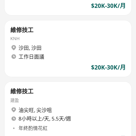
$20K-30K/月
維修技工
KNH
沙田
,
沙田
工作日面議
$20K-30K/月
維修技工
建盈
油尖旺
,
尖沙咀
8小時以上/天, 5.5天/週
年終酌情花紅