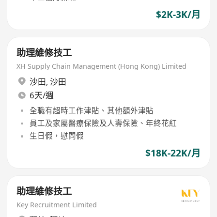
$2K-3K/月
助理維修技工
XH Supply Chain Management (Hong Kong) Limited
沙田
,
沙田
6天/週
全職有超時工作津貼、其他額外津貼
員工及家屬醫療保險及人壽保險、年終花紅
生日假，慰問假
$18K-22K/月
助理維修技工
Key Recruitment Limited