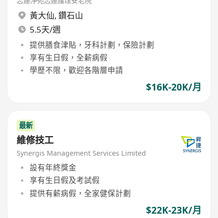
志蓮淨苑志蓮護理安老院
黃大仙
,
鑽石山
5.5天/週
提供膳食津貼，牙科計劃，保險計劃
享有生日假，全薪病假
學歷不限，歡迎各階層申請
$16K-20K/月
最新
維修技工
Synergis Management Services Limited
設有年終獎金
享有生日假及考試假
提供有薪病假，全家健保計劃
$22K-23K/月