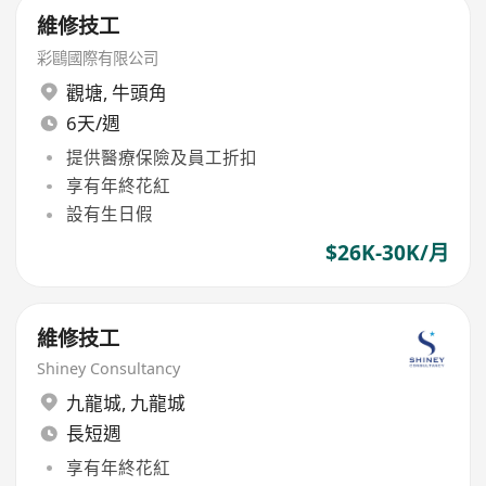
維修技工
彩鷗國際有限公司
觀塘
,
牛頭角
6天/週
提供醫療保險及員工折扣
享有年終花紅
設有生日假
$26K-30K/月
維修技工
Shiney Consultancy
九龍城
,
九龍城
長短週
享有年終花紅