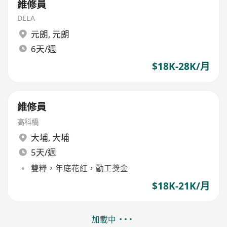
維修員
DELA
元朗
,
元朗
6天/週
$18K-28K/月
維修員
高科橋
大埔
,
大埔
5天/週
雙糧，年底花紅，勤工獎金
$18K-21K/月
加載中