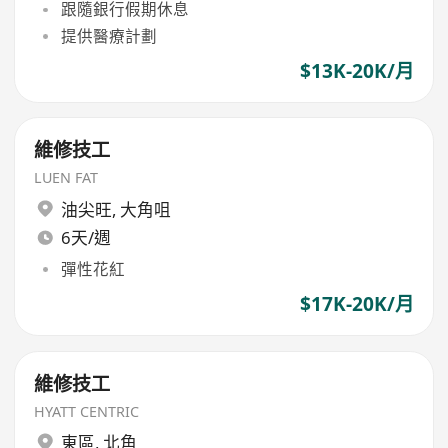
跟隨銀行假期休息
提供醫療計劃
$13K-20K/月
維修技工
LUEN FAT
油尖旺
,
大角咀
6天/週
彈性花紅
$17K-20K/月
維修技工
HYATT CENTRIC
東區
,
北角