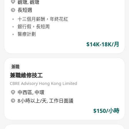
觀塘
,
觀塘
長短週
十三個月薪酬，年終花紅
銀行假，長短周
醫療計劃
$14K-18K/月
兼職
兼職維修技工
CBRE Advisory Hong Kong Limited
中西區
,
中環
8小時以上/天, 工作日面議
$150/小時