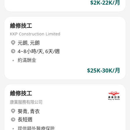
$2K-22K/月
維修技工
KKP Construction Limited
元朗
,
元朗
4~8小時/天, 6天/週
約滿酬金
$25K-30K/月
維修技工
康業服務有限公司
葵青
,
青衣
長短週
提供額外醫療保險