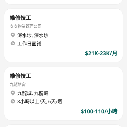
維修技工
安安物業管理公司
深水埗
,
深水埗
工作日面議
$21K-23K/月
維修技工
九龍塘會
九龍城
,
九龍塘
8小時以上/天, 6天/週
$100-110/小時