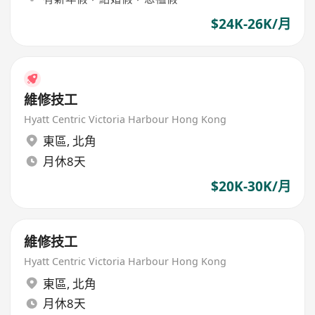
$24K-26K/月
維修技工
Hyatt Centric Victoria Harbour Hong Kong
東區
,
北角
月休8天
$20K-30K/月
維修技工
Hyatt Centric Victoria Harbour Hong Kong
東區
,
北角
月休8天