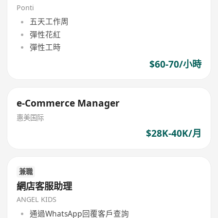
Ponti
五天工作周
彈性花紅
彈性工時
$60-70/小時
e-Commerce Manager
惠美国际
$28K-40K/月
兼職
網店客服助理
ANGEL KIDS
通過WhatsApp回覆客戶查詢