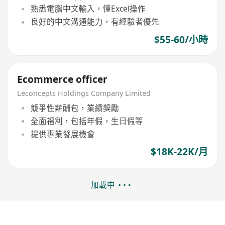
熟悉電腦中文輸入，懂Excel操作
良好的中文溝通能力，有經驗者優先
$55-60/小時
Ecommerce officer
Leconcepts Holdings Company Limited
競爭性薪酬包，業績獎勵
全面福利，包括年假，生日假等
提供專業發展機會
$18K-22K/月
加載中