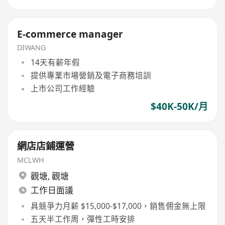
E-commerce manager
DIWANG
14天有薪年假
提供專業市場營銷及電子商務培訓
上市公司工作經驗
$40K-50K/月
網店店鋪運營
MCLWH
觀塘
,
觀塘
工作日面議
具競爭力月薪 $15,000-$17,000，銷售佣金無上限
五天半工作周，彈性工時安排