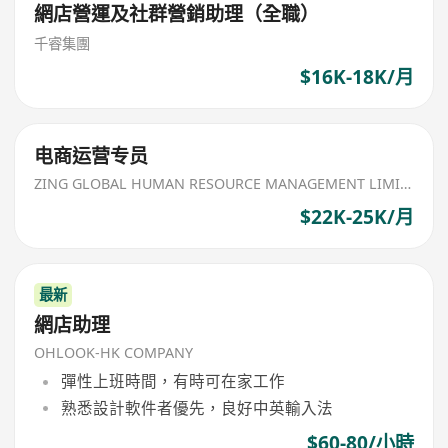
網店營運及社群營銷助理（全職）
千睿集團
$16K-18K/月
电商运营专员
ZING GLOBAL HUMAN RESOURCE MANAGEMENT LIMITED
$22K-25K/月
最新
網店助理
OHLOOK-HK COMPANY
彈性上班時間，有時可在家工作
熟悉設計軟件者優先，良好中英輸入法
$60-80/小時