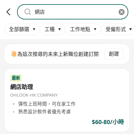
全部篩選
工種
工作地點
受僱形式
創建
為這次搜尋的未來上新職位創建訂閱
最新
網店助理
OHLOOK-HK COMPANY
彈性上班時間，可在家工作
熟悉設計軟件者優先考慮
$60-80/小時