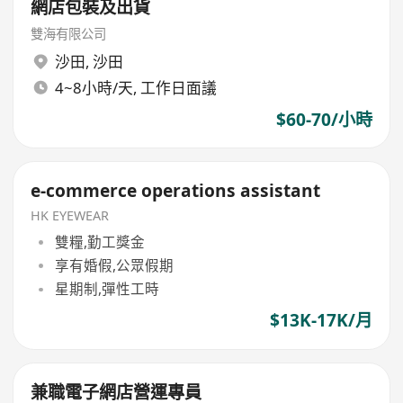
網店包裝及出貨
雙海有限公司
沙田
,
沙田
4~8小時/天, 工作日面議
$60-70/小時
e-commerce operations assistant
HK EYEWEAR
雙糧,勤工獎金
享有婚假,公眾假期
星期制,彈性工時
$13K-17K/月
兼職電子網店營運專員