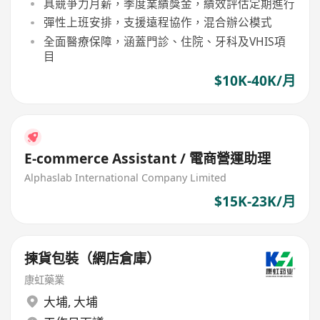
具競爭力月薪，季度業績獎金，績效評估定期進行
彈性上班安排，支援遠程協作，混合辦公模式
全面醫療保障，涵蓋門診、住院、牙科及VHIS項
目
$10K-40K/月
E-commerce Assistant / 電商營運助理
Alphaslab International Company Limited
$15K-23K/月
揀貨包裝（網店倉庫）
康虹藥業
大埔
,
大埔