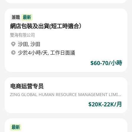
兼職
最新
網店包裝及出貨(短工時適合）
雙海有限公司
沙田
,
沙田
少於4小時/天, 工作日面議
$60-70/小時
电商运营专员
ZING GLOBAL HUMAN RESOURCE MANAGEMENT LIMITED
$20K-22K/月
最新