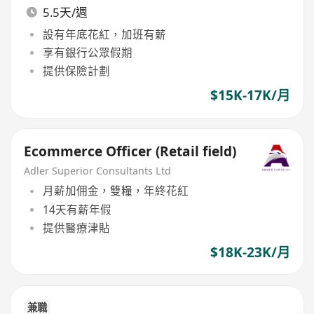
5.5天/週
設有年底花紅，加班有薪
享有銀行公眾假期
提供保險計劃
$15K-17K/月
Ecommerce Officer (Retail field)
Adler Superior Consultants Ltd
月薪加佣金，雙糧，年終花紅
14天有薪年假
提供醫療津貼
$18K-23K/月
兼職