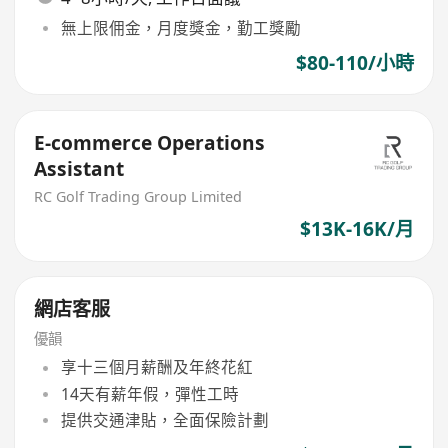
無上限佣金，月度獎金，勤工獎勵
$80-110/小時
E-commerce Operations
Assistant
RC Golf Trading Group Limited
$13K-16K/月
網店客服
優韻
享十三個月薪酬及年終花紅
14天有薪年假，彈性工時
提供交通津貼，全面保險計劃