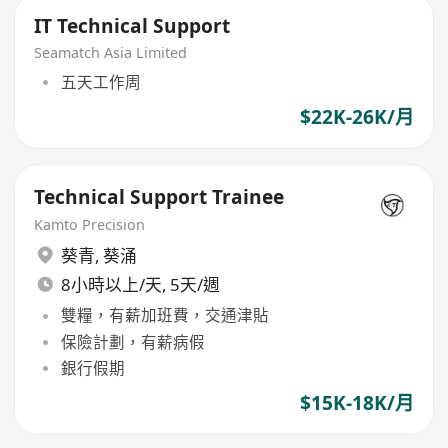
IT Technical Support
Seamatch Asia Limited
五天工作周
$22K-26K/月
Technical Support Trainee
Kamto Precision
葵青
,
葵涌
8小時以上/天, 5天/週
雙糧，有薪加班費，交通津貼
保險計劃，有薪病假
銀行假期
$15K-18K/月