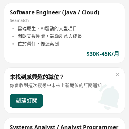
Software Engineer (Java / Cloud)
Seamatch
雲端原生、AI驅動的大型項目
開朗支援團隊，鼓勵創意與成長
位於灣仔，優渥薪酬
$30K-45K/月
未找到感興趣的職位？
你會收到這次搜尋中未來上新職位的訂閱通知
創建訂閱
Systems Analyst / Analyst Programmer