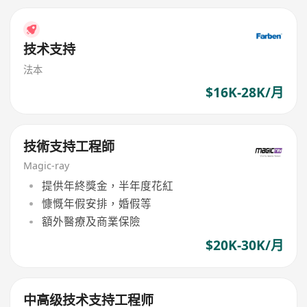
技术支持
法本
$16K-28K/月
技術支持工程師
Magic-ray
提供年終獎金，半年度花紅
慷慨年假安排，婚假等
額外醫療及商業保險
$20K-30K/月
中高级技术支持工程师