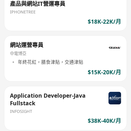
產品與網站IT營運專員
IPHONETREE
$18K-22K/月
網站運營專員
中電博亞
年終花紅，膳食津貼，交通津貼
$15K-20K/月
Application Developer-Java
Fullstack
INFOSIGHT
$38K-40K/月