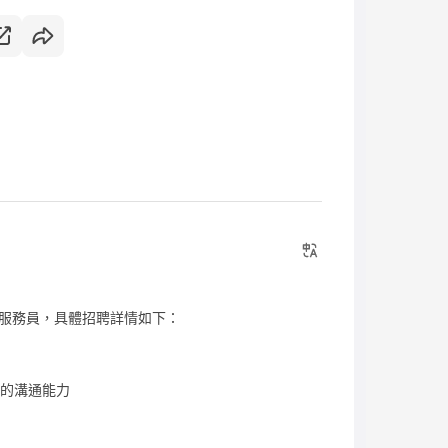
服務員，具體招聘詳情如下：
好的溝通能力