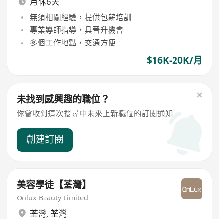
月休6天
無須相關經驗，提供包薪培訓
專業導師指導，具晉升機會
多個工作地點，交通方便
$16K-20K/月
未找到感興趣的職位？
你會收到這次搜尋中未來上新職位的訂閱通知
創建訂閱
美容學徒【荃灣】
Onlux Beauty Limited
荃灣
,
荃灣