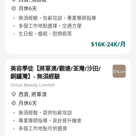
月休6天
無須經驗，包薪培訓，專業導師指導
多個工作地點選擇，交通方便
生日假，婚假，慰問假等
$16K-24K/月
美容學徒【將軍澳/觀塘/荃灣/沙田/
銅鑼灣】- 無須經驗
Onlux Beauty Limited
西貢
,
將軍澳
月休6天
無須經驗，提供包薪培訓
專業導師指導，良好晉升機會
多個工作地點可供選擇