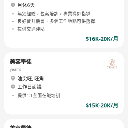
月休6天
無須經驗，包薪培訓，專業導師指導
良好晉升機會，多個工作地點可供選擇
提供交通津貼
$16K-20K/月
美容學徒
year's
油尖旺
,
旺角
工作日面議
提供1:1全面在職培訓
$15K-20K/月