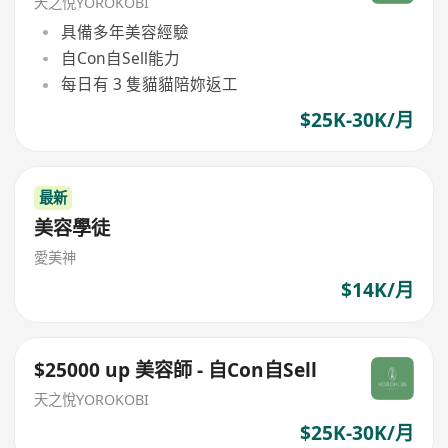
天之悅YOROKOBI
具備多年美容經驗
自Con自Sell能力
每日有 3 隻貓貓陪妳返工
$25K-30K/月
最新
美容學徒
愛美神
$14K/月
$25000 up 美容師 - 自Con自Sell
天之悅YOROKOBI
$25K-30K/月