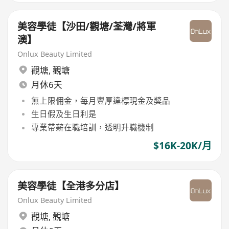
美容學徒【沙田/觀塘/荃灣/將軍
澳】
Onlux Beauty Limited
觀塘
,
觀塘
月休6天
無上限佣金，每月豐厚達標現金及獎品
生日假及生日利是
專業帶薪在職培訓，透明升職機制
$16K-20K/月
美容學徒【全港多分店】
Onlux Beauty Limited
觀塘
,
觀塘