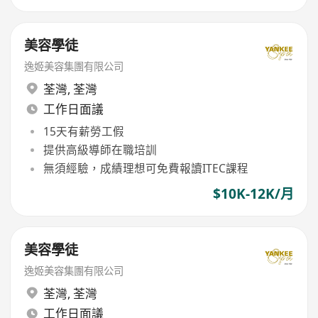
美容學徒
逸姬美容集團有限公司
荃灣
,
荃灣
工作日面議
15天有薪勞工假
提供高級導師在職培訓
無須經驗，成績理想可免費報讀ITEC課程
$10K-12K/月
美容學徒
逸姬美容集團有限公司
荃灣
,
荃灣
工作日面議