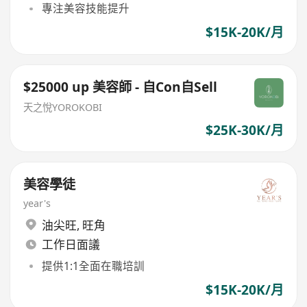
專注美容技能提升
$15K-20K/月
$25000 up 美容師 - 自Con自Sell
天之悅YOROKOBI
$25K-30K/月
美容學徒
year's
油尖旺
,
旺角
工作日面議
提供1:1全面在職培訓
$15K-20K/月