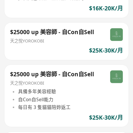
$16K-20K/月
$25000 up 美容師 - 自Con自Sell
天之悅YOROKOBI
$25K-30K/月
$25000 up 美容師 - 自Con自Sell
天之悅YOROKOBI
具備多年美容經驗
自Con自Sell能力
每日有 3 隻貓貓陪妳返工
$25K-30K/月