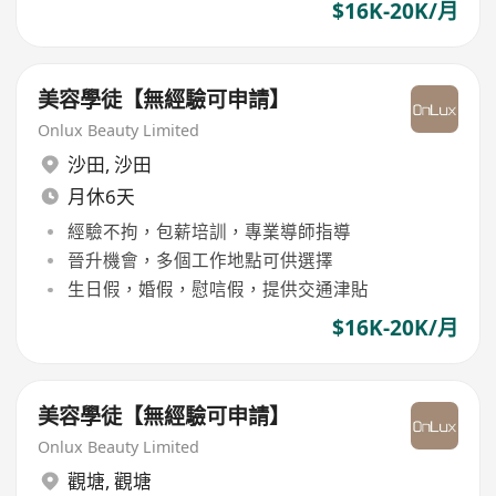
$16K-20K/月
美容學徒【無經驗可申請】
Onlux Beauty Limited
沙田
,
沙田
月休6天
經驗不拘，包薪培訓，專業導師指導
晉升機會，多個工作地點可供選擇
生日假，婚假，慰唁假，提供交通津貼
$16K-20K/月
美容學徒【無經驗可申請】
Onlux Beauty Limited
觀塘
,
觀塘