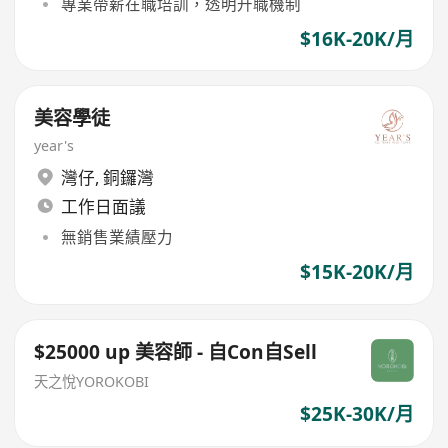
專業帶薪在職培訓，透明升職機制
$16K-20K/月
美容學徒
year's
灣仔
,
銅鑼灣
工作日面議
無銷售業績壓力
$15K-20K/月
$25000 up 美容師 - 自Con自Sell
天之悅YOROKOBI
$25K-30K/月