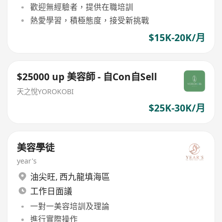
歡迎無經驗者，提供在職培訓
熱愛學習，積極態度，接受新挑戰
$15K-20K/月
$25000 up 美容師 - 自Con自Sell
天之悅YOROKOBI
$25K-30K/月
美容學徒
year's
油尖旺
,
西九龍填海區
工作日面議
一對一美容培訓及理論
進行實際操作