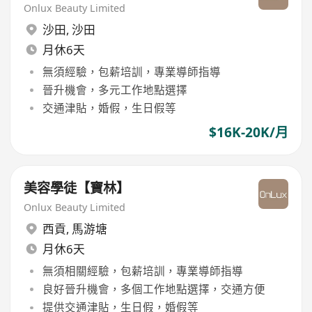
Onlux Beauty Limited
沙田
,
沙田
月休6天
無須經驗，包薪培訓，專業導師指導
晉升機會，多元工作地點選擇
交通津貼，婚假，生日假等
$16K-20K/月
美容學徒【寶林】
Onlux Beauty Limited
西貢
,
馬游塘
月休6天
無須相關經驗，包薪培訓，專業導師指導
良好晉升機會，多個工作地點選擇，交通方便
提供交通津貼，生日假，婚假等