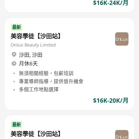
$16K-24K/月
最新
美容學徒【沙田站】
Onlux Beauty Limited
沙田
,
沙田
月休6天
無須相關經驗，包薪培訓
專業導師指導，提供晉升機會
多個工作地點選擇
$16K-20K/月
最新
美容學徒【沙田站】