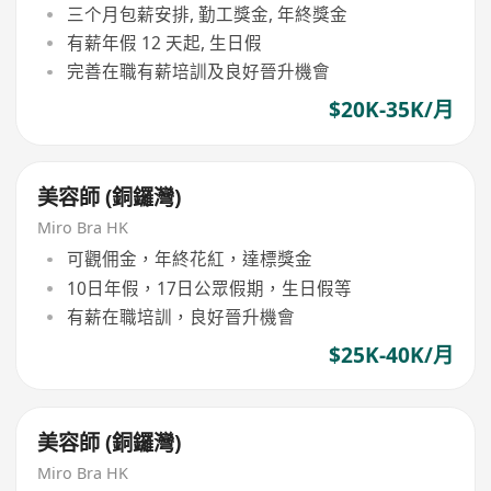
三个月包薪安排, 勤工獎金, 年終獎金
有薪年假 12 天起, 生日假
完善在職有薪培訓及良好晉升機會
$20K-35K/月
美容師 (銅鑼灣)
Miro Bra HK
可觀佣金，年終花紅，達標獎金
10日年假，17日公眾假期，生日假等
有薪在職培訓，良好晉升機會
$25K-40K/月
美容師 (銅鑼灣)
Miro Bra HK