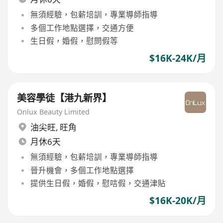
無須經驗，包薪培訓，專業導師指導
多個工作地點選擇，交通方便
生日假，婚假，慰問假等
$16K-24K/月
美容學徒【港九新界】
Onlux Beauty Limited
油尖旺
,
旺角
月休6天
無須經驗，包薪培訓，專業導師指導
晉升機會，多個工作地點選擇
提供生日假，婚假，慰唁假，交通津貼
$16K-20K/月