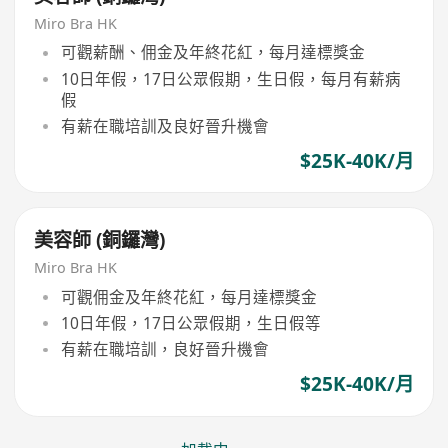
Miro Bra HK
可觀薪酬、佣金及年終花紅，每月達標獎金
10日年假，17日公眾假期，生日假，每月有薪病
假
有薪在職培訓及良好晉升機會
$25K-40K/月
美容師 (銅鑼灣)
Miro Bra HK
可觀佣金及年終花紅，每月達標獎金
10日年假，17日公眾假期，生日假等
有薪在職培訓，良好晉升機會
$25K-40K/月