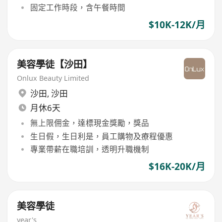
固定工作時段，含午餐時間
$10K-12K/月
美容學徒【沙田】
Onlux Beauty Limited
沙田
,
沙田
月休6天
無上限佣金，達標現金獎勵，獎品
生日假，生日利是，員工購物及療程優惠
專業帶薪在職培訓，透明升職機制
$16K-20K/月
美容學徒
year's