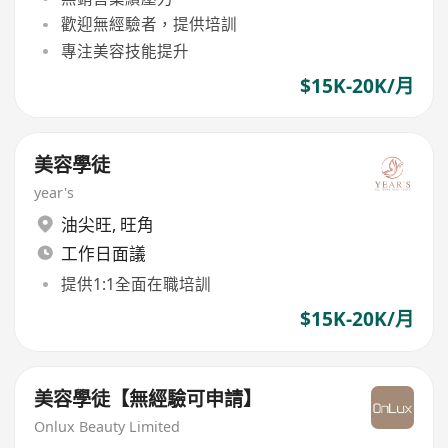
歡迎無經驗者，提供培訓
專注美容技能提升
$15K-20K/月
美容學徒
year's
油尖旺
,
旺角
工作日面議
提供1:1全面在職培訓
$15K-20K/月
美容學徒【無經驗可申請】
Onlux Beauty Limited