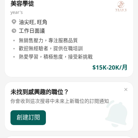
美容學徒
year's
油尖旺
,
旺角
工作日面議
無銷售壓力，專注服務品質
歡迎無經驗者，提供在職培訓
熱愛學習，積極態度，接受新挑戰
$15K-20K/月
未找到感興趣的職位？
你會收到這次搜尋中未來上新職位的訂閱通知
創建訂閱