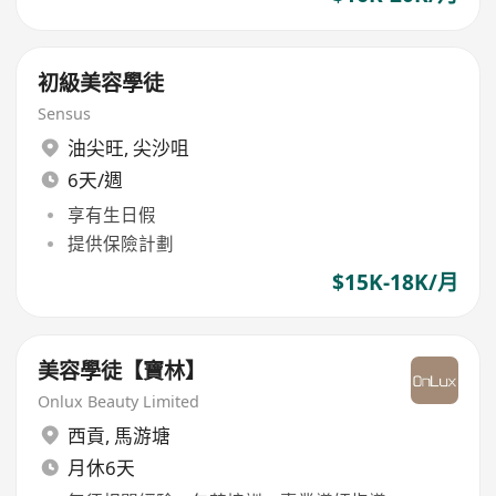
初級美容學徒
Sensus
油尖旺
,
尖沙咀
6天/週
享有生日假
提供保險計劃
$15K-18K/月
美容學徒【寶林】
Onlux Beauty Limited
西貢
,
馬游塘
月休6天