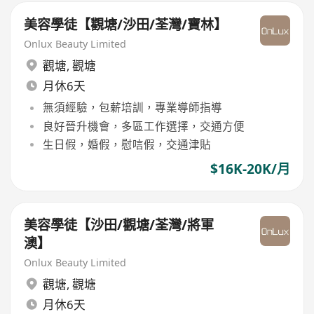
美容學徒【觀塘/沙田/荃灣/寶林】
Onlux Beauty Limited
觀塘
,
觀塘
月休6天
無須經驗，包薪培訓，專業導師指導
良好晉升機會，多區工作選擇，交通方便
生日假，婚假，慰唁假，交通津貼
$16K-20K/月
美容學徒【沙田/觀塘/荃灣/將軍
澳】
Onlux Beauty Limited
觀塘
,
觀塘
月休6天