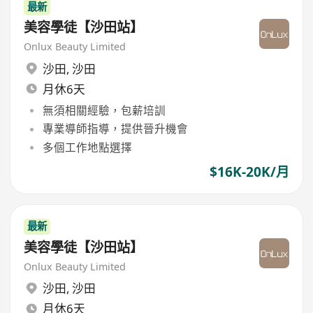
最新
美容學徒【沙田站】
Onlux Beauty Limited
沙田
,
沙田
月休6天
無須相關經驗，包薪培訓
專業導師指導，提供晉升機會
多個工作地點選擇
$16K-20K/月
最新
美容學徒【沙田站】
Onlux Beauty Limited
沙田
,
沙田
月休6天