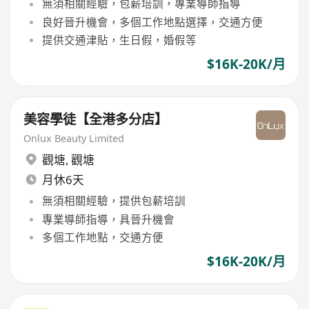
無須相關經驗，包薪培訓，專業導師指導
良好晉升機會，多個工作地點選擇，交通方便
提供交通津貼，生日假，婚假等
$16K-20K/月
美容學徒【全港多分店】
Onlux Beauty Limited
觀塘
,
觀塘
月休6天
無須相關經驗，提供包薪培訓
專業導師指導，具晉升機會
多個工作地點，交通方便
$16K-20K/月