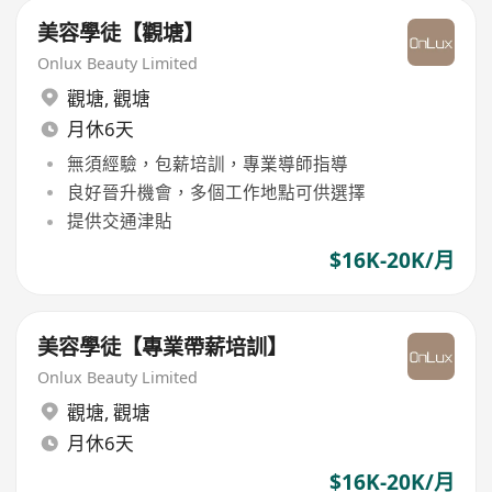
美容學徒【觀塘】
Onlux Beauty Limited
觀塘
,
觀塘
月休6天
無須經驗，包薪培訓，專業導師指導
良好晉升機會，多個工作地點可供選擇
提供交通津貼
$16K-20K/月
美容學徒【專業帶薪培訓】
Onlux Beauty Limited
觀塘
,
觀塘
月休6天
$16K-20K/月