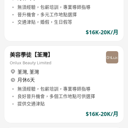
無須經驗，包薪培訓，專業導師指導
晉升機會，多元工作地點選擇
交通津貼，婚假，生日假等
$16K-20K/月
美容學徒【荃灣】
Onlux Beauty Limited
荃灣
,
荃灣
月休6天
無須經驗，包薪培訓，專業導師指導
良好晉升機會，多個工作地點可供選擇
提供交通津貼
$16K-20K/月