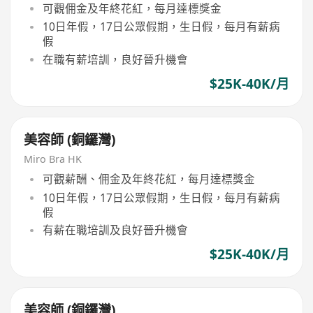
可觀佣金及年終花紅，每月達標獎金
10日年假，17日公眾假期，生日假，每月有薪病
假
在職有薪培訓，良好晉升機會
$25K-40K/月
美容師 (銅鑼灣)
Miro Bra HK
可觀薪酬、佣金及年終花紅，每月達標獎金
10日年假，17日公眾假期，生日假，每月有薪病
假
有薪在職培訓及良好晉升機會
$25K-40K/月
美容師 (銅鑼灣)