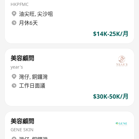
HKPFMC
油尖旺
,
尖沙咀
月休6天
$14K-25K/月
美容顧問
year's
灣仔
,
銅鑼灣
工作日面議
$30K-50K/月
美容顧問
GENE SKIN