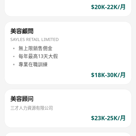
$20K-22K/月
美容顧問
SAYLES RETAIL LIMITED
無上限銷售佣金
每年最高13天大假
專業在職訓練
$18K-30K/月
美容顾问
三才人力資源有限公司
$23K-25K/月