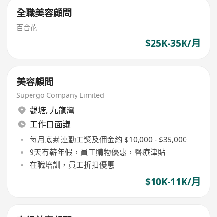
全職美容顧問
百合花
$25K-35K/月
美容顧問
Supergo Company Limited
觀塘
,
九龍灣
工作日面議
每月底薪連勤工獎及佣金約 $10,000 - $35,000
9天有薪年假，員工購物優惠，醫療津貼
在職培訓，員工折扣優惠
$10K-11K/月