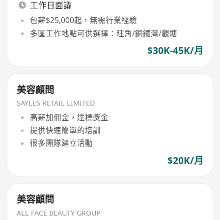
工作日面議
包薪$25,000起，無需行業經驗
多區工作地點可供選擇：旺角/銅鑼灣/觀塘
$30K-45K/月
美容顧問
SAYLES RETAIL LIMITED
高薪加佣金，達標獎金
提供快速簡單的培訓
很多團隊建立活動
$20K/月
美容顧問
ALL FACE BEAUTY GROUP