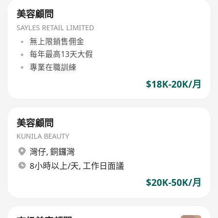
美容顧問
SAYLES RETAIL LIMITED
無上限銷售佣金
每年最高13天大假
專業在職訓練
$18K-20K/月
美容顧問
KUNILA BEAUTY
灣仔
,
銅鑼灣
8小時以上/天, 工作日面議
$20K-50K/月