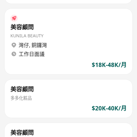
美容顧問
KUNILA BEAUTY
灣仔
,
銅鑼灣
工作日面議
$18K-48K/月
美容顧問
多多化粧品
$20K-40K/月
美容顧問