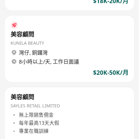
$18K-20K/月
美容顧問
KUNILA BEAUTY
灣仔
,
銅鑼灣
8小時以上/天, 工作日面議
$20K-50K/月
美容顧問
SAYLES RETAIL LIMITED
無上限銷售佣金
每年最高13天大假
專業在職訓練