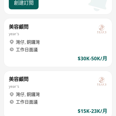
創建訂閱
美容顧問
year's
灣仔
,
銅鑼灣
工作日面議
$30K-50K/月
美容顧問
year's
灣仔
,
銅鑼灣
工作日面議
$15K-23K/月