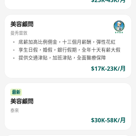
美容顧問
曼秀雷敦
底薪加高比例佣金，十三個月薪酬，彈性花紅
享生日假，婚假，銀行假期，全年十天有薪大假
提供交通津貼，加班津貼，全面醫療保障
$17K-23K/月
最新
美容顧問
泰來
$30K-58K/月