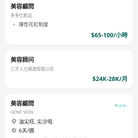
美容顧問
多多化粧品
彈性花紅制度
$65-100/小時
美容顾问
三才人力資源有限公司
$24K-28K/月
美容顧問
GENE SKIN
油尖旺
,
尖沙咀
6天/週