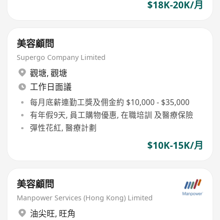
$18K-20K/月
美容顧問
Supergo Company Limited
觀塘
,
觀塘
工作日面議
每月底薪連勤工獎及佣金約 $10,000 - $35,000
有年假9天, 員工購物優惠, 在職培訓 及醫療保險
彈性花紅, 醫療計劃
$10K-15K/月
美容顧問
Manpower Services (Hong Kong) Limited
油尖旺
,
旺角