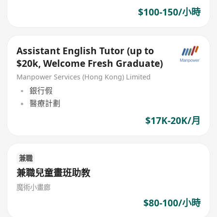
$100-150/小時
Assistant English Tutor (up to
$20k, Welcome Fresh Graduate)
Manpower Services (Hong Kong) Limited
銀行假
醫療計劃
$17K-20K/月
兼職
兼職兒童畫班助教
魔術小畫廊
$80-100/小時