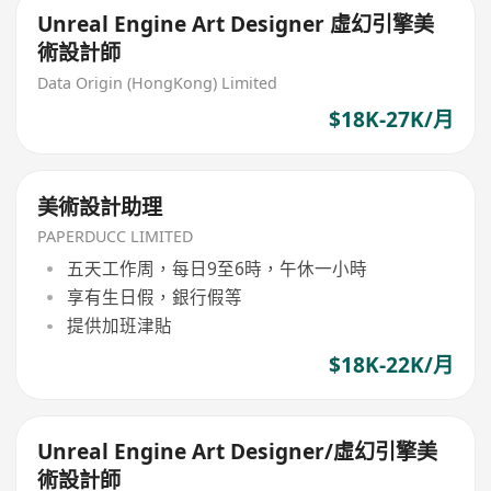
Unreal Engine Art Designer 虛幻引擎美
術設計師
Data Origin (HongKong) Limited
$18K-27K/月
美術設計助理
PAPERDUCC LIMITED
五天工作周，每日9至6時，午休一小時
享有生日假，銀行假等
提供加班津貼
$18K-22K/月
Unreal Engine Art Designer/虛幻引擎美
術設計師