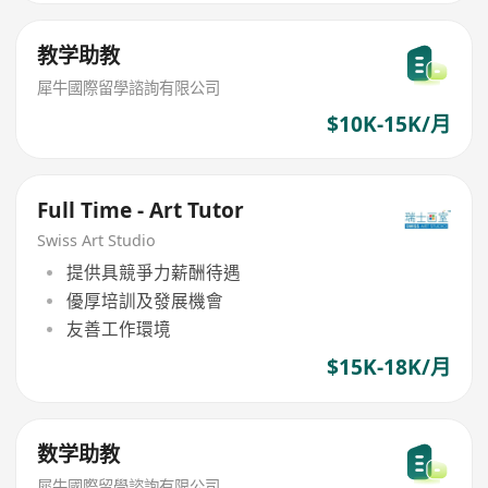
教学助教
犀牛國際留學諮詢有限公司
$10K-15K/月
Full Time - Art Tutor
Swiss Art Studio
提供具競爭力薪酬待遇
優厚培訓及發展機會
友善工作環境
$15K-18K/月
数学助教
犀牛國際留學諮詢有限公司