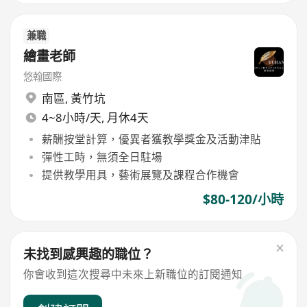
兼職
繪畫老師
悠翰國際
南區
,
黃竹坑
4~8小時/天, 月休4天
薪酬按堂計算，優異者獲教學獎金及活動津貼
彈性工時，無須全日駐場
提供教學用具，藝術展覽及課程合作機會
$80-120/小時
未找到感興趣的職位？
你會收到這次搜尋中未來上新職位的訂閱通知