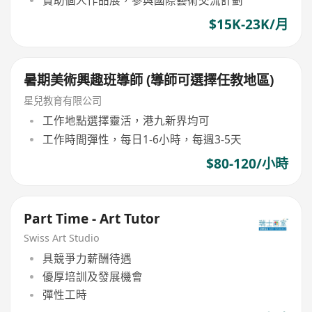
贊助個人作品展，參與國際藝術交流計劃
$15K-23K/月
暑期美術興趣班導師 (導師可選擇任教地區)
星兒教育有限公司
工作地點選擇靈活，港九新界均可
工作時間彈性，每日1-6小時，每週3-5天
$80-120/小時
Part Time - Art Tutor
Swiss Art Studio
具競爭力薪酬待遇
優厚培訓及發展機會
彈性工時