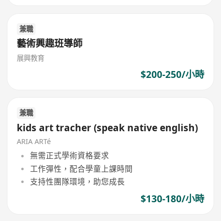
兼職
藝術興趣班導師
展興教育
$200-250/小時
兼職
kids art tracher (speak native english)
ARIA ARTé
無需正式學術資格要求
工作彈性，配合學童上課時間
支持性團隊環境，助您成長
$130-180/小時