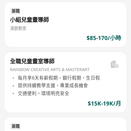
兼職
小組兒童畫導師
演藝教室
$85-170/小時
全職兒童畫室導師
RAINBOW CREATIVE ARTS & MASTERART
每月享6天有薪假期，銀行假期，生日假
提供持續教學支援，專業成長機會
交通便利，環境明亮安全
$15K-19K/月
兼職