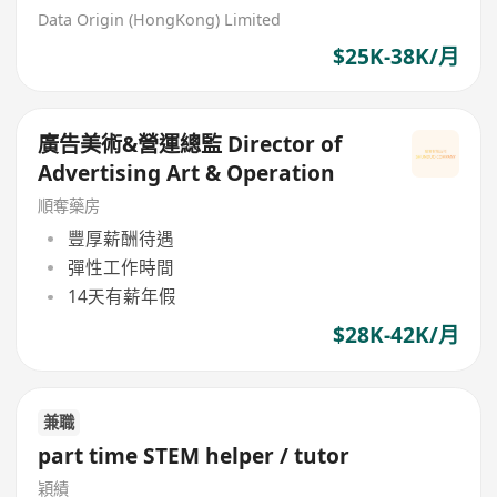
Data Origin (HongKong) Limited
$25K-38K/月
廣告美術&營運總監 Director of
Advertising Art & Operation
順奪藥房
豐厚薪酬待遇
彈性工作時間
14天有薪年假
$28K-42K/月
兼職
part time STEM helper / tutor
穎績