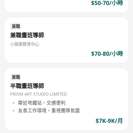
$50-70/小時
兼職
兼職畫班導師
小蘋果教育中心
$70-80/小時
兼職
半職畫班導師
PRISM ART STUDIO LIMITED
鄰近地鐵站，交通便利
友善工作環境，重視團隊氛圍
$7K-9K/月