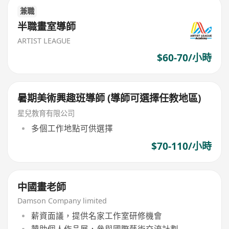
兼職
半職畫室導師
ARTIST LEAGUE
$60-70/小時
暑期美術興趣班導師 (導師可選擇任教地區)
星兒教育有限公司
多個工作地點可供選擇
$70-110/小時
中國畫老師
Damson Company limited
薪資面議，提供名家工作室研修機會