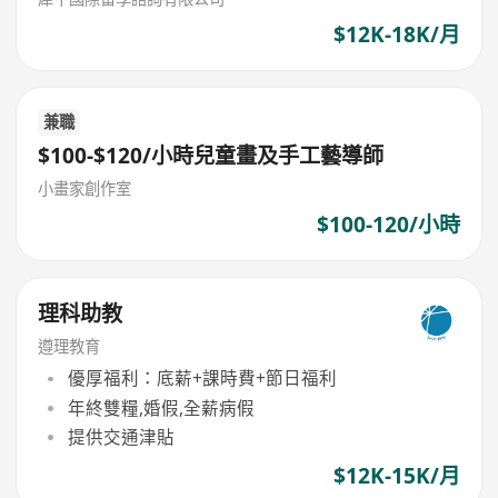
$12K-18K/月
兼職
$100-$120/小時兒童畫及手工藝導師
小畫家創作室
$100-120/小時
理科助教
遵理教育
優厚福利：底薪+課時費+節日福利
年終雙糧,婚假,全薪病假
提供交通津貼
$12K-15K/月