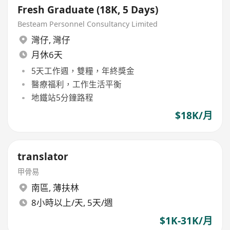
Fresh Graduate (18K, 5 Days)
Besteam Personnel Consultancy Limited
灣仔
,
灣仔
月休6天
5天工作週，雙糧，年終獎金
醫療福利，工作生活平衡
地鐵站5分鐘路程
$18K/月
translator
甲骨易
南區
,
薄扶林
8小時以上/天, 5天/週
$1K-31K/月