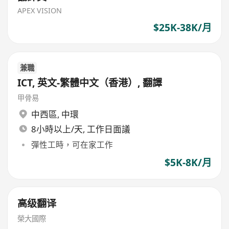
APEX VISION
$25K-38K/月
兼職
ICT, 英文-繁體中文（香港）, 翻譯
甲骨易
中西區
,
中環
8小時以上/天, 工作日面議
彈性工時，可在家工作
$5K-8K/月
高级翻译
榮大國際