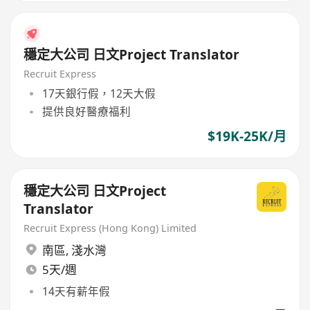
穩定大公司 日文Project Translator
Recruit Express
17天銀行假，12天大假
提供良好醫療福利
$19K-25K/月
穩定大公司 日文Project
Translator
Recruit Express (Hong Kong) Limited
南區
,
淺水灣
5天/週
14天有薪年假