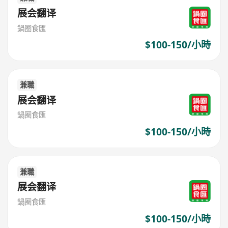
展会翻译
鍋圈食匯
$100-150/小時
兼職
展会翻译
鍋圈食匯
$100-150/小時
兼職
展会翻译
鍋圈食匯
$100-150/小時