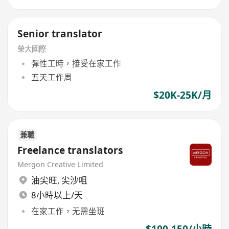
Senior translator
榮大國際
彈性工時，接受在家工作
五天工作周
$20K-25K/月
兼職
Freelance translators
Mergon Creative Limited
油尖旺
,
尖沙咀
8小時以上/天
在家工作，无需坐班
$100-150/小時