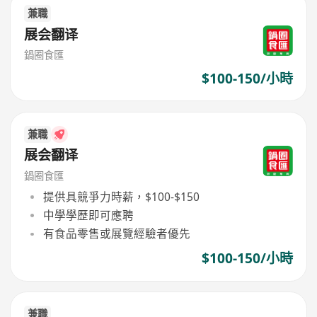
兼職
展会翻译
鍋圈食匯
$100-150/小時
兼職
展会翻译
鍋圈食匯
提供具競爭力時薪，$100-$150
中學學歷即可應聘
有食品零售或展覽經驗者優先
$100-150/小時
兼職