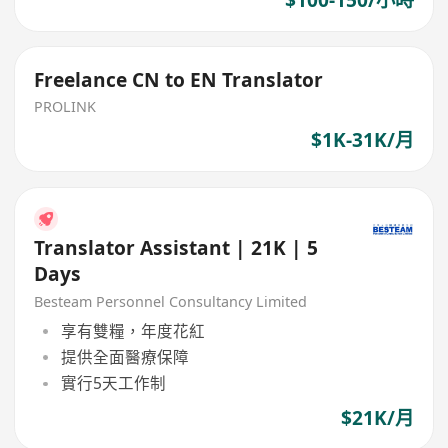
Freelance CN to EN Translator
PROLINK
$1K-31K/月
Translator Assistant | 21K | 5
Days
Besteam Personnel Consultancy Limited
享有雙糧，年度花紅
提供全面醫療保障
實行5天工作制
$21K/月