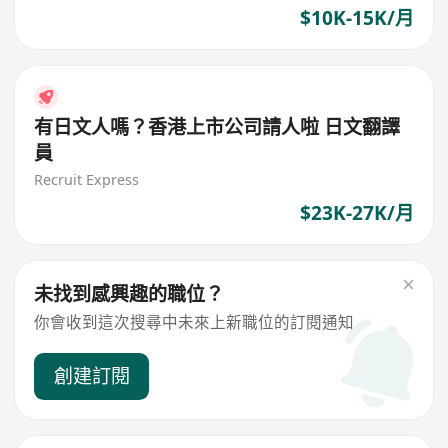
$10K-15K/月
有日文人嗎？香港上市公司請人啦 日文翻譯
員
Recruit Express
$23K-27K/月
未找到感興趣的職位？
你會收到這次搜尋中未來上新職位的訂閱通知
創建訂閱