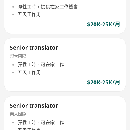
彈性工時，提供在家工作機會
五天工作周
$20K-25K/月
Senior translator
榮大國際
彈性工時，可在家工作
五天工作周
$20K-25K/月
Senior translator
榮大國際
彈性工時，可在家工作