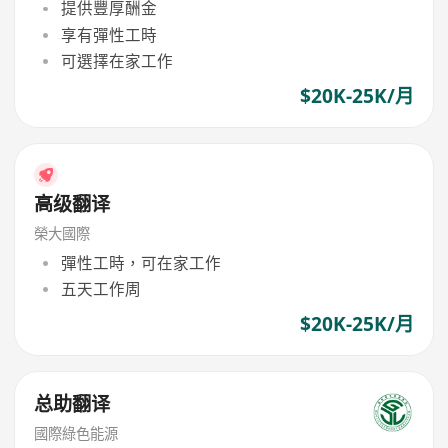
提供豐厚酬金
享有彈性工時
可選擇在家工作
$20K-25K/月
高级翻译
榮大國際
彈性工時，可在家工作
五天工作周
$20K-25K/月
总助翻译
國際綠色能源