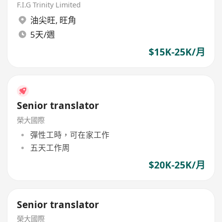
F.I.G Trinity Limited
油尖旺
,
旺角
5天/週
$15K-25K/月
Senior translator
榮大國際
彈性工時，可在家工作
五天工作周
$20K-25K/月
Senior translator
榮大國際