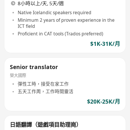
8小時以上/天, 5天/週
Native Icelandic speakers required
Minimum 2 years of proven experience in the
ICT field
Proficient in CAT tools (Trados preferred)
$1K-31K/月
Senior translator
榮大國際
彈性工時，接受在家工作
五天工作周，工作時間靈活
$20K-25K/月
日語翻譯（遊戲項目助理崗）