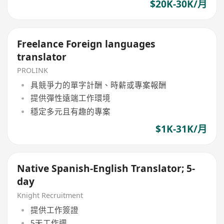
$20K-30K/月
Freelance Foreign languages
translator
PROLINK
具競爭力的單字計酬、時薪或專案報酬
提供彈性遠端工作環境
穩定多元且有趣的專案
$1K-31K/月
Native Spanish-English Translator; 5-
day
Knight Recruitment
提供工作簽證
5天工作週