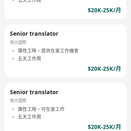
五天工作周
$20K-25K/月
Senior translator
榮大國際
彈性工時，提供在家工作機會
五天工作周
$20K-25K/月
Senior translator
榮大國際
彈性工時，可在家工作
五天工作周
$20K-25K/月