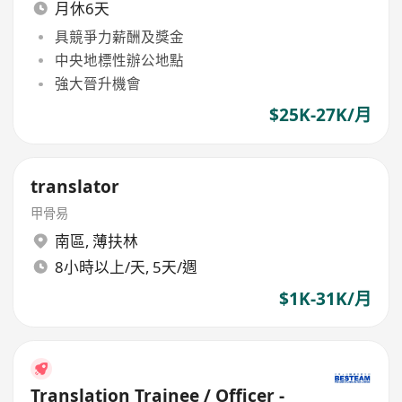
月休6天
具競爭力薪酬及獎金
中央地標性辦公地點
強大晉升機會
$25K-27K/月
translator
甲骨易
南區
,
薄扶林
8小時以上/天, 5天/週
$1K-31K/月
Translation Trainee / Officer -