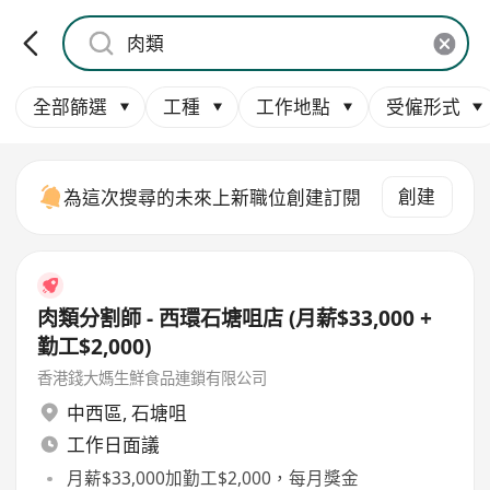
全部篩選
工種
工作地點
受僱形式
創建
為這次搜尋的未來上新職位創建訂閱
肉類分割師 - 西環石塘咀店 (月薪$33,000 +
勤工$2,000)
香港錢大媽生鮮食品連鎖有限公司
中西區
,
石塘咀
工作日面議
月薪$33,000加勤工$2,000，每月獎金