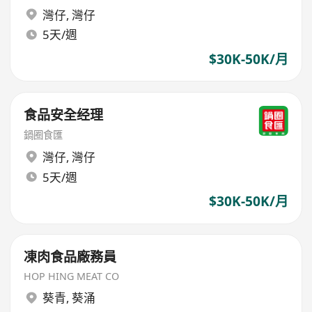
灣仔
,
灣仔
5天/週
$30K-50K/月
食品安全经理
鍋圈食匯
灣仔
,
灣仔
5天/週
$30K-50K/月
凍肉食品廠務員
HOP HING MEAT CO
葵青
,
葵涌