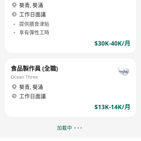
葵青
,
葵涌
工作日面議
提供膳食津貼
享有彈性工時
$30K-40K/月
食品製作員 (全職)
Ocean Three
葵青
,
葵涌
工作日面議
$13K-14K/月
加載中