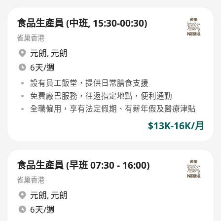
食品生產員 (中班, 15:30-00:30)
雀巢香港
元朗
,
元朗
6天/週
設有員工飯堂，提供日常膳食支援
免費廠巴服務，往返指定地點，便利通勤
全職僱用，享有法定假期、有薪年假及醫療津貼
$13K-16K/月
食品生產員 (早班 07:30 - 16:00)
雀巢香港
元朗
,
元朗
6天/週