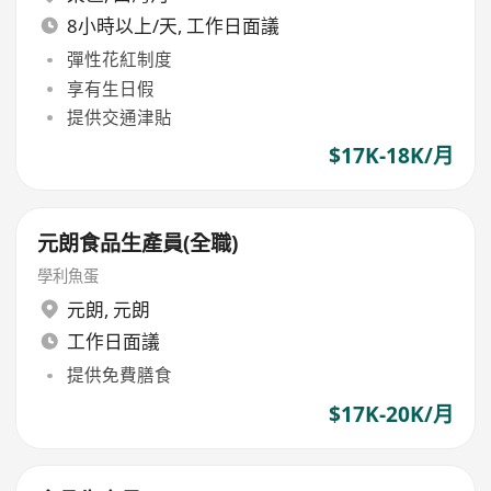
8小時以上/天, 工作日面議
彈性花紅制度
享有生日假
提供交通津貼
$17K-18K/月
元朗食品生產員(全職)
學利魚蛋
元朗
,
元朗
工作日面議
提供免費膳食
$17K-20K/月