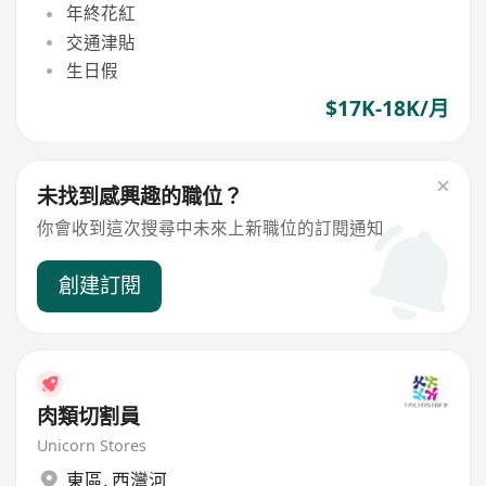
年終花紅
交通津貼
生日假
$17K-18K/月
未找到感興趣的職位？
你會收到這次搜尋中未來上新職位的訂閱通知
創建訂閱
肉類切割員
Unicorn Stores
東區
,
西灣河