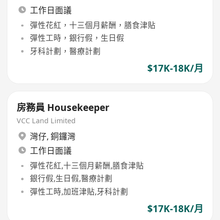
工作日面議
彈性花紅，十三個月薪酬，膳食津貼
彈性工時，銀行假，生日假
牙科計劃，醫療計劃
$17K-18K/月
房務員 Housekeeper
VCC Land Limited
灣仔
,
銅鑼灣
工作日面議
彈性花紅,十三個月薪酬,膳食津貼
銀行假,生日假,醫療計劃
彈性工時,加班津貼,牙科計劃
$17K-18K/月