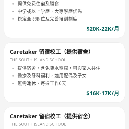
提供免费住宿及膳食
中学或以上学歷，大專學歷优先
稳定全职职位及完善培训制度
$20K-22K/月
Caretaker 留宿校工（提供宿舍）
THE SOUTH ISLAND SCHOOL
提供宿舍，含免費水電煤，可與家人共住
醫療及牙科福利，適用配偶及子女
無需輪休，每週工作6天
$16K-17K/月
Caretaker 留宿校工（提供宿舍）
THE SOUTH ISLAND SCHOOL