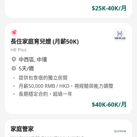
$25K-40K/月
長住家庭育兒嫂 (月薪50K)
HR Plus
中西區
,
中環
5天/週
提供包食宿的獨立房間
月薪50,000 RMB / HKD，視經驗與能力調整
長期穩定合約，超過一年
$40K-60K/月
家庭管家