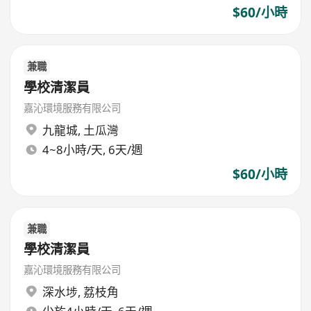
$60/小時
兼職
學校清潔員
嘉沁環境服務有限公司
九龍城
,
土瓜灣
4~8小時/天, 6天/週
$60/小時
兼職
學校清潔員
嘉沁環境服務有限公司
深水埗
,
荔枝角