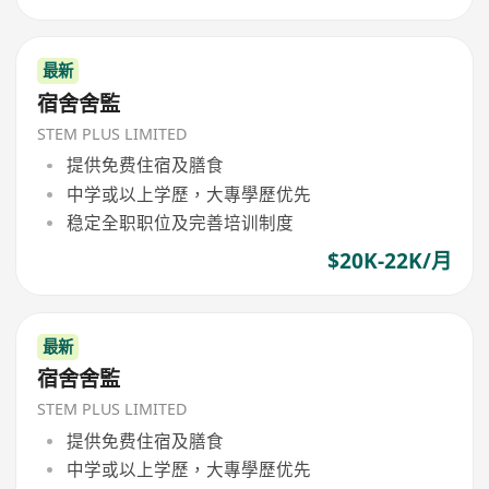
最新
宿舍舍監
STEM PLUS LIMITED
提供免费住宿及膳食
中学或以上学歷，大專學歷优先
稳定全职职位及完善培训制度
$20K-22K/月
最新
宿舍舍監
STEM PLUS LIMITED
提供免费住宿及膳食
中学或以上学歷，大專學歷优先