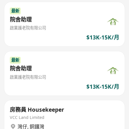
最新
院舍助理
啟業護老院有限公司
$13K-15K/月
最新
院舍助理
啟業護老院有限公司
$13K-15K/月
房務員 Housekeeper
VCC Land Limited
灣仔
,
銅鑼灣