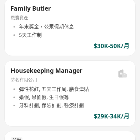
Family Butler
恩寶資產
年末獎金，公眾假期休息
5天工作制
$30K-50K/月
Housekeeping Manager
芬名有限公司
彈性花紅, 五天工作周, 膳食津貼
婚假, 恩恤假, 生日假等
牙科計劃, 保險計劃, 醫療計劃
$29K-34K/月