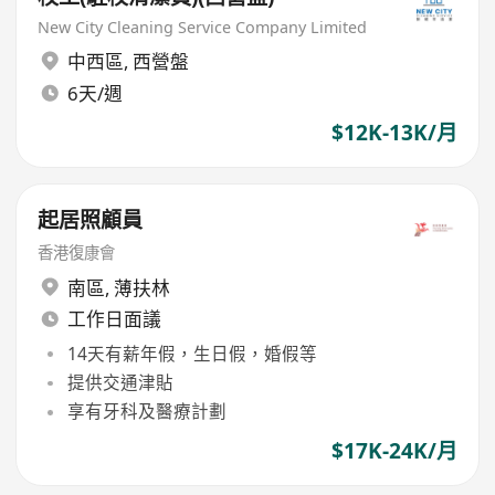
New City Cleaning Service Company Limited
中西區
,
西營盤
6天/週
$12K-13K/月
起居照顧員
香港復康會
南區
,
薄扶林
工作日面議
14天有薪年假，生日假，婚假等
提供交通津貼
享有牙科及醫療計劃
$17K-24K/月