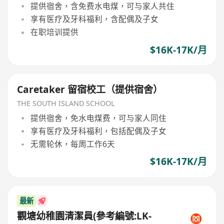
提供宿舍，含免费水电煤，可与家人共住
享有医疗及牙科福利，含配偶及子女
在职培训提供
$16K-17K/月
Caretaker 留宿校工（提供宿舍）
THE SOUTH ISLAND SCHOOL
提供宿舍，免水电煤费，可与家人同住
享有医疗及牙科福利，包括配偶及子女
无需轮休，每周工作6天
$16K-17K/月
最新
觀塘幼稚園清潔員(參考編號:LK-