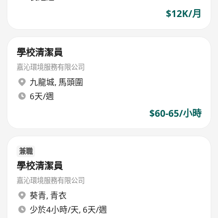
$12K/月
學校清潔員
嘉沁環境服務有限公司
九龍城
,
馬頭圍
6天/週
$60-65/小時
兼職
學校清潔員
嘉沁環境服務有限公司
葵青
,
青衣
少於4小時/天, 6天/週