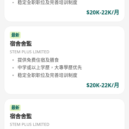
稳定全职职位及完善培训制度
$20K-22K/月
最新
宿舍舍監
STEM PLUS LIMITED
提供免费住宿及膳食
中学或以上学歷，大專學歷优先
稳定全职职位及完善培训制度
$20K-22K/月
最新
宿舍舍監
STEM PLUS LIMITED