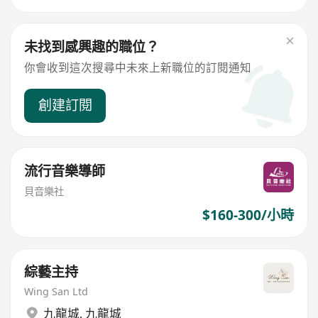
未找到感興趣的職位？
你會收到這次搜尋中未來上新職位的訂閱通知
創建訂閱
流行音樂導師
貝音樂社
$160-300/小時
綜藝主持
Wing San Ltd
九龍城
,
九龍城