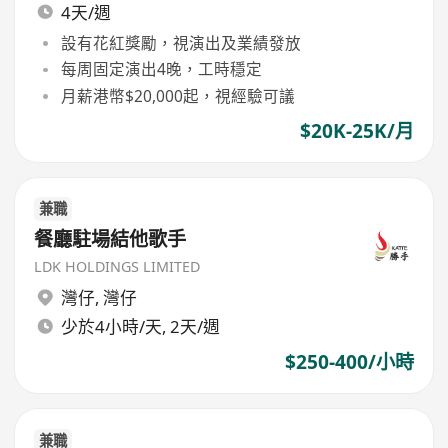
4天/週
設有花紅獎勵，視演出及業績發放
每周固定演出4晚，工時穩定
月薪港幣$20,000起，視經驗可議
$20K-25K/月
兼職
餐廳駐場結他歌手
LDK HOLDINGS LIMITED
灣仔
,
灣仔
少於4小時/天, 2天/週
$250-400/小時
兼職