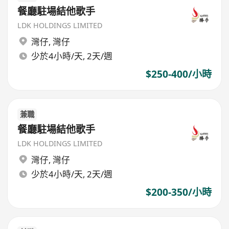
餐廳駐場結他歌手
LDK HOLDINGS LIMITED
灣仔
,
灣仔
少於4小時/天, 2天/週
$250-400/小時
兼職
餐廳駐場結他歌手
LDK HOLDINGS LIMITED
灣仔
,
灣仔
少於4小時/天, 2天/週
$200-350/小時