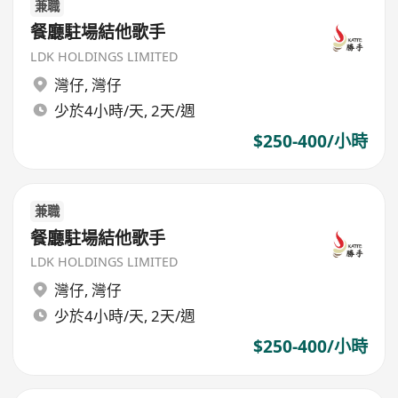
兼職
餐廳駐場結他歌手
LDK HOLDINGS LIMITED
灣仔
,
灣仔
少於4小時/天, 2天/週
$250-400/小時
兼職
餐廳駐場結他歌手
LDK HOLDINGS LIMITED
灣仔
,
灣仔
少於4小時/天, 2天/週
$250-400/小時