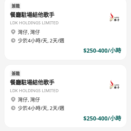
兼職
餐廳駐場結他歌手
LDK HOLDINGS LIMITED
灣仔
,
灣仔
少於4小時/天, 2天/週
$250-400/小時
兼職
餐廳駐場結他歌手
LDK HOLDINGS LIMITED
灣仔
,
灣仔
少於4小時/天, 2天/週
$250-400/小時