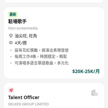
最新
駐場歌手
hkm-screenmedia
油尖旺
,
旺角
4天/週
設有花紅獎勵，按演出表現發放
每周工作4晚，時間穩定，輕鬆
可演唱多語言華語歌曲，多元化
$20K-25K/月
Talent Officer
DELKEN GROUP LIMITED