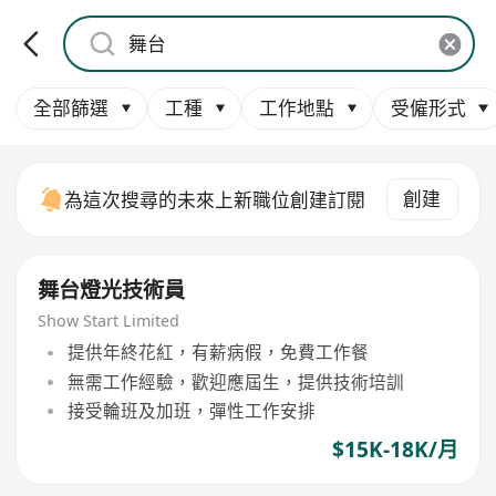
全部篩選
工種
工作地點
受僱形式
創建
為這次搜尋的未來上新職位創建訂閱
舞台燈光技術員
Show Start Limited
提供年終花紅，有薪病假，免費工作餐
無需工作經驗，歡迎應屆生，提供技術培訓
接受輪班及加班，彈性工作安排
$15K-18K/月