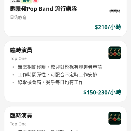
兼職
最新
調景嶺Pop Band 流行樂隊
星佑教育
$210/小時
臨時演員
Top One
無需相關經驗，歡迎對影視有興趣者申請
工作時間彈性，可配合不定時工作安排
錄取機會高，幾乎每日均有工作
$150-230/小時
臨時演員
Top One