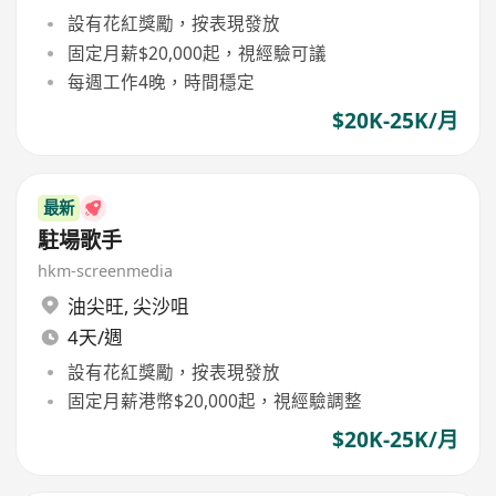
設有花紅獎勵，按表現發放
固定月薪$20,000起，視經驗可議
每週工作4晚，時間穩定
$20K-25K/月
最新
駐場歌手
hkm-screenmedia
油尖旺
,
尖沙咀
4天/週
設有花紅獎勵，按表現發放
固定月薪港幣$20,000起，視經驗調整
$20K-25K/月