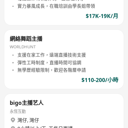
實力暴風成長，在職培訓由學長姐帶領
$17K-19K/月
網絡舞蹈主播
WORLDHUNT
支援在家工作，遠端直播技術支援
彈性工時制度，直播時間可協調
無學歷經驗限制，歡迎各階層申請
$110-200/小時
bigo主播艺人
永恆互動
灣仔
,
灣仔