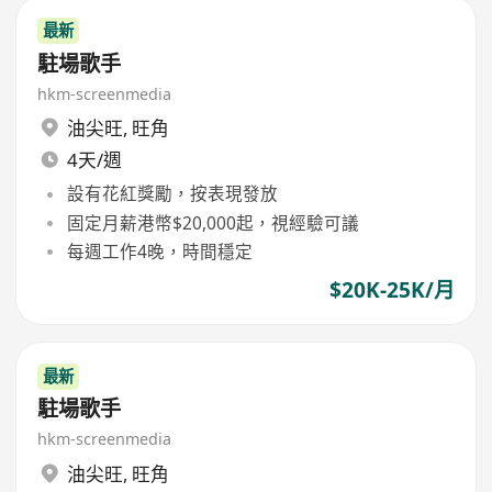
最新
駐場歌手
hkm-screenmedia
油尖旺
,
旺角
4天/週
設有花紅獎勵，按表現發放
固定月薪港幣$20,000起，視經驗可議
每週工作4晚，時間穩定
$20K-25K/月
最新
駐場歌手
hkm-screenmedia
油尖旺
,
旺角