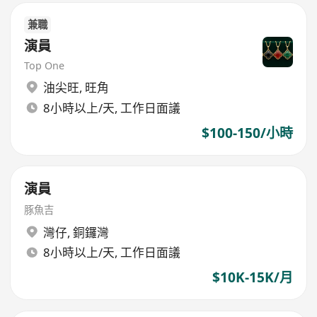
兼職
演員
Top One
油尖旺
,
旺角
8小時以上/天, 工作日面議
$100-150/小時
演員
豚魚吉
灣仔
,
銅鑼灣
8小時以上/天, 工作日面議
$10K-15K/月