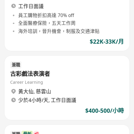
工作日面議
員工購物折扣高達 70% off
全面醫療保險，五天工作周
海外培訓，晉升機會，制服及交通津貼
$22K-33K/月
兼職
古彩戲法表演者
Career Learning
黃大仙
,
慈雲山
少於4小時/天, 工作日面議
$400-500/小時