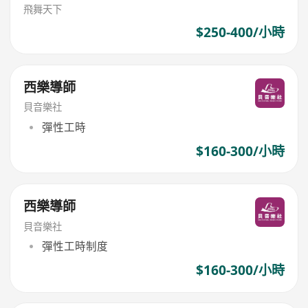
飛舞天下
$250-400/小時
西樂導師
貝音樂社
彈性工時
$160-300/小時
西樂導師
貝音樂社
彈性工時制度
$160-300/小時