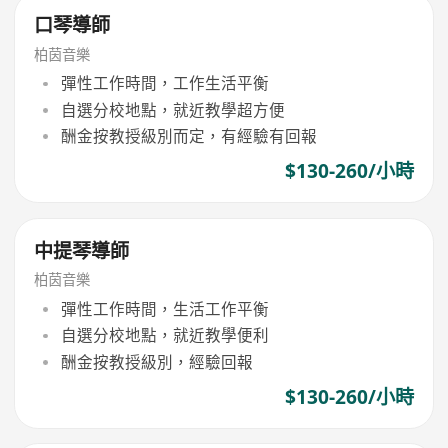
口琴導師
柏茵音樂
彈性工作時間，工作生活平衡
自選分校地點，就近教學超方便
酬金按教授級別而定，有經驗有回報
$130-260/小時
中提琴導師
柏茵音樂
彈性工作時間，生活工作平衡
自選分校地點，就近教學便利
酬金按教授級別，經驗回報
$130-260/小時