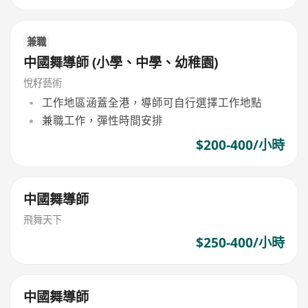
兼職
中國舞導師 (小學、中學、幼稚園)
悅籽藝術
工作地區涵蓋全港，導師可自行選擇工作地點
兼職工作，彈性時間安排
$200-400/小時
中國舞導師
飛舞天下
$250-400/小時
中國舞導師