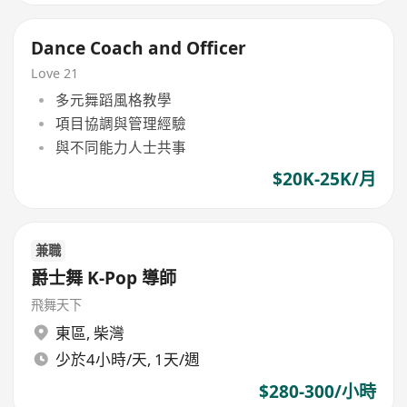
Dance Coach and Officer
Love 21
多元舞蹈風格教學
項目協調與管理經驗
與不同能力人士共事
$20K-25K/月
兼職
爵士舞 K-Pop 導師
飛舞天下
東區
,
柴灣
少於4小時/天, 1天/週
$280-300/小時