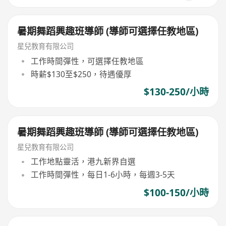
暑期舞蹈興趣班導師 (導師可選擇任教地區)
星兒教育有限公司
工作時間彈性，可選擇任教地區
時薪$130至$250，待遇優厚
$130-250/小時
暑期舞蹈興趣班導師 (導師可選擇任教地區)
星兒教育有限公司
工作地點靈活，港九新界自選
工作時間彈性，每日1-6小時，每週3-5天
$100-150/小時