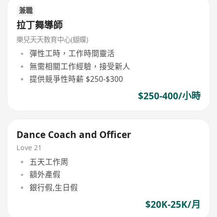
兼職
拉丁舞導師
樂兒天天教育中心(蝴蝶)
彈性工時，工作時間靈活
無需相關工作經驗，接受新人
提供競爭性時薪 $250-$300
$250-400/小時
Dance Coach and Officer
Love 21
五天工作周
額外產假
銀行假,生日假
$20K-25K/月