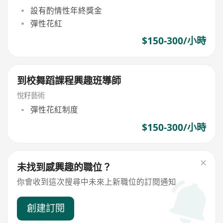
設有酌情性年終獎金
彈性花紅
$150-300/小時
到校舞蹈課程興趣班導師
悅籽藝術
彈性花紅制度
$150-300/小時
未找到感興趣的職位？
你會收到這次搜尋中未來上新職位的訂閱通知
創建訂閱