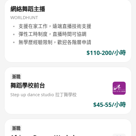
網絡舞蹈主播
WORLDHUNT
支援在家工作，遠端直播技術支援
彈性工時制度，直播時間可協調
無學歷經驗限制，歡迎各階層申請
$110-200/小時
兼職
舞蹈學校前台
Step up dance studio 拉丁舞學校
$45-55/小時
兼職