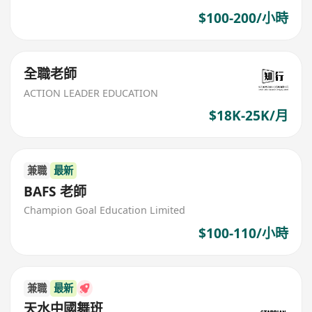
$100-200/小時
全職老師
ACTION LEADER EDUCATION
$18K-25K/月
兼職
最新
BAFS 老師
Champion Goal Education Limited
$100-110/小時
兼職
最新
天水中國舞班