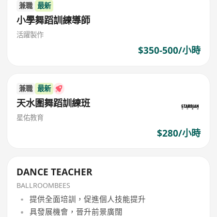
兼職
最新
小學舞蹈訓練導師
活躍製作
$350-500/小時
兼職
最新
天水圍舞蹈訓練班
星佑教育
$280/小時
DANCE TEACHER
BALLROOMBEES
提供全面培訓，促進個人技能提升
具發展機會，晉升前景廣闊