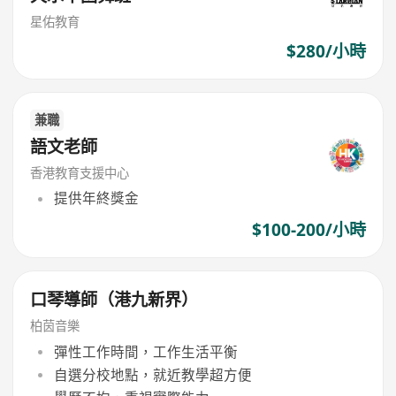
星佑教育
$280/小時
兼職
語文老師
香港教育支援中心
提供年終獎金
$100-200/小時
口琴導師（港九新界）
柏茵音樂
彈性工作時間，工作生活平衡
自選分校地點，就近教學超方便