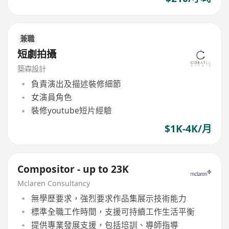
兼職
短劇拍攝
築森設計
負責演出及描述裝修細節
女演員角色
裝修youtube短片經驗
$1K-4K/月
Compositor - up to 23K
Mclaren Consultancy
無學歷要求，強烈要求作品集展示技術能力
標準全職工作時間，支援可持續工作生活平衡
提供專業發展支援，包括培訓、導師指導