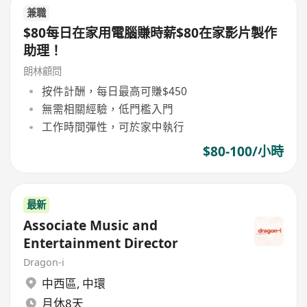
兼職
$80每日在家用電腦賺時薪$80在家影片製作
助理！
朗林顧問
按件計酬，每日最高可賺$450
無需相關經驗，低門檻入門
工作時間彈性，可於家中執行
$80-100/小時
最新
Associate Music and
Entertainment Director
Dragon-i
中西區
,
中環
月休8天