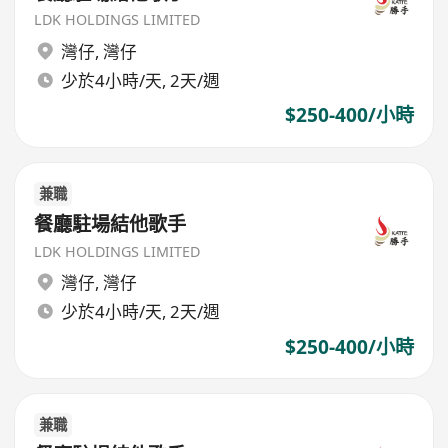
LDK HOLDINGS LIMITED
灣仔
,
灣仔
少於4小時/天, 2天/週
$250-400/小時
兼職
餐廳駐場結他歌手
LDK HOLDINGS LIMITED
灣仔
,
灣仔
少於4小時/天, 2天/週
$250-400/小時
兼職