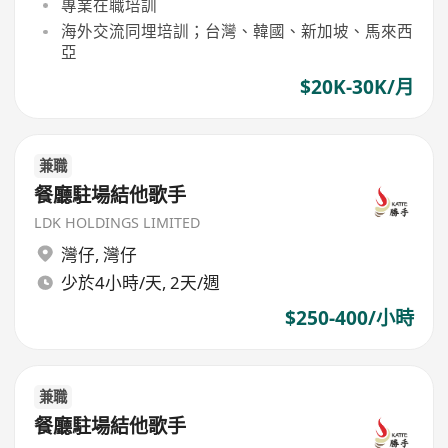
專業在職培訓
海外交流同埋培訓；台灣、韓國、新加坡、馬來西
亞
$20K-30K/月
兼職
餐廳駐場結他歌手
LDK HOLDINGS LIMITED
灣仔
,
灣仔
少於4小時/天, 2天/週
$250-400/小時
兼職
餐廳駐場結他歌手