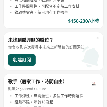
工作時間彈性，可配合不定時工作安排
錄取機會高，每日均有工作通告
$150-230/小時
未找到感興趣的職位？
你會收到這次搜尋中未來上新職位的訂閱通知
創建訂閱
歌手（居家工作，時間自由）
鵲起文化Ascend Culture
工作彈性，無需坐班，多個工作時間選擇
經驗不限，年齡18歲起