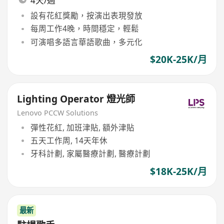
4天/週
設有花紅獎勵，按演出表現發放
每周工作4晚，時間穩定，輕鬆
可演唱多語言華語歌曲，多元化
$20K-25K/月
Lighting Operator 燈光師
Lenovo PCCW Solutions
彈性花紅, 加班津貼, 額外津貼
五天工作周, 14天年休
牙科計劃, 家屬醫療計劃, 醫療計劃
$18K-25K/月
最新