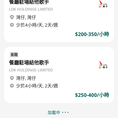
餐廳駐場結他歌手
LDK HOLDINGS LIMITED
灣仔
,
灣仔
少於4小時/天, 2天/週
$200-350/小時
兼職
餐廳駐場結他歌手
LDK HOLDINGS LIMITED
灣仔
,
灣仔
少於4小時/天, 2天/週
$250-400/小時
加載中