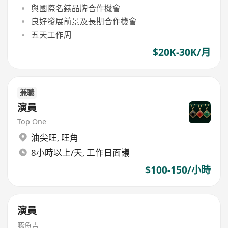
與國際名錶品牌合作機會
良好發展前景及長期合作機會
五天工作周
$20K-30K/月
兼職
演員
Top One
油尖旺
,
旺角
8小時以上/天, 工作日面議
$100-150/小時
演員
豚魚吉