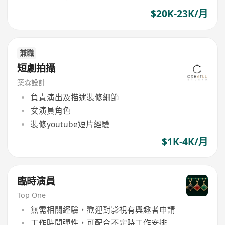
$20K-23K/月
兼職
短劇拍攝
築森設計
負責演出及描述裝修細節
女演員角色
裝修youtube短片經驗
$1K-4K/月
臨時演員
Top One
無需相關經驗，歡迎對影視有興趣者申請
工作時間彈性，可配合不定時工作安排