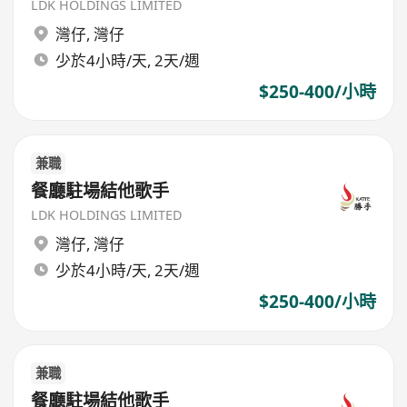
LDK HOLDINGS LIMITED
灣仔
,
灣仔
少於4小時/天, 2天/週
$250-400/小時
兼職
餐廳駐場結他歌手
LDK HOLDINGS LIMITED
灣仔
,
灣仔
少於4小時/天, 2天/週
$250-400/小時
兼職
餐廳駐場結他歌手