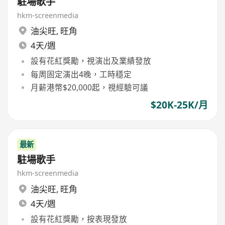
駐場歌手
hkm-screenmedia
油尖旺
,
旺角
4天/週
設有花紅獎勵，視演出及業績發放
每周固定演出4晚，工時穩定
月薪港幣$20,000起，視經驗可議
$20K-25K/月
最新
駐場歌手
hkm-screenmedia
油尖旺
,
旺角
4天/週
設有花紅獎勵，按表現發放