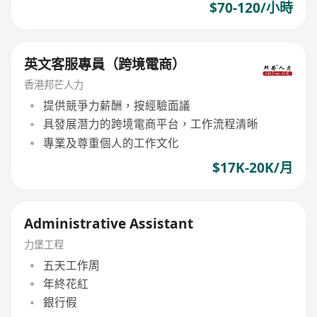
$70-120/小時
英文客服專員（跨境電商）
香港邦芒人力
提供競爭力薪酬，按經驗面議
具發展潛力的跨境電商平台，工作流程清晰
專業及尊重個人的工作文化
$17K-20K/月
Administrative Assistant
力堡工程
五天工作周
年終花紅
銀行假