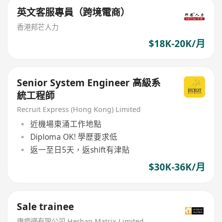
英文客服專員（跨境電商）
香港邦芒人力
$18K-20K/月
Senior System Engineer 高級系
統工程師
Recruit Express (Hong Kong) Limited
近機場東涌工作地點
Diploma OK! 學歷要求低
返一至日5天，返shift有津貼
$30K-36K/月
Sale trainee
康疤適有限公司 Herbap Matrix Limited