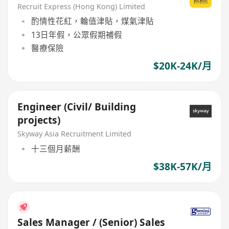
Recruit Express (Hong Kong) Limited
酌情性花紅，輪值津貼，煤氣津貼
13日年假，公眾假期補假
醫療保險
$20K-24K/月
Engineer (Civil/ Building
projects)
Skyway Asia Recruitment Limited
十三個月薪酬
$38K-57K/月
Sales Manager / (Senior) Sales