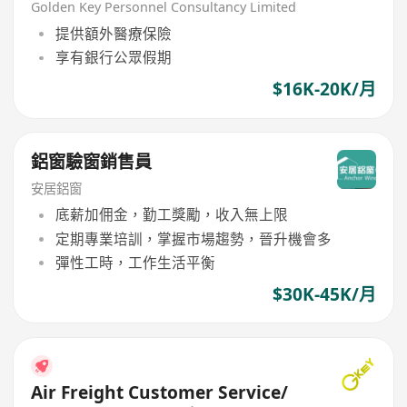
Golden Key Personnel Consultancy Limited
提供額外醫療保險
享有銀行公眾假期
$16K-20K/月
鋁窗驗窗銷售員
安居鋁窗
底薪加佣金，勤工獎勵，收入無上限
定期專業培訓，掌握市場趨勢，晉升機會多
彈性工時，工作生活平衡
$30K-45K/月
Air Freight Customer Service/