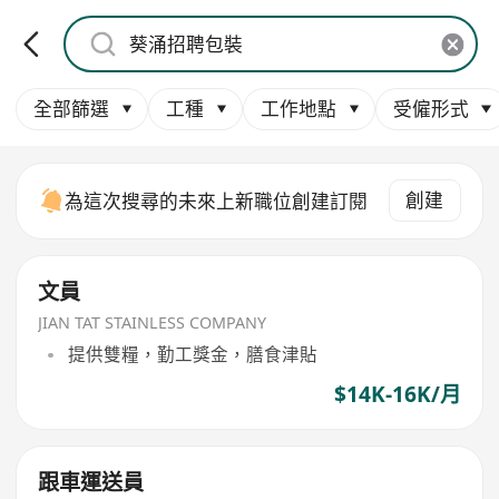
全部篩選
工種
工作地點
受僱形式
創建
為這次搜尋的未來上新職位創建訂閱
文員
JIAN TAT STAINLESS COMPANY
提供雙糧，勤工獎金，膳食津貼
$14K-16K/月
跟車運送員