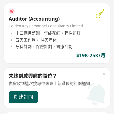
Auditor (Accounting)
Golden Key Personnel Consultancy Limited
十三個月薪酬，年終花紅，彈性花紅
五天工作周，14天年休
牙科計劃，保險計劃，醫療計劃
$19K-25K/月
未找到感興趣的職位？
你會收到這次搜尋中未來上新職位的訂閱通知
創建訂閱