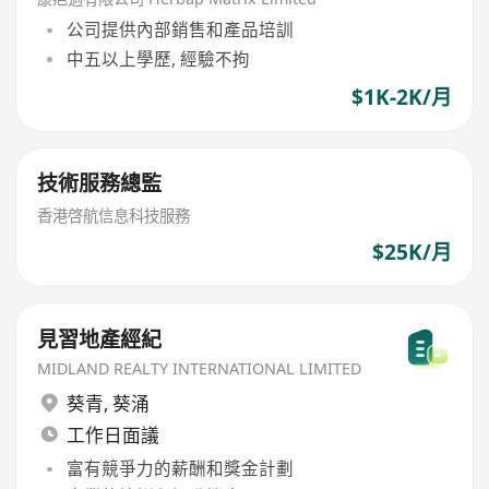
公司提供內部銷售和產品培訓
中五以上學歷, 經驗不拘
$1K-2K/月
技術服務總監
香港啓航信息科技服務
$25K/月
見習地產經紀
MIDLAND REALTY INTERNATIONAL LIMITED
葵青
,
葵涌
工作日面議
富有競爭力的薪酬和獎金計劃