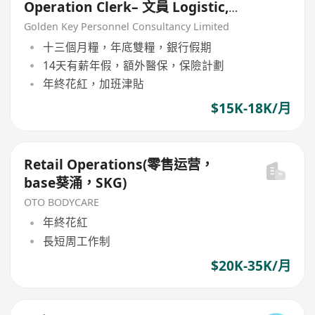
Operation Clerk– 文員 Logistic,
Forwarder
Golden Key Personnel Consultancy Limited
十三個月糧，年底雙糧，銀行假期
14天有薪年假，額外醫保，保險計劃
年終花紅，加班津貼
$15K-18K/月
Retail Operations(零售运营，
base葵涌，SKG)
OTO BODYCARE
年終花紅
長短周工作制
$20K-35K/月