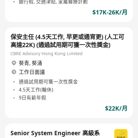
銀行假, 交通津貼, 家屬醫療計劃
$17K-26K/月
保安主任 (4.5天工作, 早更或通宵更) (人工可
高達22K) (通過試用期可獲一次性獎金)
CBRE Advisory Hong Kong Limited
葵青
,
葵涌
工作日面議
通過試用期可獲一次性獎金
4.5天工作(輪休)
9日有薪年假
$22K/月
Senior System Engineer 高級系