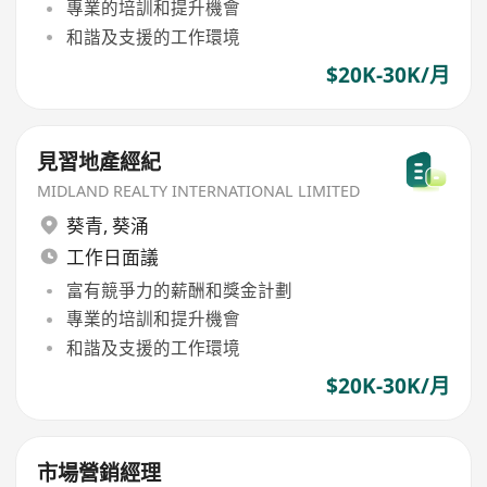
專業的培訓和提升機會
和諧及支援的工作環境
$20K-30K/月
見習地產經紀
MIDLAND REALTY INTERNATIONAL LIMITED
葵青
,
葵涌
工作日面議
富有競爭力的薪酬和獎金計劃
專業的培訓和提升機會
和諧及支援的工作環境
$20K-30K/月
市場營銷經理