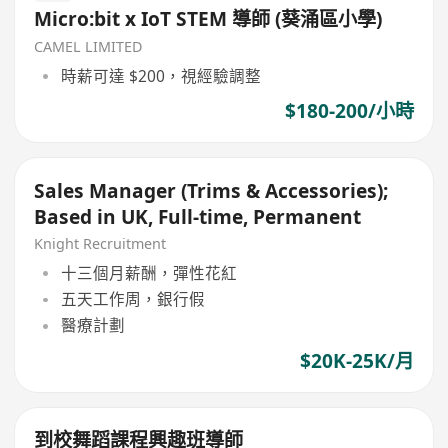
Micro:bit x IoT STEM 導師 (葵涌區小學)
CAMEL LIMITED
時薪可達 $200，視經驗調整
$180-200/小時
Sales Manager (Trims & Accessories);
Based in UK, Full-time, Permanent
Knight Recruitment
十三個月薪酬，彈性花紅
五天工作周，銀行假
醫療計劃
$20K-25K/月
到校舞蹈課程興趣班導師