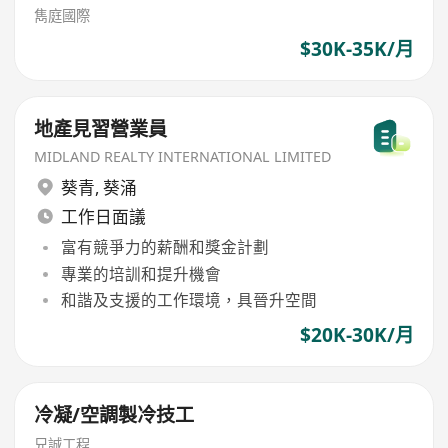
雋庭國際
$30K-35K/月
地產見習營業員
MIDLAND REALTY INTERNATIONAL LIMITED
葵青
,
葵涌
工作日面議
富有競爭力的薪酬和獎金計劃
專業的培訓和提升機會
和諧及支援的工作環境，具晉升空間
$20K-30K/月
冷凝/空調製冷技工
兄誠工程