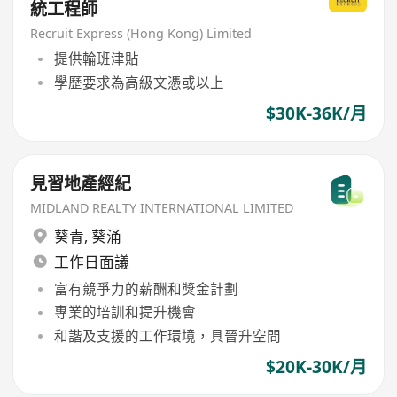
統工程師
Recruit Express (Hong Kong) Limited
提供輪班津貼
學歷要求為高級文憑或以上
$30K-36K/月
見習地產經紀
MIDLAND REALTY INTERNATIONAL LIMITED
葵青
,
葵涌
工作日面議
富有競爭力的薪酬和獎金計劃
專業的培訓和提升機會
和諧及支援的工作環境，具晉升空間
$20K-30K/月