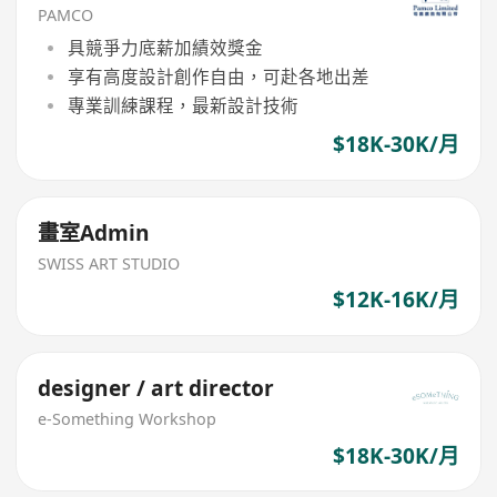
PAMCO
具競爭力底薪加績效獎金
享有高度設計創作自由，可赴各地出差
專業訓練課程，最新設計技術
$18K-30K/月
畫室Admin
SWISS ART STUDIO
$12K-16K/月
designer / art director
e-Something Workshop
$18K-30K/月