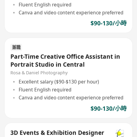
Fluent English required
Canva and video content experience preferred
$90-130/小時
兼職
Part-Time Creative Office Assistant in
Portrait Studio in Central
Rosa & Daniel Photography
Excellent salary ($90-$130 per hour)
Fluent English required
Canva and video content experience preferred
$90-130/小時
3D Events & Exhibition Designer