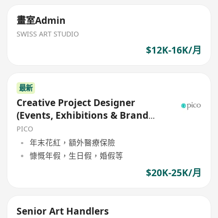
畫室Admin
SWISS ART STUDIO
$12K-16K/月
最新
Creative Project Designer
(Events, Exhibitions & Brand
Experiences)
PICO
年末花紅，額外醫療保險
慷慨年假，生日假，婚假等
$20K-25K/月
Senior Art Handlers