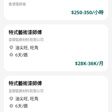
香港導師會
$250-350/小時
特式藝術漆師傅
皇御裝飾材料有限公司
油尖旺
,
旺角
6天/週
$28K-36K/月
特式藝術漆師傅
皇御裝飾材料有限公司
油尖旺
,
旺角
6天/週