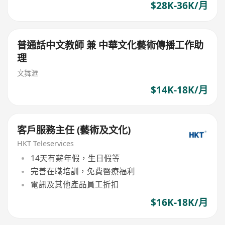
$28K-36K/月
普通話中文教師 兼 中華文化藝術傳播工作助
理
文舞滙
$14K-18K/月
客戶服務主任 (藝術及文化)
HKT Teleservices
14天有薪年假，生日假等
完善在職培訓，免費醫療福利
電訊及其他產品員工折扣
$16K-18K/月