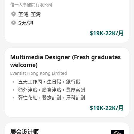
信一人事顧問有限公司
荃灣
,
荃灣
5天/週
$19K-22K/月
Multimedia Designer (Fresh graduates
welcome)
Eventist Hong Kong Limited
五天工作周，生日假，銀行假
額外津貼，膳食津貼，豐厚薪酬
彈性花紅，醫療計劃，牙科計劃
$19K-22K/月
展会设计师