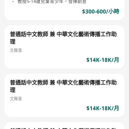
教授5-14歲兒童青少年，發揮創意
$300-600/小時
普通話中文教師 兼 中華文化藝術傳播工作助
理
文舞滙
$14K-18K/月
普通話中文教師 兼 中華文化藝術傳播工作助
理
文舞滙
$14K-18K/月