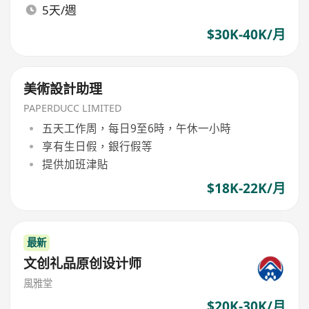
5天/週
$30K-40K/月
美術設計助理
PAPERDUCC LIMITED
五天工作周，每日9至6時，午休一小時
享有生日假，銀行假等
提供加班津貼
$18K-22K/月
最新
文创礼品原创设计师
風雅堂
$20K-30K/月