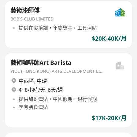
藝術漆師傅
BOB'S CLUB LIMITED
提供在職培訓，年終獎金，工具津貼
$20K-40K/月
藝術咖啡師Art Barista
YIDE (HONG KONG) ARTS DEVELOPMENT LIMITED
中西區
,
中環
4~8小時/天, 6天/週
提供加班津貼，中國假期，銀行假期
享有膳食津貼
$17K-20K/月