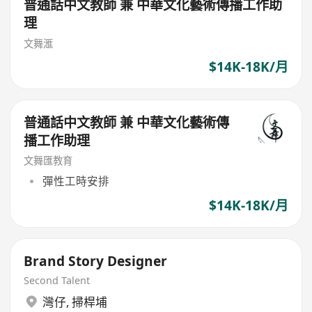
普通話中文教師 兼 中華文化藝術傳播工作助
理
文舞滙
$14K-18K/月
普通話中文教師 兼 中華文化藝術傳
播工作助理
文舞匯教育
彈性工時安排
$14K-18K/月
Brand Story Designer
Second Talent
灣仔
,
掃桿埔