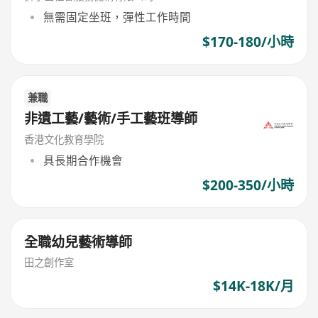
無需固定坐班，彈性工作時間
$170-180/小時
兼職
非遺工藝/藝術/手工藝班導師
香港文化教育學院
具長期合作機會
$200-350/小時
全職幼兒藝術導師
田之創作室
$14K-18K/月