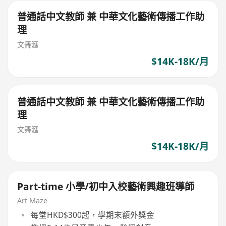
普通話中文教師 兼 中華文化藝術傳播工作助
理
文舞滙
$14K-18K/月
普通話中文教師 兼 中華文化藝術傳播工作助
理
文舞滙
$14K-18K/月
Part-time 小學/初中入校藝術興趣班導師
Art Maze
每堂HKD$300起，學期末額外獎金