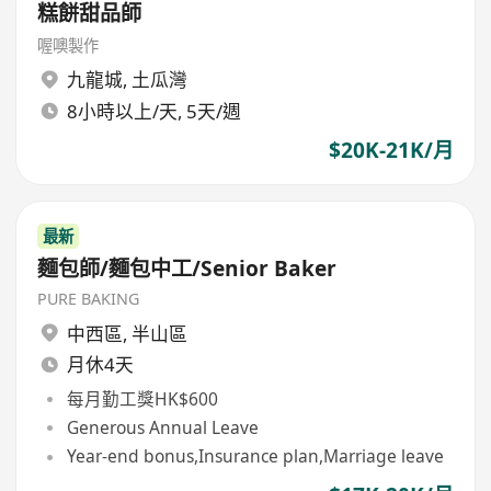
糕餅甜品師
喔噢製作
九龍城
,
土瓜灣
8小時以上/天, 5天/週
$20K-21K/月
最新
麵包師/麵包中工/Senior Baker
PURE BAKING
中西區
,
半山區
月休4天
每月勤工獎HK$600
Generous Annual Leave
Year-end bonus,Insurance plan,Marriage leave