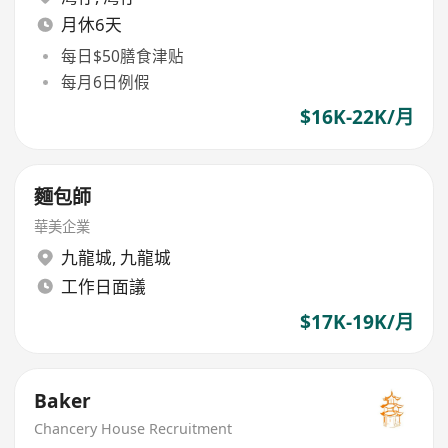
月休6天
每日$50膳食津贴
每月6日例假
$16K-22K/月
麵包師
華美企業
九龍城
,
九龍城
工作日面議
$17K-19K/月
Baker
Chancery House Recruitment