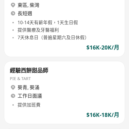
東區
,
柴灣
長短週
10-14天有薪年假，1天生日假
提供醫療及牙醫福利
7天休息日（普遍星期六及日休假）
$16K-20K/月
經驗西餅甜品師
PIE & TART
葵青
,
葵涌
工作日面議
提供加班費
$16K-18K/月