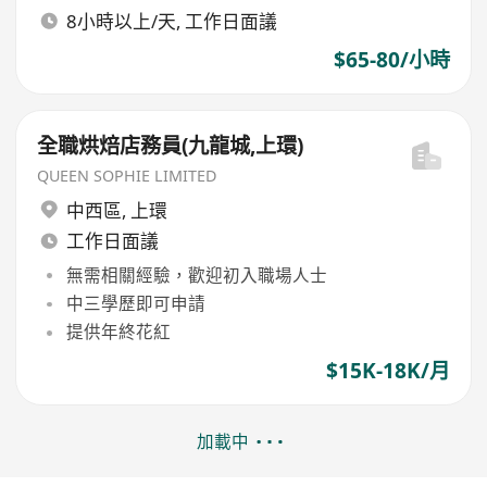
8小時以上/天, 工作日面議
$65-80/小時
全職烘焙店務員(九龍城,上環)
QUEEN SOPHIE LIMITED
中西區
,
上環
工作日面議
無需相關經驗，歡迎初入職場人士
中三學歷即可申請
提供年終花紅
$15K-18K/月
加載中