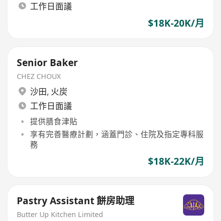
工作日面議
$18K-20K/月
Senior Baker
CHEZ CHOUX
沙田
,
火炭
工作日面議
提供膳食津貼
享有完善醫療計劃，涵蓋門診、住院及指定專科服
務
$18K-22K/月
Pastry Assistant 餅房助理
Butter Up Kitchen Limited