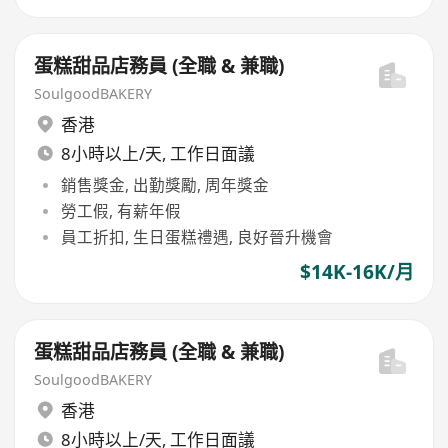
蛋糕甜品店務員 (全職 & 兼職)
SoulgoodBAKERY
香港
8小時以上/天, 工作日面議
銷售獎金, 出勤獎勵, 周年獎金
勞工假, 有薪年假
員工折扣, 生日蛋糕禮遇, 良好晉升機會
$14K-16K/月
蛋糕甜品店務員 (全職 & 兼職)
SoulgoodBAKERY
香港
8小時以上/天, 工作日面議