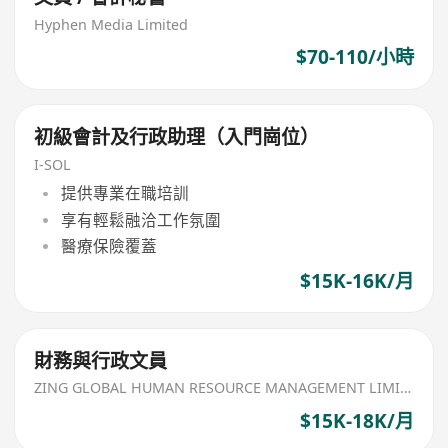
Hyphen Media Limited
$70-110/小時
初級會計及行政助理（入門崗位）
I-SOL
提供專業在職培訓
享有輕鬆融洽工作氛圍
醫療保險覆蓋
$15K-16K/月
財務與行政文員
ZING GLOBAL HUMAN RESOURCE MANAGEMENT LIMITED
$15K-18K/月