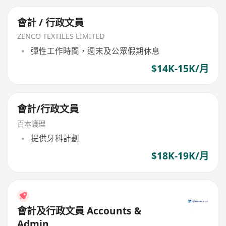
會計 / 行政文員
ZENCO TEXTILES LIMITED
彈性工作時間，週末及公眾假期休息
$14K-15K/月
會計/行政文員
百本護理
提供牙科計劃
$18K-19K/月
會計及行政文員 Accounts &
Admin