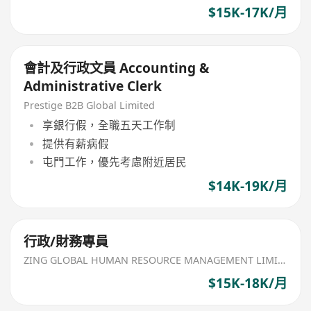
$15K-17K/月
會計及行政文員 Accounting &
Administrative Clerk
Prestige B2B Global Limited
享銀行假，全職五天工作制
提供有薪病假
屯門工作，優先考慮附近居民
$14K-19K/月
行政/財務專員
ZING GLOBAL HUMAN RESOURCE MANAGEMENT LIMITED
$15K-18K/月