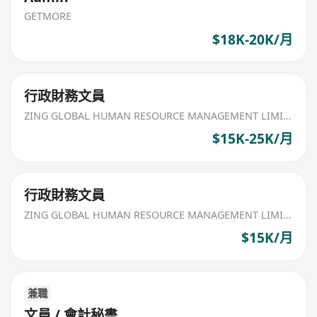
GETMORE
$18K-20K/月
行政財務文員
ZING GLOBAL HUMAN RESOURCE MANAGEMENT LIMITED
$15K-25K/月
行政財務文員
ZING GLOBAL HUMAN RESOURCE MANAGEMENT LIMITED
$15K/月
兼職
文員 / 會計秘書