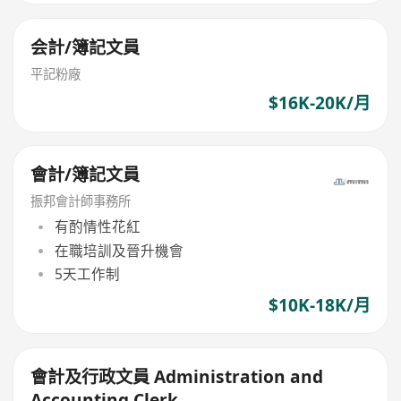
会計/簿記文員
平記粉廠
$16K-20K/月
會計/簿記文員
振邦會計師事務所
有酌情性花紅
在職培訓及晉升機會
5天工作制
$10K-18K/月
會計及行政文員 Administration and
Accounting Clerk