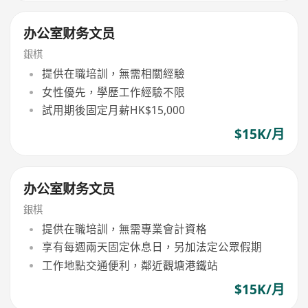
办公室财务文员
銀棋
提供在職培訓，無需相關經驗
女性優先，學歷工作經驗不限
試用期後固定月薪HK$15,000
$15K/月
办公室财务文员
銀棋
提供在職培訓，無需專業會計資格
享有每週兩天固定休息日，另加法定公眾假期
工作地點交通便利，鄰近觀塘港鐵站
$15K/月