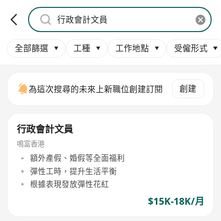
全部篩選
工種
工作地點
受僱形式
創建
為這次搜尋的未來上新職位創建訂閱
行政會計文員
鳴富香港
額外產假、婚假等全面福利
彈性工時，提升生活平衡
根據表現發放彈性花紅
$15K-18K/月