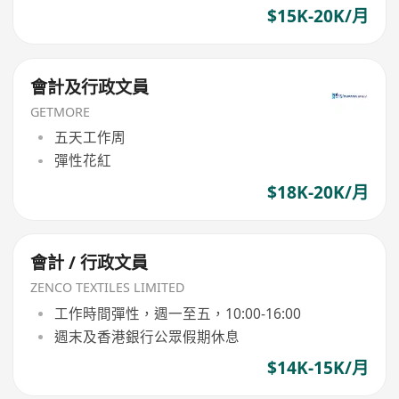
$15K-20K/月
會計及行政文員
GETMORE
五天工作周
彈性花紅
$18K-20K/月
會計 / 行政文員
ZENCO TEXTILES LIMITED
工作時間彈性，週一至五，10:00-16:00
週末及香港銀行公眾假期休息
$14K-15K/月