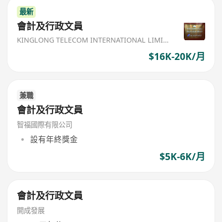
最新
會計及行政文員
KINGLONG TELECOM INTERNATIONAL LIMITED
$16K-20K/月
兼職
會計及行政文員
智福國際有限公司
設有年終獎金
$5K-6K/月
會計及行政文員
開成發展