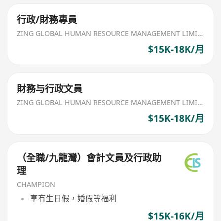
行政/財務專員
ZING GLOBAL HUMAN RESOURCE MANAGEMENT LIMITED
$15K-18K/月
財務与行政文員
ZING GLOBAL HUMAN RESOURCE MANAGEMENT LIMITED
$15K-18K/月
（全職/九龍灣）會計文員及行政助
理
CHAMPION
享有生日假，婚假等福利
$15K-16K/月