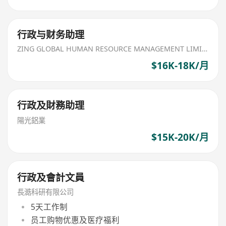
行政与财务助理
ZING GLOBAL HUMAN RESOURCE MANAGEMENT LIMITED
$16K-18K/月
行政及財務助理
陽光鋁業
$15K-20K/月
行政及會計文員
長澔科研有限公司
5天工作制
员工购物优惠及医疗福利