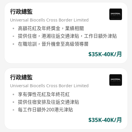
行政總監
Universal Biocells Cross Border Limited
高額花紅及年終獎金，業績相關
提供住宿，港湘往返交通津貼，工作日額外津貼
在職培訓，晉升機會至高級領導層
$35K-40K/月
行政總監
Universal Biocells Cross Border Limited
享有彈性花紅及年終花紅
提供住宿安排及往返交通津貼
每工作日額外200港元津貼
$35K-40K/月