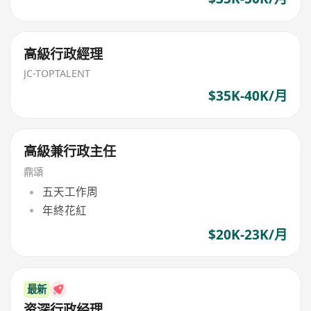
高級行政經理
JC-TOPTALENT
$35K-40K/月
高級兼行政主任
鼎頌
五天工作周
年終花紅
$20K-23K/月
最新
资深行政经理