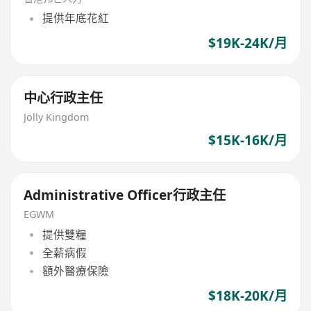
提供年底花紅
$19K-24K/月
中心行政主任
Jolly Kingdom
$15K-16K/月
Administrative Officer行政主任
EGWM
提供雙糧
全薪病假
額外醫療保險
$18K-20K/月