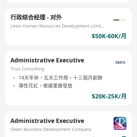
行政综合经理 - 对外
Levin Human Resources Development Limited
$50K-60K/月
Administrative Executive
Trius Consulting
14天年休，五天工作周，十三個月薪酬
彈性花紅，根據業績發放
$20K-25K/月
Administrative Executive
Owen Business Development Company