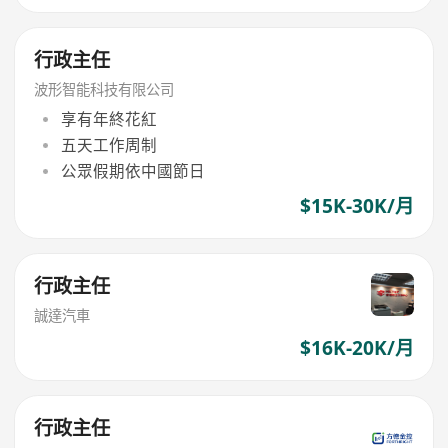
行政主任
波形智能科技有限公司
享有年終花紅
五天工作周制
公眾假期依中國節日
$15K-30K/月
行政主任
誠達汽車
$16K-20K/月
行政主任