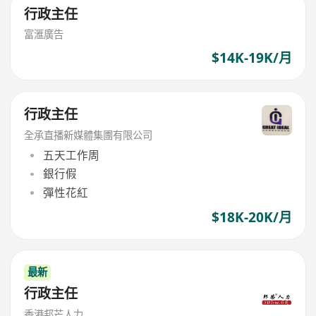
行政主任
富滙廣告
$14K-19K/月
行政主任
全承直播新媒體集團有限公司
五天工作周
銀行假
彈性花紅
$18K-20K/月
最新
行政主任
香港邦芒人力