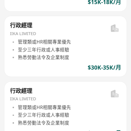
$15K-18K/月
行政經理
IIKA LIMITED
管理類或HR相關專業優先
至少三年行政或人事經驗
熟悉勞動法令及企業制度
$30K-35K/月
行政經理
IIKA LIMITED
管理類或HR相關專業優先
至少三年行政或人事經驗
熟悉勞動法令及企業制度