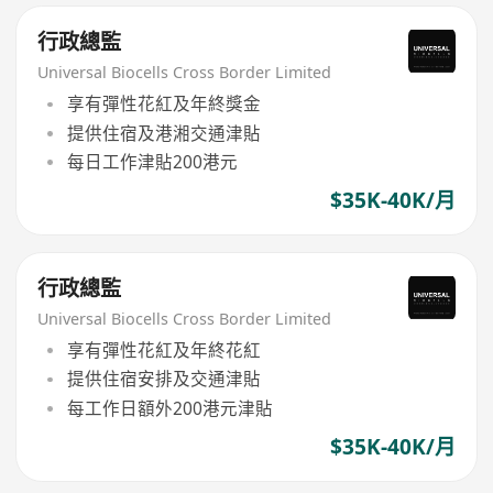
行政總監
Universal Biocells Cross Border Limited
享有彈性花紅及年終獎金
提供住宿及港湘交通津貼
每日工作津貼200港元
$35K-40K/月
行政總監
Universal Biocells Cross Border Limited
享有彈性花紅及年終花紅
提供住宿安排及交通津貼
每工作日額外200港元津貼
$35K-40K/月