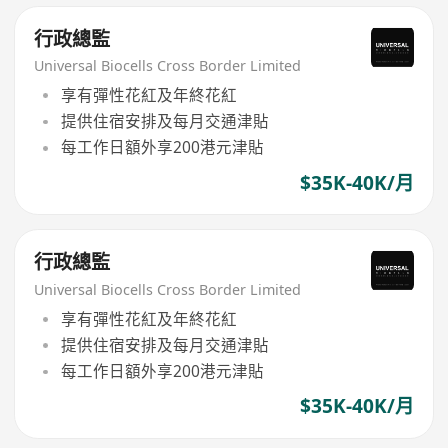
行政總監
Universal Biocells Cross Border Limited
享有彈性花紅及年終花紅
提供住宿安排及每月交通津貼
每工作日額外享200港元津貼
$35K-40K/月
行政總監
Universal Biocells Cross Border Limited
享有彈性花紅及年終花紅
提供住宿安排及每月交通津貼
每工作日額外享200港元津貼
$35K-40K/月