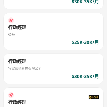
$30K-35K/月
行政經理
榮華
$25K-30K/月
行政經理
宜家智慧科技有限公司
$30K-35K/月
行政經理