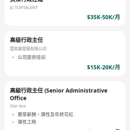
JC-TOPTALENT
$35K-50K/月
高级行政主任
雲商業發展有限公司
公司提供培训
$15K-20K/月
高級行政主任 (Senior Administrative
Office
Star Ace
豐厚薪酬，彈性及年終花紅
彈性工時