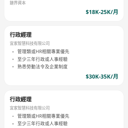
鏈界資本
$18K-25K/月
行政經理
宜家智慧科技有限公司
管理類或HR相關專業優先
至少三年行政或人事經驗
熟悉勞動法令及企業制度
$30K-35K/月
行政經理
宜家智慧科技有限公司
管理類或HR相關專業優先
至少三年行政或人事經驗