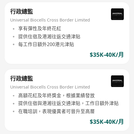
行政總監
Universal Biocells Cross Border Limited
享有彈性及年終花紅
提供住宿及港湘往返交通津貼
每工作日額外200港元津貼
$35K-40K/月
行政總監
Universal Biocells Cross Border Limited
高額花紅及年終獎金，根據業績發放
提供住宿與港湘往返交通津貼，工作日額外津貼
在職培訓，表現優異者可晉升至高層
$35K-40K/月