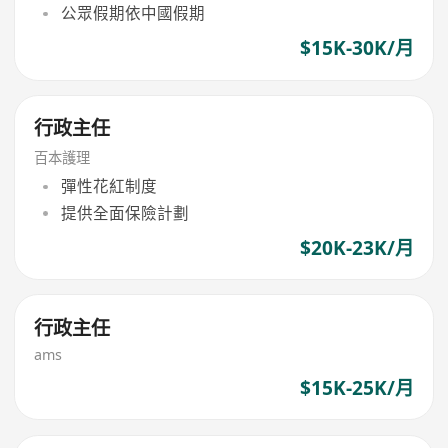
公眾假期依中國假期
$15K-30K/月
行政主任
百本護理
彈性花紅制度
提供全面保險計劃
$20K-23K/月
行政主任
ams
$15K-25K/月