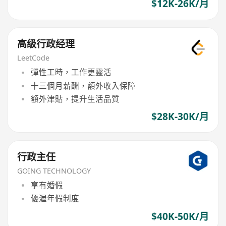
$12K-26K/月
高级行政经理
LeetCode
彈性工時，工作更靈活
十三個月薪酬，額外收入保障
額外津貼，提升生活品質
$28K-30K/月
行政主任
GOING TECHNOLOGY
享有婚假
優渥年假制度
$40K-50K/月