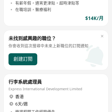
有薪年假，通宵更津貼，超時津貼等
在職培訓，醫療福利
$14K/月
未找到感興趣的職位？
你會收到這次搜尋中未來上新職位的訂閱通知
創建訂閱
行李系統處理員
Express International Development Limited
香港
6天/週
機場相關工作經驗優先