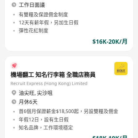
工作日面議
有雙糧及保證佣金制度
12天有薪年假，另加生日假
彈性花紅制度
$16K-20K/月
機場翻工 知名行李箱 全職店務員
Recruit Express (Hong Kong) Limited
油尖旺
,
尖沙咀
月休6天
首6個月保證薪金$18,500起，另設雙糧及佣金
年假12日，設有生日假
知名品牌，工作環境穩定