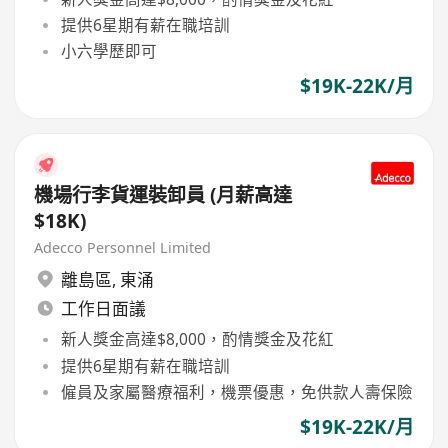
提供6星期有薪在職培訓
小六學歷即可
$19K-22K/月
機場行李貨運裝卸員 (月薪高達
$18K)
Adecco Personnel Limited
離島區
,
東涌
工作日面議
新人獎金高達$8,000，酌情獎金及花紅
提供6星期有薪在職培訓
僱員及家屬醫療福利，機票優惠，免供款人壽保險
$19K-22K/月