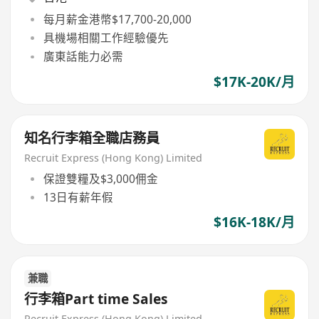
每月薪金港幣$17,700-20,000
具機場相關工作經驗優先
廣東話能力必需
$17K-20K/月
知名行李箱全職店務員
Recruit Express (Hong Kong) Limited
保證雙糧及$3,000佣金
13日有薪年假
$16K-18K/月
兼職
行李箱Part time Sales
Recruit Express (Hong Kong) Limited