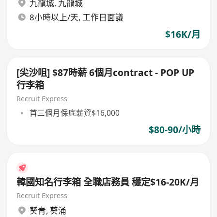
九龍城
,
九龍城
8小時以上/天, 工作日面議
$16K/月
[尖沙咀] $87時薪 6個月contract - POP UP
行李箱
Recruit Express
首三個月保底薪資$16,000
$80-90/小時
韓國知名行李箱 全職店務員 穩定$16-20K/月
Recruit Express
葵青
,
葵涌