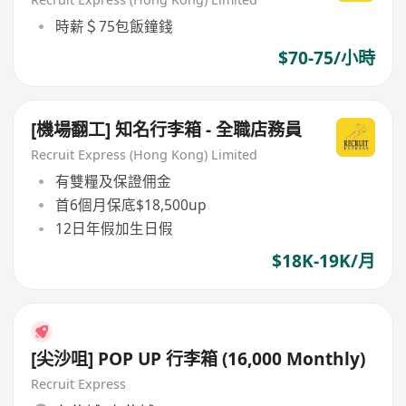
時薪＄75包飯鐘錢
$70-75/小時
[機場翻工] 知名行李箱 - 全職店務員
Recruit Express (Hong Kong) Limited
有雙糧及保證佣金
首6個月保底$18,500up
12日年假加生日假
$18K-19K/月
[尖沙咀] POP UP 行李箱 (16,000 Monthly)
Recruit Express