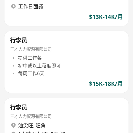
工作日面議
$13K-14K/月
行李员
三才人力資源有限公司
提供工作餐
初中或以上程度即可
每周工作6天
$15K-18K/月
行李员
三才人力資源有限公司
油尖旺
,
旺角