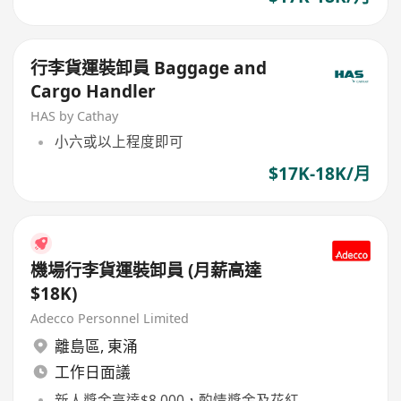
行李貨運裝卸員 Baggage and
Cargo Handler
HAS by Cathay
小六或以上程度即可
$17K-18K/月
機場行李貨運裝卸員 (月薪高達
$18K)
Adecco Personnel Limited
離島區
,
東涌
工作日面議
新人獎金高達$8,000，酌情獎金及花紅