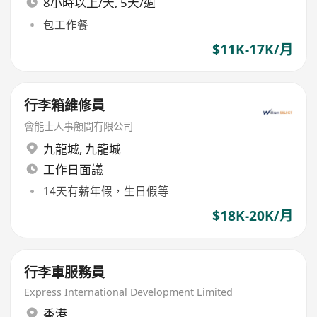
8小時以上/天, 5天/週
包工作餐
$11K-17K/月
行李箱維修員
會能士人事顧問有限公司
九龍城
,
九龍城
工作日面議
14天有薪年假，生日假等
$18K-20K/月
行李車服務員
Express International Development Limited
香港