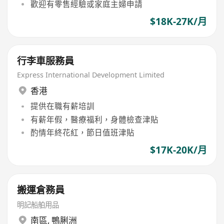
歡迎有零售經驗或家庭主婦申請
$18K-27K/月
行李車服務員
Express International Development Limited
香港
提供在職有薪培訓
有薪年假，醫療福利，身體檢查津貼
酌情年終花紅，節日值班津貼
$17K-20K/月
搬運倉務員
明記船舶用品
南區
,
鴨脷洲