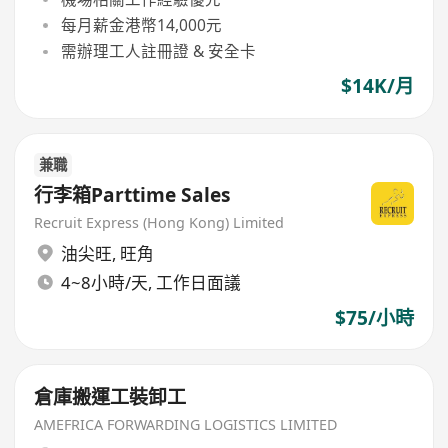
每月薪金港幣14,000元
需辦理工人註冊證 & 安全卡
$14K/月
兼職
行李箱Parttime Sales
Recruit Express (Hong Kong) Limited
油尖旺
,
旺角
4~8小時/天, 工作日面議
$75/小時
倉庫搬運工裝卸工
AMEFRICA FORWARDING LOGISTICS LIMITED