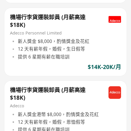
機場行李貨運裝卸員 (月薪高達
$18K)
Adecco Personnel Limited
新人獎金 $8,000，酌情獎金及花紅
12 天有薪年假，婚假，生日假等
提供 6 星期有薪在職培訓
$14K-20K/月
機場行李貨運裝卸員 (月薪高達
$18K)
Adecco
新人獎金港幣 $8,000，酌情獎金及花紅
12 天有薪年假，婚假，恩恤假等
提供 6 星期有薪在職培訓