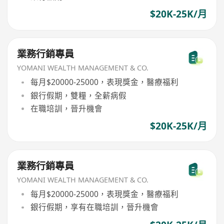
$20K-25K/月
業務行銷專員
YOMANI WEALTH MANAGEMENT & CO.
每月$20000-25000，表現獎金，醫療福利
銀行假期，雙糧，全薪病假
在職培訓，晉升機會
$20K-25K/月
業務行銷專員
YOMANI WEALTH MANAGEMENT & CO.
每月$20000-25000，表現獎金，醫療福利
銀行假期，享有在職培訓，晉升機會