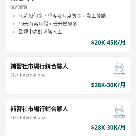
僱家寶寶
底薪加佣金，季度及月度獎金，勤工獎勵
10天有薪年假，晉升機會多
歡迎中高齡求職人士
$20K-45K/月
補習社市場行銷合夥人
Star International
$28K-30K/月
補習社市場行銷合夥人
Star International
$28K-30K/月