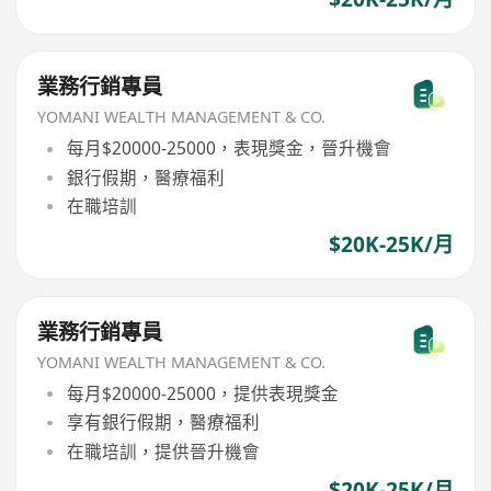
業務行銷專員
YOMANI WEALTH MANAGEMENT & CO.
每月$20000-25000，表現獎金，晉升機會
銀行假期，醫療福利
在職培訓
$20K-25K/月
業務行銷專員
YOMANI WEALTH MANAGEMENT & CO.
每月$20000-25000，提供表現獎金
享有銀行假期，醫療福利
在職培訓，提供晉升機會
$20K-25K/月