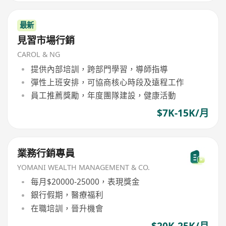
最新
見習市場行銷
CAROL & NG
提供內部培訓，跨部門學習，導師指導
彈性上班安排，可協商核心時段及遠程工作
員工推薦獎勵，年度團隊建設，健康活動
$7K-15K/月
業務行銷專員
YOMANI WEALTH MANAGEMENT & CO.
每月$20000-25000，表現獎金
銀行假期，醫療福利
在職培訓，晉升機會
$20K-25K/月