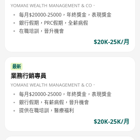
YOMANI WEALTH MANAGEMENT & CO．
每月$20000-25000，年終獎金，表現獎金
銀行假期，PRC假期，全薪病假
在職培訓，晉升機會
$20K-25K/月
最新
業務行銷專員
YOMANI WEALTH MANAGEMENT & CO．
每月$20000-25000，年終獎金，表現獎金
銀行假期，有薪病假，晉升機會
提供在職培訓，醫療福利
$20K-25K/月