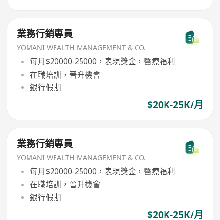
業務行銷專員
YOMANI WEALTH MANAGEMENT & CO.
每月$20000-25000，表現獎金，醫療福利
在職培訓，晉升機會
銀行假期
$20K-25K/月
業務行銷專員
YOMANI WEALTH MANAGEMENT & CO.
每月$20000-25000，表現獎金，醫療福利
在職培訓，晉升機會
銀行假期
$20K-25K/月