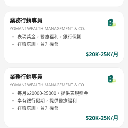
業務行銷專員
YOMANI WEALTH MANAGEMENT & CO.
表現獎金，醫療福利，銀行假期
在職培訓，晉升機會
$20K-25K/月
業務行銷專員
YOMANI WEALTH MANAGEMENT & CO.
每月$20000-25000，提供表現獎金
享有銀行假期，提供醫療福利
在職培訓，晉升機會
$20K-25K/月