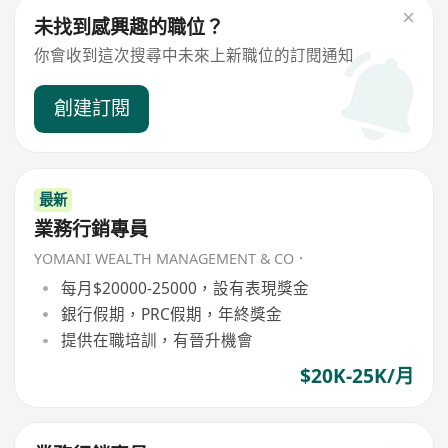
未找到感興趣的職位？
你會收到這次搜尋中未來上新職位的訂閱通知
創建訂閱
最新
業務行銷專員
YOMANI WEALTH MANAGEMENT & CO．
每月$20000-25000，設有表現獎金
銀行假期，PRC假期，年終獎金
提供在職培訓，有晉升機會
$20K-25K/月