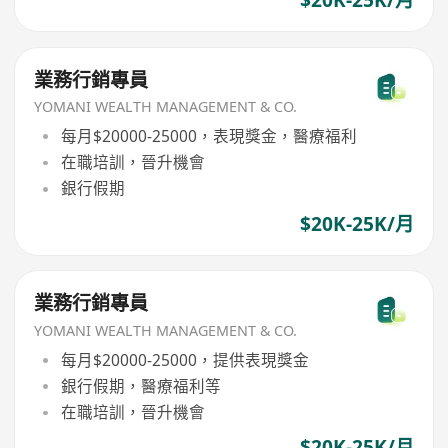
業務行銷專員
YOMANI WEALTH MANAGEMENT & CO.
每月$20000-25000，表現獎金，醫療福利
在職培訓，晉升機會
銀行假期
$20K-25K/月
業務行銷專員
YOMANI WEALTH MANAGEMENT & CO.
每月$20000-25000，提供表現獎金
銀行假期，醫療福利等
在職培訓，晉升機會
$20K-25K/月