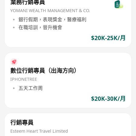
業務行銷專員
YOMANI WEALTH MANAGEMENT & CO.
銀行假期，表現獎金，醫療福利
在職培訓，晉升機會
$20K-25K/月
數位行銷專員（出海方向）
IPHONETREE
五天工作周
$20K-30K/月
行銷專員
Esteem Heart Travel Limited