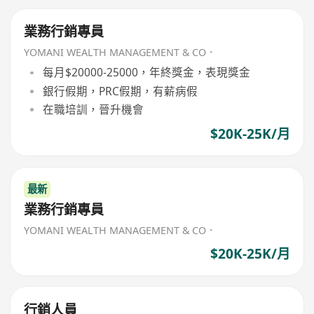
業務行銷專員
YOMANI WEALTH MANAGEMENT & CO．
每月$20000-25000，年終獎金，表現獎金
銀行假期，PRC假期，有薪病假
在職培訓，晉升機會
$20K-25K/月
最新
業務行銷專員
YOMANI WEALTH MANAGEMENT & CO．
$20K-25K/月
行銷人員