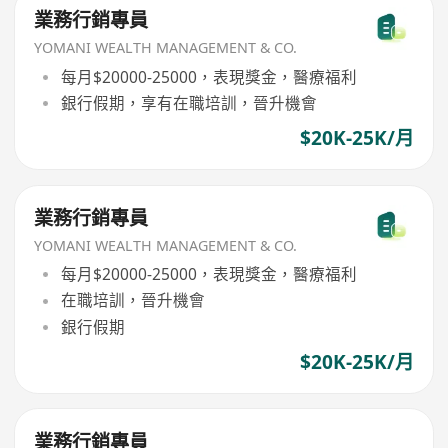
業務行銷專員
YOMANI WEALTH MANAGEMENT & CO.
每月$20000-25000，表現獎金，醫療福利
銀行假期，享有在職培訓，晉升機會
$20K-25K/月
業務行銷專員
YOMANI WEALTH MANAGEMENT & CO.
每月$20000-25000，表現獎金，醫療福利
在職培訓，晉升機會
銀行假期
$20K-25K/月
業務行銷專員