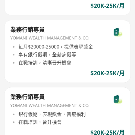
$20K-25K/月
業務行銷專員
YOMANI WEALTH MANAGEMENT & CO.
每月$20000-25000，提供表現獎金
享有銀行假期，全薪病假等
在職培訓，清晰晉升機會
$20K-25K/月
業務行銷專員
YOMANI WEALTH MANAGEMENT & CO.
銀行假期，表現獎金，醫療福利
在職培訓，晉升機會
$20K-25K/月