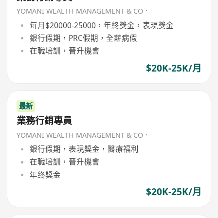
YOMANI WEALTH MANAGEMENT & CO．
每月$20000-25000，年終獎金，表現獎金
銀行假期，PRC假期，全薪病假
在職培訓，晉升機會
$20K-25K/月
最新
業務行銷專員
YOMANI WEALTH MANAGEMENT & CO．
銀行假期，表現獎金，醫療福利
在職培訓，晉升機會
年终獎金
$20K-25K/月