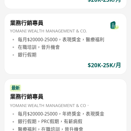
業務行銷專員
YOMANI WEALTH MANAGEMENT & CO.
每月$20000-25000，表現獎金，醫療福利
在職培訓，晉升機會
銀行假期
$20K-25K/月
最新
業務行銷專員
YOMANI WEALTH MANAGEMENT & CO．
每月$20000-25000，年終獎金，表現獎金
銀行假期，PRC假期，有薪病假
醫療福利，在職培訓，晉升機會