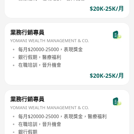
$20K-25K/月
業務行銷專員
YOMANI WEALTH MANAGEMENT & CO.
每月$20000-25000，表現獎金
銀行假期，醫療福利
在職培訓，晉升機會
$20K-25K/月
業務行銷專員
YOMANI WEALTH MANAGEMENT & CO.
每月$20000-25000，表現獎金，醫療福利
在職培訓，晉升機會
銀行假期