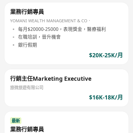
業務行銷專員
YOMANI WEALTH MANAGEMENT & CO．
每月$20000-25000，表現獎金，醫療福利
在職培訓，晉升機會
銀行假期
$20K-25K/月
行銷主任Marketing Executive
旅微旅遊有限公司
$16K-18K/月
最新
業務行銷專員