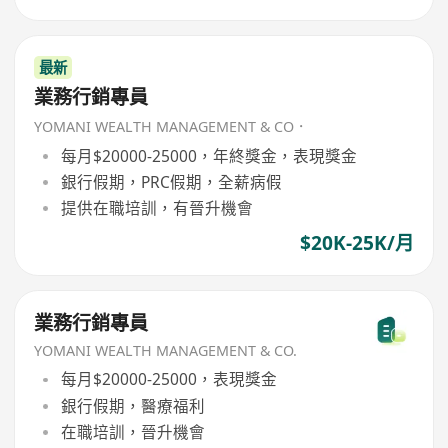
最新
業務行銷專員
YOMANI WEALTH MANAGEMENT & CO．
每月$20000-25000，年終獎金，表現獎金
銀行假期，PRC假期，全薪病假
提供在職培訓，有晉升機會
$20K-25K/月
業務行銷專員
YOMANI WEALTH MANAGEMENT & CO.
每月$20000-25000，表現獎金
銀行假期，醫療福利
在職培訓，晉升機會