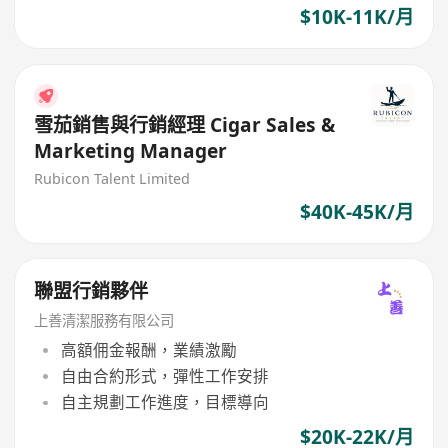
$10K-11K/月
雪茄銷售與行銷經理 Cigar Sales &
Marketing Manager
Rubicon Talent Limited
$40K-45K/月
聯盟行銷夥伴
上善清潔服務有限公司
高額佣金報酬，業績激勵
自由合約形式，彈性工作安排
自主規劃工作進度，目標導向
$20K-22K/月