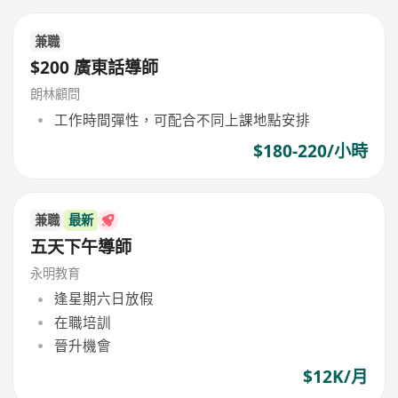
兼職
$200 廣東話導師
朗林顧問
工作時間彈性，可配合不同上課地點安排
$180-220/小時
兼職
最新
五天下午導師
永明教育
逢星期六日放假
在職培訓
晉升機會
$12K/月