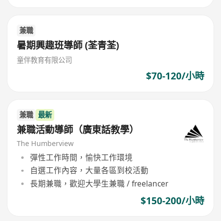
兼職
暑期興趣班導師 (荃青荃)
童伴教育有限公司
$70-120/小時
兼職
最新
兼職活動導師（廣東話教學）
The Humberview
彈性工作時間，愉快工作環境
自選工作內容，大量各區到校活動
長期兼職，歡迎大學生兼職 / freelancer
$150-200/小時