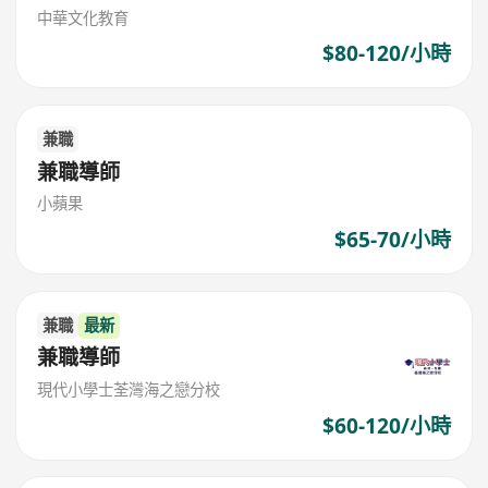
中華文化教育
$80-120/小時
兼職
兼職導師
小蘋果
$65-70/小時
兼職
最新
兼職導師
現代小學士荃灣海之戀分校
$60-120/小時