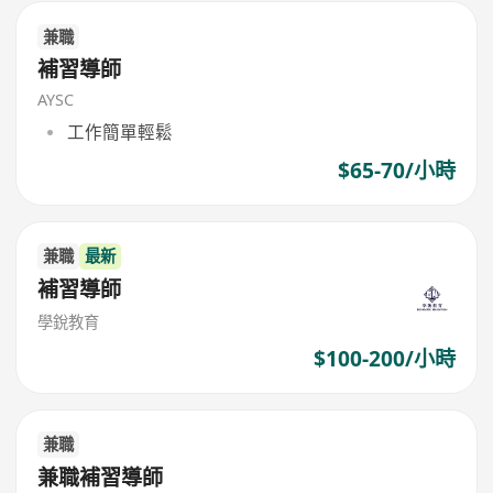
兼職
補習導師
AYSC
工作簡單輕鬆
$65-70/小時
兼職
最新
補習導師
學銳教育
$100-200/小時
兼職
兼職補習導師