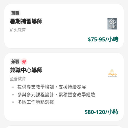
兼職
暑期補習導師
薪火教育
$75-95/小時
兼職
兼職中心導師
至善教育
提供專業教學培訓，支援持續發展
參與多元課程設計，累積豐富教學經驗
多區工作地點選擇
$80-120/小時