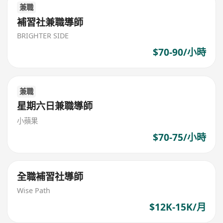
兼職
補習社兼職導師
BRIGHTER SIDE
$70-90/小時
兼職
星期六日兼職導師
小蘋果
$70-75/小時
全職補習社導師
Wise Path
$12K-15K/月