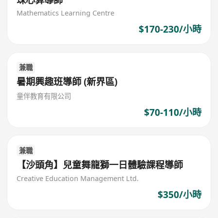
Mathematics Learning Centre
$170-230/小時
兼職
暑期興趣班導師 (新界區)
童伴教育有限公司
$70-110/小時
兼職
【沙頭角】兒童舞龍獅一日體驗課程導師
Creative Education Management Ltd.
$350/小時