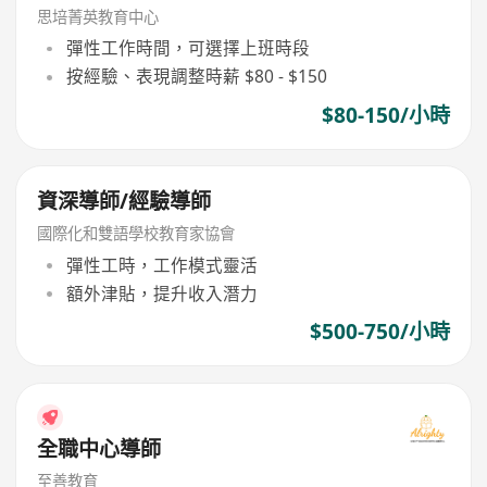
思培菁英教育中心
彈性工作時間，可選擇上班時段
按經驗、表現調整時薪 $80 - $150
$80-150/小時
資深導師/經驗導師
國際化和雙語學校教育家協會
彈性工時，工作模式靈活
額外津貼，提升收入潛力
$500-750/小時
全職中心導師
至善教育