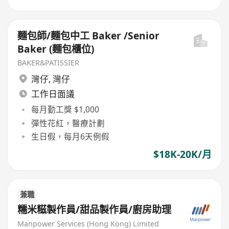
麵包師/麵包中工 Baker /Senior
Baker (麵包櫃位)
BAKER&PATISSIER
灣仔
,
灣仔
工作日面議
每月勤工獎 $1,000
彈性花紅，醫療計劃
生日假，每月6天例假
$18K-20K/月
兼職
糯米糍製作員/甜品製作員/廚房助理
Manpower Services (Hong Kong) Limited