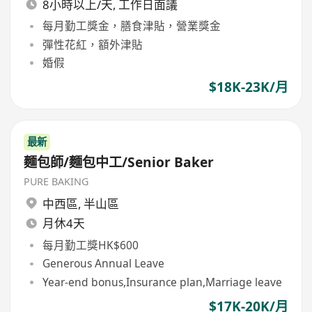
8小時以上/天, 工作日面議
每月勤工獎金，膳食津貼，營業獎金
彈性花紅，額外津貼
婚假
$18K-23K/月
最新
麵包師/麵包中工/Senior Baker
PURE BAKING
中西區
,
半山區
月休4天
每月勤工獎HK$600
Generous Annual Leave
Year-end bonus,Insurance plan,Marriage leave
$17K-20K/月