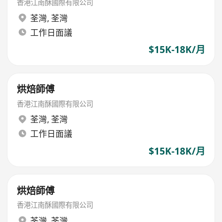
香港江南酥國際有限公司
荃灣
,
荃灣
工作日面議
$15K-18K/月
烘焙師傅
香港江南酥國際有限公司
荃灣
,
荃灣
工作日面議
$15K-18K/月
烘焙師傅
香港江南酥國際有限公司
荃灣
,
荃灣