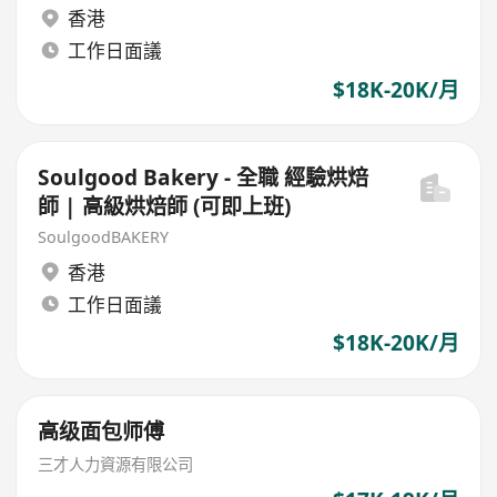
香港
工作日面議
$18K-20K/月
Soulgood Bakery - 全職 經驗烘焙
師 | 高級烘焙師 (可即上班)
SoulgoodBAKERY
香港
工作日面議
$18K-20K/月
高级面包师傅
三才人力資源有限公司