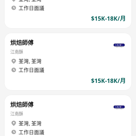
工作日面議
$15K-18K/月
烘焙師傅
江南酥
荃灣
,
荃灣
工作日面議
$15K-18K/月
烘焙師傅
江南酥
荃灣
,
荃灣
工作日面議