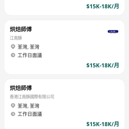
$15K-18K/月
烘焙師傅
江南酥
荃灣
,
荃灣
工作日面議
$15K-18K/月
烘焙師傅
香港江南酥國際有限公司
荃灣
,
荃灣
工作日面議
$15K-18K/月