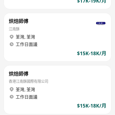
$17K-19K/月
烘焙師傅
江南酥
荃灣
,
荃灣
工作日面議
$15K-18K/月
烘焙師傅
香港江南酥國際有限公司
荃灣
,
荃灣
工作日面議
$15K-18K/月