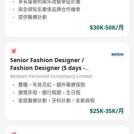
享有盛譽的兩年改裝學徒計畫
與全球知名奢侈品牌合作機會
提供醫療計劃
$30K-50K/月
Senior Fashion Designer /
Fashion Designer (5 days -
Woven / Knit / Sweater)
Besteam Personnel Consultancy Limited
雙糧，年底花紅，額外醫療保險
慷慨年假，銀行假期，生日假
家庭醫療計劃，牙科計劃，全薪病假
$25K-35K/月