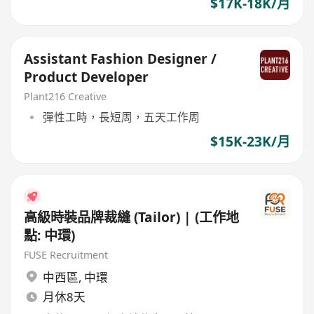
$17K-18K/月
Assistant Fashion Designer /
Product Developer
Plant216 Creative
彈性工時，長短周，五天工作周
$15K-23K/月
高級時裝品牌裁縫 (Tailor) | (工作地
點: 中環)
FUSE Recruitment
中西區
,
中環
月休8天