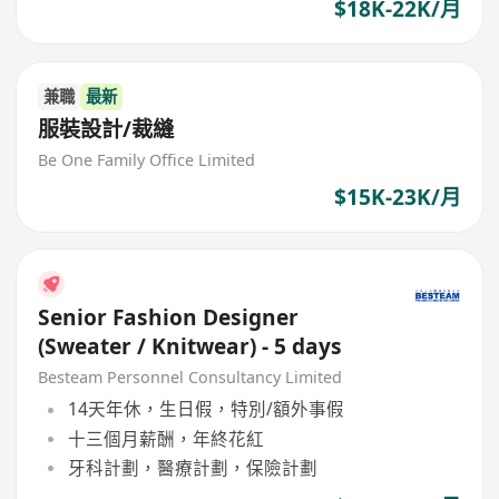
$18K-22K/月
兼職
最新
服裝設計/裁縫
Be One Family Office Limited
$15K-23K/月
Senior Fashion Designer
(Sweater / Knitwear) - 5 days
Besteam Personnel Consultancy Limited
14天年休，生日假，特別/額外事假
十三個月薪酬，年終花紅
牙科計劃，醫療計劃，保險計劃