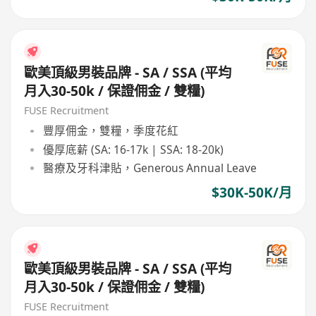
歐美頂級男裝品牌 - SA / SSA (平均
月入30-50k / 保證佣金 / 雙糧)
FUSE Recruitment
豐厚佣金，雙糧，季度花紅
優厚底薪 (SA: 16-17k | SSA: 18-20k)
醫療及牙科津貼，Generous Annual Leave
$30K-50K/月
歐美頂級男裝品牌 - SA / SSA (平均
月入30-50k / 保證佣金 / 雙糧)
FUSE Recruitment