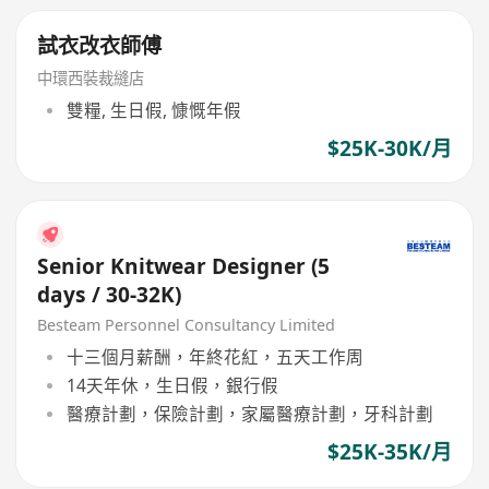
試衣改衣師傅
中環西裝裁縫店
雙糧, 生日假, 慷慨年假
$25K-30K/月
Senior Knitwear Designer (5
days / 30-32K)
Besteam Personnel Consultancy Limited
十三個月薪酬，年終花紅，五天工作周
14天年休，生日假，銀行假
醫療計劃，保險計劃，家屬醫療計劃，牙科計劃
$25K-35K/月