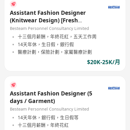
Assistant Fashion Designer
(Knitwear Design) [Fresh
Graduate are welcome]
Besteam Personnel Consultancy Limited
十三個月薪酬，年終花紅，五天工作周
14天年休，生日假，銀行假
醫療計劃，保險計劃，家屬醫療計劃
$20K-25K/月
Assistant Fashion Designer (5
days / Garment)
Besteam Personnel Consultancy Limited
14天年休，銀行假，生日假等
十三個月薪酬，年終花紅