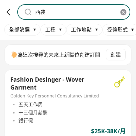
全部篩選
工種
工作地點
受僱形式
創建
為這次搜尋的未來上新職位創建訂閱
Fashion Desinger - Wover
Garment
Golden Key Personnel Consultancy Limited
五天工作周
十三個月薪酬
銀行假
$25K-38K/月