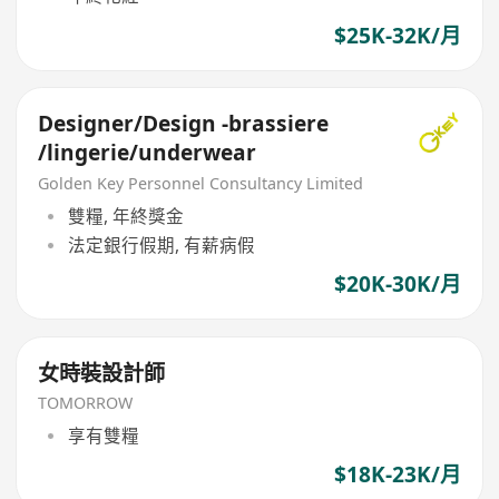
$25K-32K/月
Designer/Design -brassiere
/lingerie/underwear
Golden Key Personnel Consultancy Limited
雙糧, 年終獎金
法定銀行假期, 有薪病假
$20K-30K/月
女時裝設計師
TOMORROW
享有雙糧
$18K-23K/月