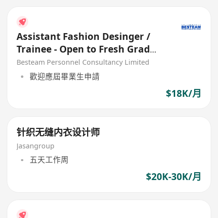
Assistant Fashion Desinger /
Trainee - Open to Fresh Grad
(18K)
Besteam Personnel Consultancy Limited
歡迎應屆畢業生申請
$18K/月
针织无缝内衣设计师
Jasangroup
五天工作周
$20K-30K/月