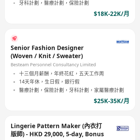
牙科計劃，醫療計劃，保險計劃
$18K-22K/月
Senior Fashion Designer
(Woven / Knit / Sweater)
Besteam Personnel Consultancy Limited
十三個月薪酬，年終花紅，五天工作周
14天年休，生日假，銀行假
醫療計劃，保險計劃，牙科計劃，家屬醫療計劃
$25K-35K/月
Lingerie Pattern Maker (內衣打
版師) - HKD 29,000, 5-day, Bonus