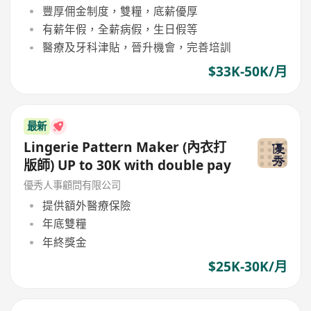
豐厚佣金制度，雙糧，底薪優厚
有薪年假，全薪病假，生日假等
醫療及牙科津貼，晉升機會，完善培訓
$33K-50K/月
最新
Lingerie Pattern Maker (內衣打
版師) UP to 30K with double pay
優秀人事顧問有限公司
提供額外醫療保險
年底雙糧
年終獎金
$25K-30K/月