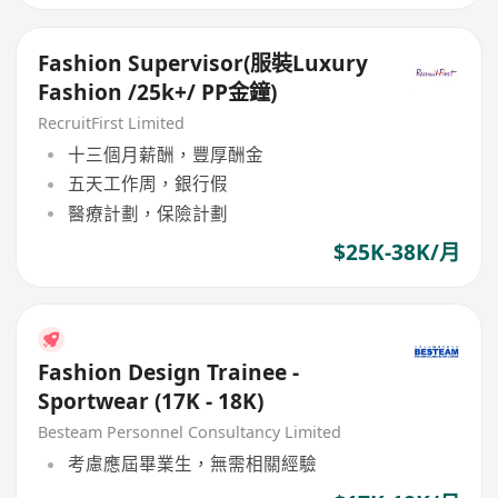
Fashion Supervisor(服裝Luxury
Fashion /25k+/ PP金鐘)
RecruitFirst Limited
十三個月薪酬，豐厚酬金
五天工作周，銀行假
醫療計劃，保險計劃
$25K-38K/月
Fashion Design Trainee -
Sportwear (17K - 18K)
Besteam Personnel Consultancy Limited
考慮應屆畢業生，無需相關經驗