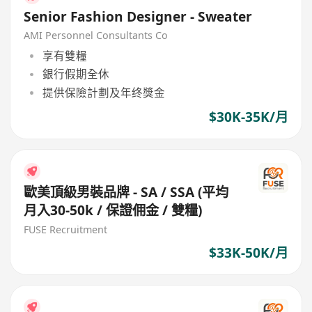
Senior Fashion Designer - Sweater
AMI Personnel Consultants Co
享有雙糧
銀行假期全休
提供保險計劃及年终獎金
$30K-35K/月
歐美頂級男裝品牌 - SA / SSA (平均
月入30-50k / 保證佣金 / 雙糧)
FUSE Recruitment
$33K-50K/月