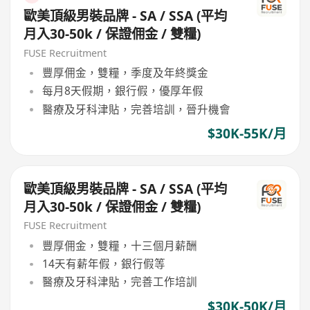
歐美頂級男裝品牌 - SA / SSA (平均
月入30-50k / 保證佣金 / 雙糧)
FUSE Recruitment
豐厚佣金，雙糧，季度及年終獎金
每月8天假期，銀行假，優厚年假
醫療及牙科津貼，完善培訓，晉升機會
$30K-55K/月
歐美頂級男裝品牌 - SA / SSA (平均
月入30-50k / 保證佣金 / 雙糧)
FUSE Recruitment
豐厚佣金，雙糧，十三個月薪酬
14天有薪年假，銀行假等
醫療及牙科津貼，完善工作培訓
$30K-50K/月