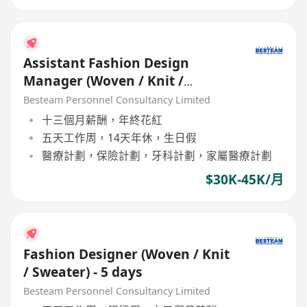
Assistant Fashion Design
Manager (Woven / Knit /
Sweater) - 5 days
Besteam Personnel Consultancy Limited
十三個月薪酬，年終花紅
五天工作周，14天年休，生日假
醫療計劃，保險計劃，牙科計劃，家屬醫療計劃
$30K-45K/月
Fashion Designer (Woven / Knit
/ Sweater) - 5 days
Besteam Personnel Consultancy Limited