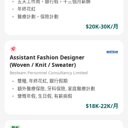
五天工作周，銀行假，十三個月薪酬
年終花紅
醫療計劃，保險計劃
$20K-30K/月
Assistant Fashion Designer
(Woven / Knit / Sweater)
Besteam Personnel Consultancy Limited
雙糧, 年終花紅, 銀行假期
額外醫療保險, 牙科保險, 家庭醫療計劃
慷慨年假, 生日假, 有薪病假
$18K-22K/月