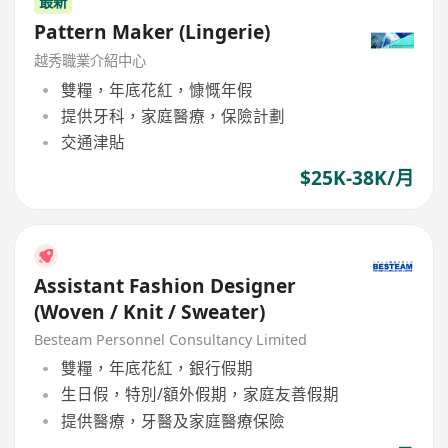
最新
Pattern Maker (Lingerie)
越秀職業介紹中心
雙糧，年底花紅，慷慨年假
提供牙科，家庭醫療，保險計劃
交通津貼
$25K-38K/月
Assistant Fashion Designer
(Woven / Knit / Sweater)
Besteam Personnel Consultancy Limited
雙糧，年底花紅，銀行假期
生日假，特別/額外假期，家庭友善假期
提供醫療，牙醫及家庭醫療保險