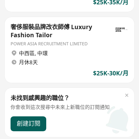
$25K-35K/月
奢侈服裝品牌改衣師傅 Luxury
Fashion Tailor
POWER ASIA RECRUITMENT LIMITED
中西區
,
中環
月休8天
$25K-30K/月
未找到感興趣的職位？
你會收到這次搜尋中未來上新職位的訂閱通知
創建訂閱