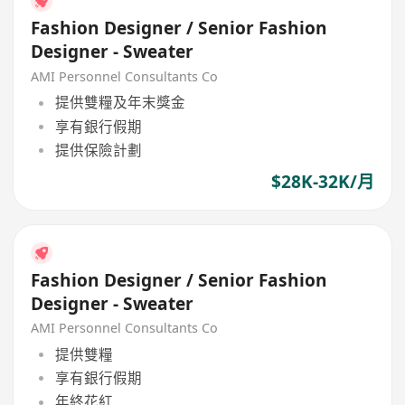
Fashion Designer / Senior Fashion
Designer - Sweater
AMI Personnel Consultants Co
提供雙糧及年末獎金
享有銀行假期
提供保險計劃
$28K-32K/月
Fashion Designer / Senior Fashion
Designer - Sweater
AMI Personnel Consultants Co
提供雙糧
享有銀行假期
年終花紅