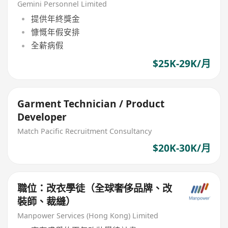
Gemini Personnel Limited
提供年終獎金
慷慨年假安排
全薪病假
$25K-29K/月
Garment Technician / Product
Developer
Match Pacific Recruitment Consultancy
$20K-30K/月
職位：改衣學徒（全球奢侈品牌、改
裝師、裁縫）
Manpower Services (Hong Kong) Limited