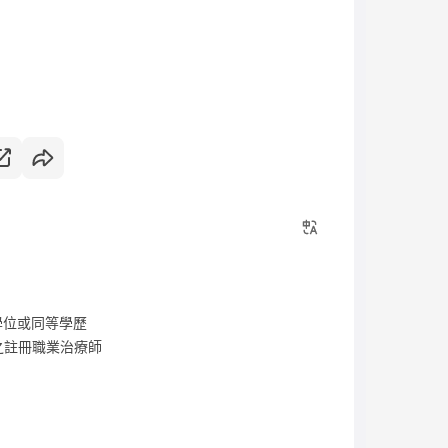
學位或同等學歷
之註冊職業治療師