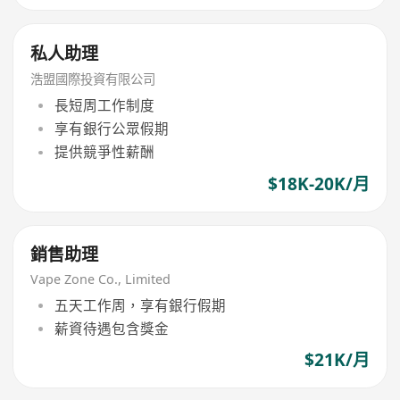
私人助理
浩盟國際投資有限公司
長短周工作制度
享有銀行公眾假期
提供競爭性薪酬
$18K-20K/月
銷售助理
Vape Zone Co., Limited
五天工作周，享有銀行假期
薪資待遇包含獎金
$21K/月