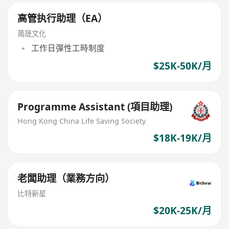
高管执行助理（EA）
萬晟文化
工作日彈性工時制度
$25K-50K/月
Programme Assistant (項目助理)
Hong Kong China Life Saving Society
$18K-19K/月
老闆助理（業務方向）
比特新星
$20K-25K/月