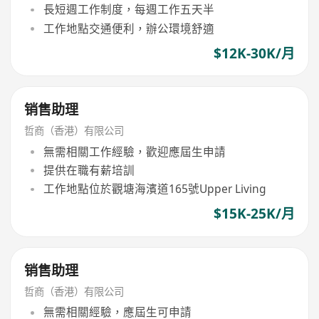
長短週工作制度，每週工作五天半
工作地點交通便利，辦公環境舒適
$12K-30K/月
销售助理
哲商（香港）有限公司
無需相關工作經驗，歡迎應屆生申請
提供在職有薪培訓
工作地點位於觀塘海濱道165號Upper Living
$15K-25K/月
销售助理
哲商（香港）有限公司
無需相關經驗，應屆生可申請