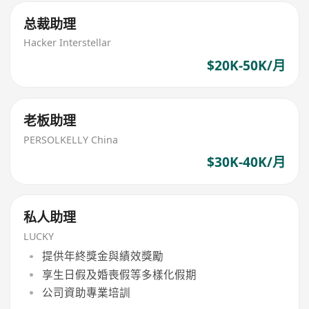
总裁助理
Hacker Interstellar
$20K-50K/月
老板助理
PERSOLKELLY China
$30K-40K/月
私人助理
LUCKY
提供年終獎金與績效獎勵
享生日假及婚喪假等多樣化假期
公司資助專業培訓