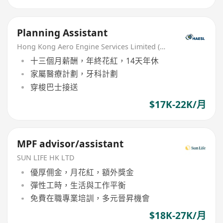
Planning Assistant
Hong Kong Aero Engine Services Limited (HAESL)
十三個月薪酬，年終花紅，14天年休
家屬醫療計劃，牙科計劃
穿梭巴士接送
$17K-22K/月
MPF advisor/assistant
SUN LIFE HK LTD
優厚佣金，月花紅，額外獎金
彈性工時，生活與工作平衡
免費在職專業培訓，多元晉昇機會
$18K-27K/月