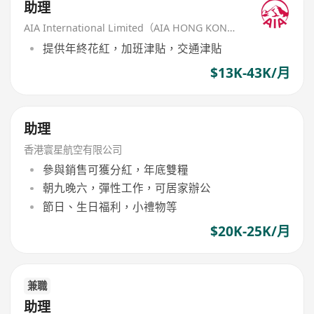
助理
AIA International Limited（AIA HONG KONG）
提供年終花紅，加班津貼，交通津貼
$13K-43K/月
助理
香港寰星航空有限公司
參與銷售可獲分紅，年底雙糧
朝九晚六，彈性工作，可居家辦公
節日、生日福利，小禮物等
$20K-25K/月
兼職
助理