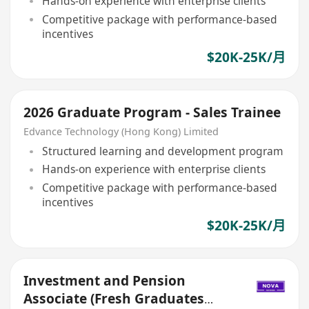
Hands-on experience with enterprise clients
Competitive package with performance-based
incentives
$20K-25K/月
2026 Graduate Program - Sales Trainee
Edvance Technology (Hong Kong) Limited
Structured learning and development program
Hands-on experience with enterprise clients
Competitive package with performance-based
incentives
$20K-25K/月
Investment and Pension
Associate (Fresh Graduates