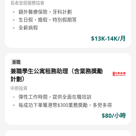
長者安居服務協會
額外醫療保險，牙科計劃
生日假，婚假，特別假期等
全薪病假
$13K-14K/月
兼職
兼職學生公寓租務助理（含業務獎勵
計劃）
中原投資
彈性工作時間，提供全面在職培訓
每成功下單獲港幣$300業務獎勵，多勞多得
$80/小時