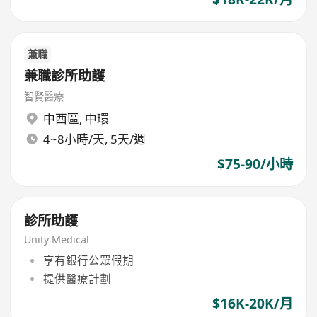
兼職
兼職診所助護
智賢醫療
中西區
,
中環
4~8小時/天, 5天/週
$75-90/小時
診所助護
Unity Medical
享有銀行公眾假期
提供醫療計劃
$16K-20K/月