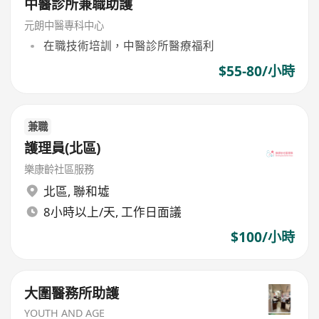
中醫診所兼職助護
元朗中醫專科中心
在職技術培訓，中醫診所醫療福利
$55-80/小時
兼職
護理員(北區)
樂康齡社區服務
北區
,
聯和墟
8小時以上/天, 工作日面議
$100/小時
大圍醫務所助護
YOUTH AND AGE