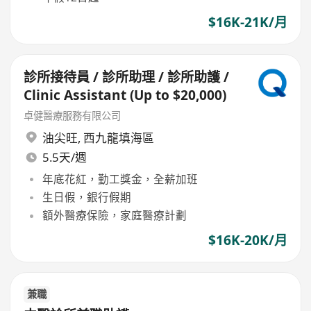
$16K-21K/月
診所接待員 / 診所助理 / 診所助護 /
Clinic Assistant (Up to $20,000)
卓健醫療服務有限公司
油尖旺
,
西九龍填海區
5.5天/週
年底花紅，勤工獎金，全薪加班
生日假，銀行假期
額外醫療保險，家庭醫療計劃
$16K-20K/月
兼職