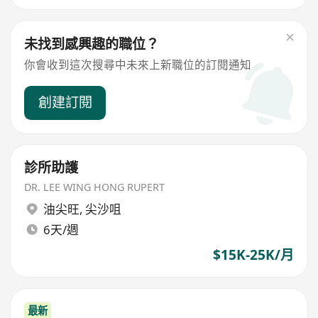
未找到感興趣的職位？
你會收到這次搜尋中未來上新職位的訂閱通知
創建訂閱
診所助護
DR. LEE WING HONG RUPERT
油尖旺
,
尖沙咀
6天/週
$15K-25K/月
最新