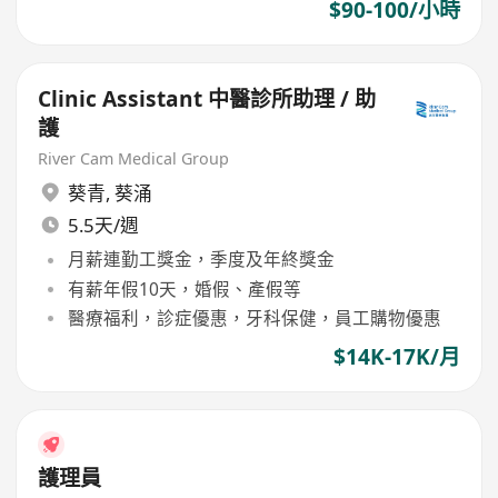
$90-100/小時
Clinic Assistant 中醫診所助理 / 助
護
River Cam Medical Group
葵青
,
葵涌
5.5天/週
月薪連勤工獎金，季度及年終獎金
有薪年假10天，婚假、產假等
醫療福利，診症優惠，牙科保健，員工購物優惠
$14K-17K/月
護理員