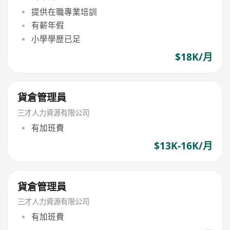
提供在職專業培訓
有薪年假
小學學歷已足
$18K/月
貨倉管理員
三才人力資源有限公司
有加班費
$13K-16K/月
貨倉管理員
三才人力資源有限公司
有加班費