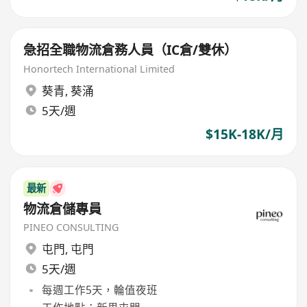
急招全職物流倉務人員（IC倉/雙休）
Honortech International Limited
葵青
,
葵涌
5天/週
$15K-18K/月
最新
物流倉儲專員
PINEO CONSULTING
屯門
,
屯門
5天/週
每週工作5天，輪值夜班