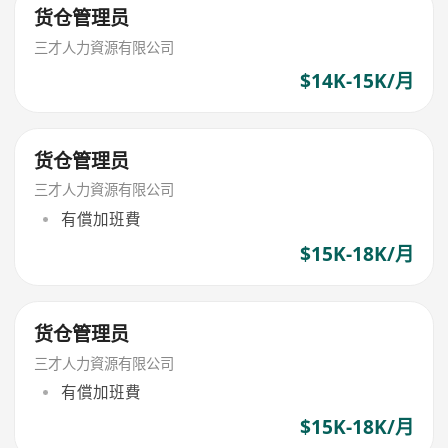
货仓管理员
三才人力資源有限公司
$14K-15K/月
货仓管理员
三才人力資源有限公司
有償加班費
$15K-18K/月
货仓管理员
三才人力資源有限公司
有償加班費
$15K-18K/月