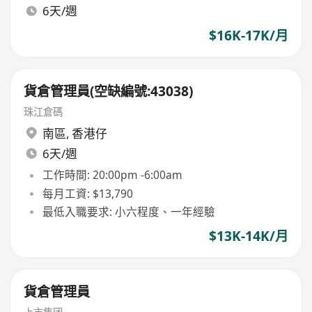
6天/週
$16K-17K/月
貨倉管理員(空缺編號:43038)
珠江倉碼
南區
,
香港仔
6天/週
工作時間: 20:00pm -6:00am
每月工資: $13,790
最低入職要求: 小六程度、一年經驗
$13K-14K/月
貨倉管理員