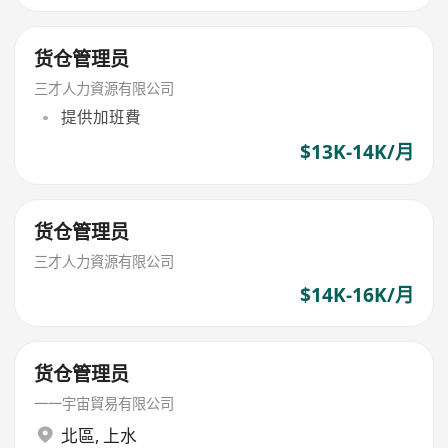
货仓管理员
三才人力資源有限公司
提供加班費
$13K-14K/月
货仓管理员
三才人力資源有限公司
$14K-16K/月
货仓管理员
一一宇宙貿易有限公司
北區
,
上水