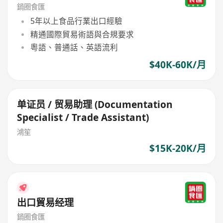
鍋圈食匯
5年以上食品行業出口經驗
精通國際貿易術語與合規要求
粵語、普通話、英語流利
$40K-60K/月
单证员 / 贸易助理 (Documentation
Specialist / Trade Assistant)
鴻笙
$15K-20K/月
出口貿易经理
鍋圈食匯