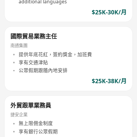
additional languages
$25K-30K/月
國際貿易業務主任
南通集團
提供年底花紅，簽約獎金，加班費
享有交通津貼
公眾假期跟隨內地安排
$25K-38K/月
外貿跟單業務員
捷安企業
無上限佣金制度
享有銀行公眾假期