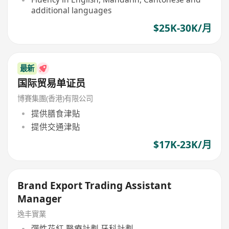
additional languages
$25K-30K/月
最新
国际贸易单证员
博賽集團(香港)有限公司
提供膳食津貼
提供交通津貼
$17K-23K/月
Brand Export Trading Assistant
Manager
逸丰實業
彈性花紅,醫療計劃,牙科計劃