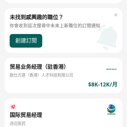
未找到感興趣的職位？
你會收到這次搜尋中未來上新職位的訂閱通知
創建訂閱
贸易业务经理（驻香港）
銳仕方達（香港）人才科技有限公司
$8K-12K/月
国际贸易经理
诗迈医药