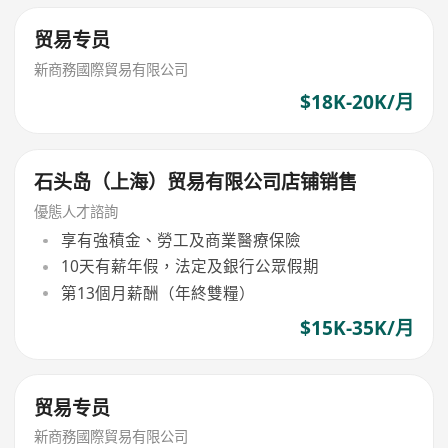
贸易专员
新商務國際貿易有限公司
$18K-20K/月
石头岛（上海）贸易有限公司店铺销售
優態人才諮詢
享有強積金、勞工及商業醫療保險
10天有薪年假，法定及銀行公眾假期
第13個月薪酬（年終雙糧）
$15K-35K/月
贸易专员
新商務國際貿易有限公司