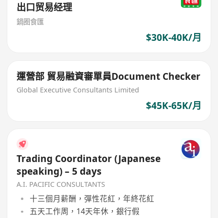
出口贸易经理
鍋圈食匯
$30K-40K/月
運營部 貿易融資審單員Document Checker
Global Executive Consultants Limited
$45K-65K/月
Trading Coordinator (Japanese
speaking) – 5 days
A.I. PACIFIC CONSULTANTS
十三個月薪酬，彈性花紅，年終花紅
五天工作周，14天年休，銀行假