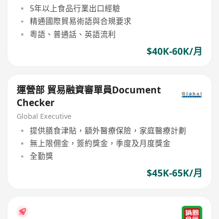
5年以上食品行業出口經驗
精通國際貿易術語與合規要求
粵語、普通話、英語流利
$40K-60K/月
運營部 貿易融資審單員Document
Checker
Global Executive
提供膳食津貼，額外醫療保險，家庭醫療計劃
無上限佣金，簽約獎金，季度及月度獎金
全勤獎
$45K-65K/月