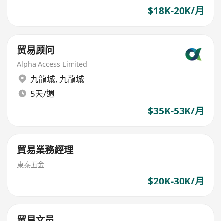
$18K-20K/月
贸易顾问
Alpha Access Limited
九龍城
,
九龍城
5天/週
$35K-53K/月
貿易業務經理
東泰五金
$20K-30K/月
贸易文员