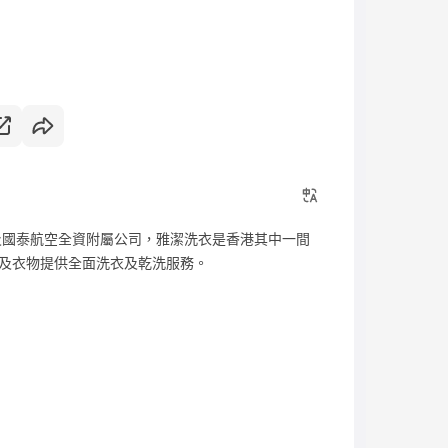
員及國泰航空全資附屬公司，雅潔洗衣是香港其中一間
及衣物提供全面洗衣及乾洗服務。