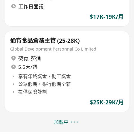
工作日面議
$17K-19K/月
通宵食品倉務主管 (25-28K)
Global Development Personnal Co Limited
葵青
,
葵涌
5.5天/週
享有年終獎金，勤工獎金
公眾假期，銀行假期全薪
提供保險計劃
$25K-29K/月
加載中