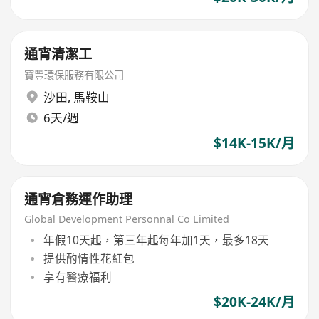
通宵清潔工
寶豐環保服務有限公司
沙田
,
馬鞍山
6天/週
$14K-15K/月
通宵倉務運作助理
Global Development Personnal Co Limited
年假10天起，第三年起每年加1天，最多18天
提供酌情性花紅包
享有醫療福利
$20K-24K/月