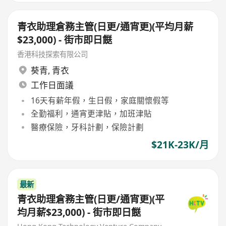
青衣助理倉務主管(日更/通宵更)(平均月薪
$23,000) - 街市即日餸
香港科技探索有限公司
葵青
,
青衣
工作日面議
16天有薪年假，生日假，家庭關懷假等
全勤福利，通宵更津貼，加班津貼
醫療保險，牙科計劃，保險計劃
$21K-23K/月
最新
青衣助理倉務主管(日更/通宵更)(平
均月薪$23,000) - 街市即日餸