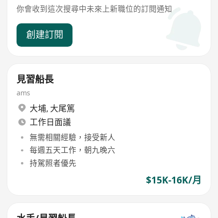
你會收到這次搜尋中未來上新職位的訂閱通知
創建訂閱
見習船長
ams
大埔
,
大尾篤
工作日面議
無需相關經驗，接受新人
每週五天工作，朝九晚六
持駕照者優先
$15K-16K/月