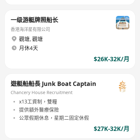
一级游艇牌照船长
香港海洋星有限公司
觀塘
,
觀塘
月休4天
$26K-32K/月
遊艇船船長 Junk Boat Captain
Chancery House Recruitment
x13工資制，雙糧
提供額外醫療保險
公眾假期休息，星期二固定休假
$27K-32K/月