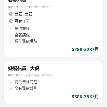
遊艇船員
Kingston Securities Limited
西貢
,
西貢
月休4天
提供雙糧
全薪病假
額外醫療保險
$28K-32K/月
遊艇船員 - 大偈
Kingston Securities Limited
提供年終花紅
享有醫療計劃
$30K-35K/月