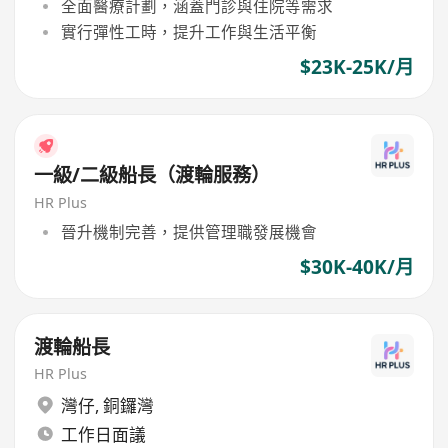
全面醫療計劃，涵蓋門診與住院等需求
實行彈性工時，提升工作與生活平衡
$23K-25K/月
一級/二級船長（渡輪服務）
HR Plus
晉升機制完善，提供管理職發展機會
$30K-40K/月
渡輪船長
HR Plus
灣仔
,
銅鑼灣
工作日面議