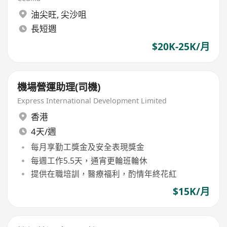
油尖旺
,
尖沙咀
長短週
$20K-25K/月
機場營運助理(司機)
Express International Development Limited
香港
4天/週
每月享勤工獎金及安全表現獎金
每週工作5.5天，通宵更輪班輪休
提供在職培訓，醫療福利，酌情年終花紅
$15K/月