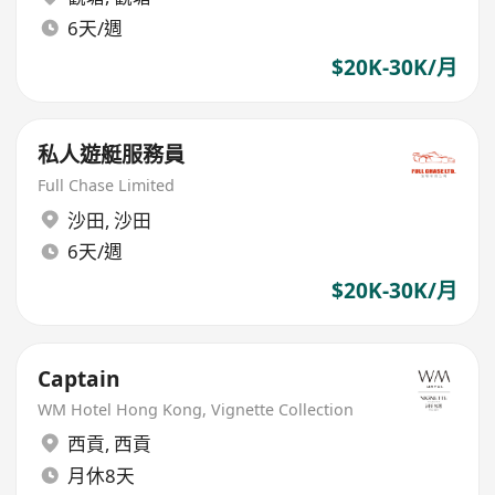
6天/週
$20K-30K/月
私人遊艇服務員
Full Chase Limited
沙田
,
沙田
6天/週
$20K-30K/月
Captain
WM Hotel Hong Kong, Vignette Collection
西貢
,
西貢
月休8天