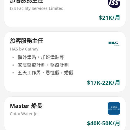
旅客服務主任
ISS Facility Services Limited
$21K/月
旅客服務主任
HAS by Cathay
額外津貼，加班津貼等
家屬醫療計劃，醫療計劃
五天工作周，恩恤假，婚假
$17K-22K/月
Master 船長
Cotai Water Jet
$40K-50K/月