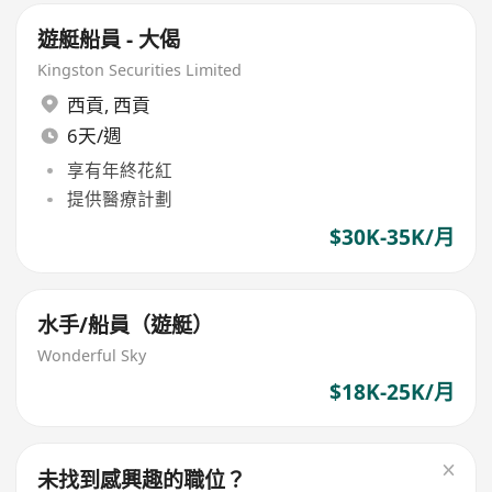
遊艇船員 - 大偈
Kingston Securities Limited
西貢
,
西貢
6天/週
享有年終花紅
提供醫療計劃
$30K-35K/月
水手/船員（遊艇）
Wonderful Sky
$18K-25K/月
未找到感興趣的職位？