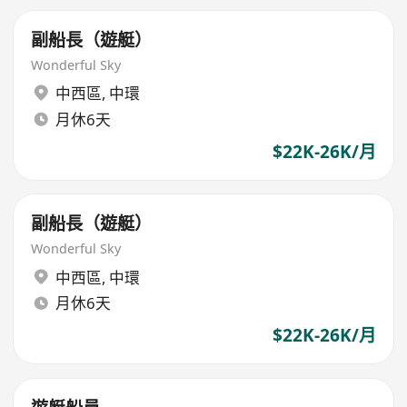
副船長（遊艇）
Wonderful Sky
中西區
,
中環
月休6天
$22K-26K/月
副船長（遊艇）
Wonderful Sky
中西區
,
中環
月休6天
$22K-26K/月