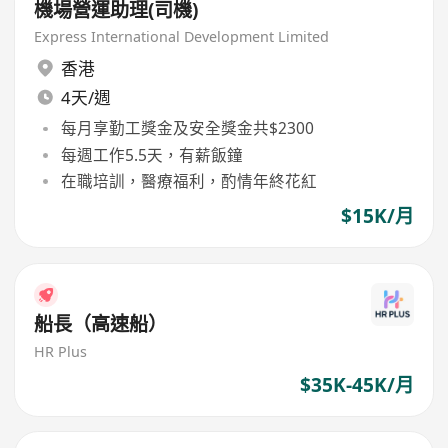
機場營運助理(司機)
Express International Development Limited
香港
4天/週
每月享勤工獎金及安全獎金共$2300
每週工作5.5天，有薪飯鐘
在職培訓，醫療福利，酌情年終花紅
$15K/月
船長（高速船）
HR Plus
$35K-45K/月