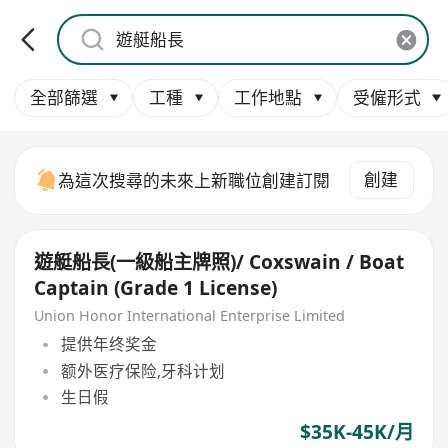
全部篩選
工種
工作地點
受僱形式
創建
為這次搜尋的未來上新職位創建訂閱
遊艇船長(一級船主牌照)/ Coxswain / Boat
Captain (Grade 1 License)
Union Honor International Enterprise Limited
提供年终奖金
额外医疗保险,牙科计划
生日假
$35K-45K/月