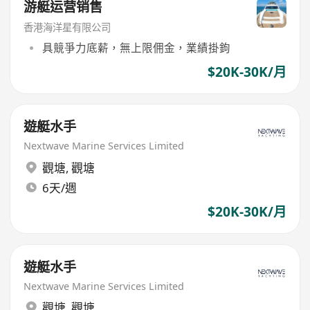
游艇运营销售
香港海洋星有限公司
具競爭力底薪，無上限佣金，業績掛鉤
$20K-30K/月
遊艇水手
Nextwave Marine Services Limited
觀塘
,
觀塘
6天/週
$20K-30K/月
遊艇水手
Nextwave Marine Services Limited
觀塘
,
觀塘