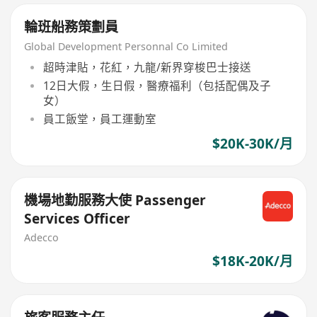
輪班船務策劃員
Global Development Personnal Co Limited
超時津貼，花紅，九龍/新界穿梭巴士接送
12日大假，生日假，醫療福利（包括配偶及子
女）
員工飯堂，員工運動室
$20K-30K/月
機場地勤服務大使 Passenger
Services Officer
Adecco
$18K-20K/月