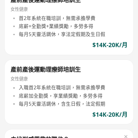
產前產後運動理療師培訓生
女性健康
首2年系統在職培訓，無需承擔學費
底薪+全勤獎+業績獎勵，多勞多得
每月5天靈活調休，享法定假期及生日假
$14K-20K/月
產前產後運動理療師培訓生
女性健康
入職首2年系統在職培訓，無需承擔學費
底薪加全勤獎，享業績獎勵，多勞多得
每月5天靈活調休，含生日假，法定假期
$14K-20K/月