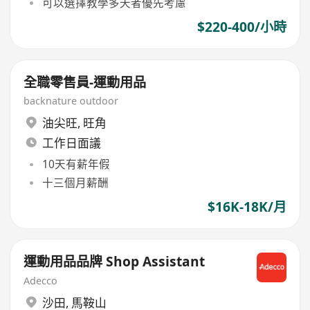
可以選擇教學多天者優先考慮
$220-400/小時
全職零售員-運動用品
backnature outdoor
油尖旺
,
旺角
工作日面議
10天有薪年假
十三個月薪酬
$16K-18K/月
運動用品品牌 Shop Assistant
Adecco
沙田
,
馬鞍山