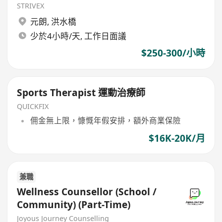
STRIVEX
元朗
,
洪水橋
少於4小時/天, 工作日面議
$250-300/小時
Sports Therapist 運動治療師
QUICKFIX
佣金無上限，慷慨年假安排，額外商業保險
$16K-20K/月
兼職
Wellness Counsellor (School /
Community) (Part-Time)
Joyous Journey Counselling