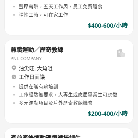
豐厚薪酬，五天工作周，員工免費膳食
彈性工時，可在家工作
$400-600/小時
兼職運動／歷奇教練
PNL COMPANY
油尖旺
,
大角咀
工作日面議
提供在職有薪培訓
工作經驗無要求，大專生或應屆畢業生可應徵
多元運動項目及戶外歷奇教練機會
$200-400/小時