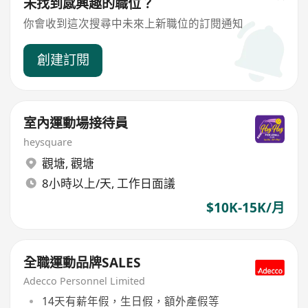
未找到感興趣的職位？
你會收到這次搜尋中未來上新職位的訂閱通知
創建訂閱
室內運動場接待員
heysquare
觀塘
,
觀塘
8小時以上/天, 工作日面議
$10K-15K/月
全職運動品牌SALES
Adecco Personnel Limited
14天有薪年假，生日假，額外產假等