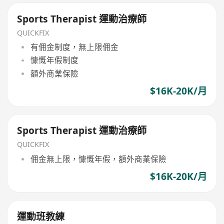
Sports Therapist 運動治療師
QUICKFIX
有佣金制度，無上限佣金
慷慨年假制度
額外商業保險
$16K-20K/月
Sports Therapist 運動治療師
QUICKFIX
佣金無上限，慷慨年假，額外商業保險
$16K-20K/月
運動班教練