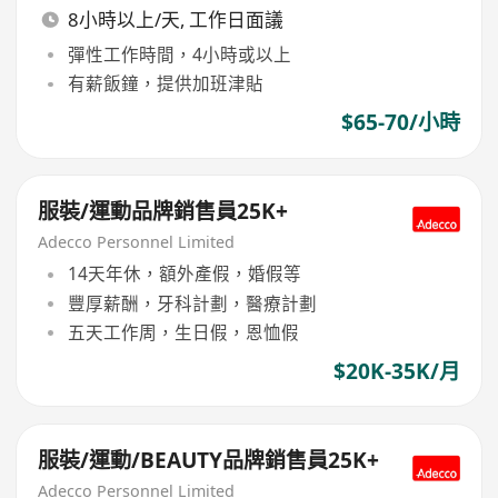
8小時以上/天, 工作日面議
彈性工作時間，4小時或以上
有薪飯鐘，提供加班津貼
$65-70/小時
服裝/運動品牌銷售員25K+
Adecco Personnel Limited
14天年休，額外產假，婚假等
豐厚薪酬，牙科計劃，醫療計劃
五天工作周，生日假，恩恤假
$20K-35K/月
服裝/運動/BEAUTY品牌銷售員25K+
Adecco Personnel Limited