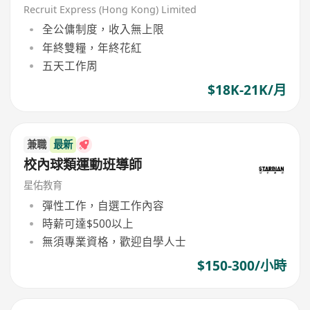
Recruit Express (Hong Kong) Limited
全公傭制度，收入無上限
年終雙糧，年終花紅
五天工作周
$18K-21K/月
兼職
最新
校內球類運動班導師
星佑教育
彈性工作，自選工作內容
時薪可達$500以上
無須專業資格，歡迎自學人士
$150-300/小時