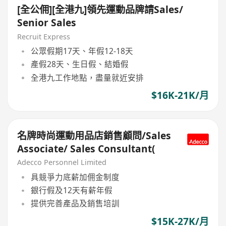
[全公佣][全港九]領先運動品牌請Sales/
Senior Sales
Recruit Express
公眾假期17天、年假12-18天
產假28天、生日假、結婚假
全港九工作地點，盡量就近安排
$16K-21K/月
名牌時尚運動用品店銷售顧問/Sales
Associate/ Sales Consultant(
Adecco Personnel Limited
具競爭力底薪加佣金制度
銀行假及12天有薪年假
提供完善產品及銷售培訓
$15K-27K/月