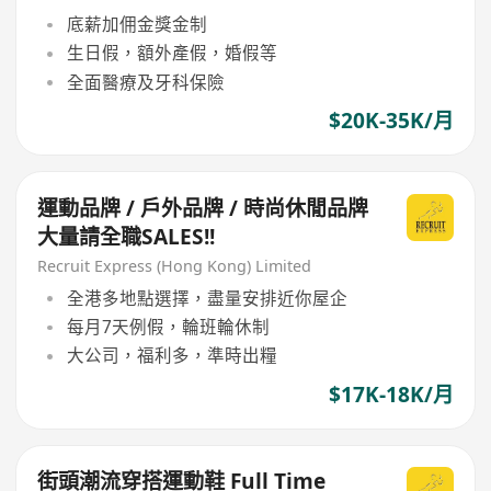
底薪加佣金獎金制
生日假，額外產假，婚假等
全面醫療及牙科保險
$20K-35K/月
運動品牌 / 戶外品牌 / 時尚休閒品牌
大量請全職SALES!!
Recruit Express (Hong Kong) Limited
全港多地點選擇，盡量安排近你屋企
每月7天例假，輪班輪休制
大公司，福利多，準時出糧
$17K-18K/月
街頭潮流穿搭運動鞋 Full Time