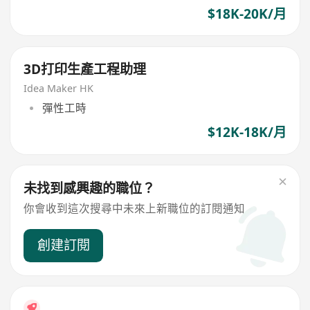
$18K-20K/月
3D打印生產工程助理
Idea Maker HK
彈性工時
$12K-18K/月
未找到感興趣的職位？
你會收到這次搜尋中未來上新職位的訂閱通知
創建訂閱