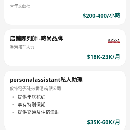
青年文藝社
$200-400/小時
店鋪陳列師 -時尚品牌
香港邦芒人力
$18K-23K/月
personalassistant私人助理
攸特電子科技(香港)有限公司
提供年底花红
享有特別假期
提供交通及住宿津貼
$35K-60K/月