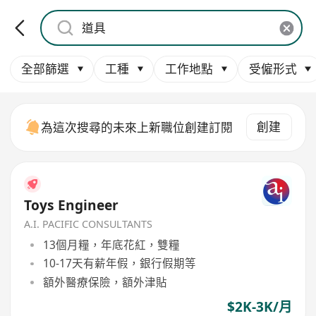
全部篩選
工種
工作地點
受僱形式
創建
為這次搜尋的未來上新職位創建訂閱
Toys Engineer
A.I. PACIFIC CONSULTANTS
13個月糧，年底花紅，雙糧
10-17天有薪年假，銀行假期等
額外醫療保險，額外津貼
$2K-3K/月