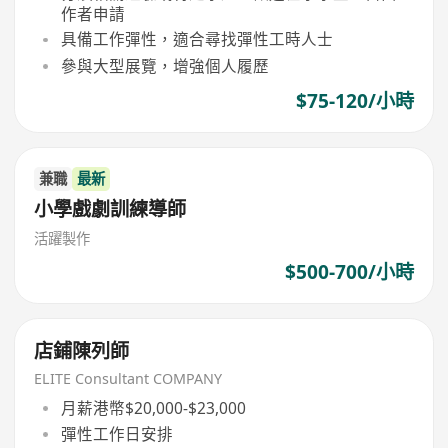
作者申請
具備工作彈性，適合尋找彈性工時人士
參與大型展覽，增強個人履歷
$75-120/小時
兼職
最新
小學戲劇訓練導師
活躍製作
$500-700/小時
店鋪陳列師
ELITE Consultant COMPANY
月薪港幣$20,000-$23,000
彈性工作日安排