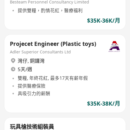
Besteam Personnel Consultancy Limited
提供雙糧，酌情花紅，醫療福利
$35K-36K/月
Projecet Engineer (Plastic toys)
Adler Superior Consultants Ltd
灣仔
,
銅鑼灣
5天/週
雙糧, 年終花紅, 最多17天有薪年假
提供醫療保險
具吸引力的薪酬
$35K-38K/月
玩具槍技術組裝員