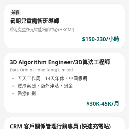
兼職
暑期兒童魔術班導師
香港兒童多元智能培訓中心(HKCMI)
$150-230/小時
3D Algorithm Engineer/3D算法工程師
Data Origin (HongKong) Limited
五天工作周，14天年休，中國假期
豐厚薪酬，額外津貼，酬金
醫療計劃
$30K-45K/月
CRM 客戶關係管理行銷專員 (快速充電站)