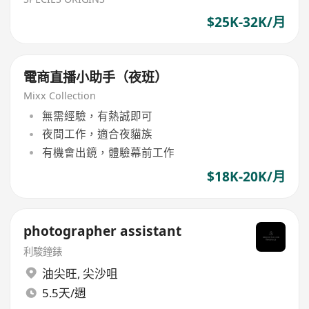
$25K-32K/月
電商直播小助手（夜班）
Mixx Collection
無需經驗，有熱誠即可
夜間工作，適合夜貓族
有機會出鏡，體驗幕前工作
$18K-20K/月
photographer assistant
利駿鐘錶
油尖旺
,
尖沙咀
5.5天/週