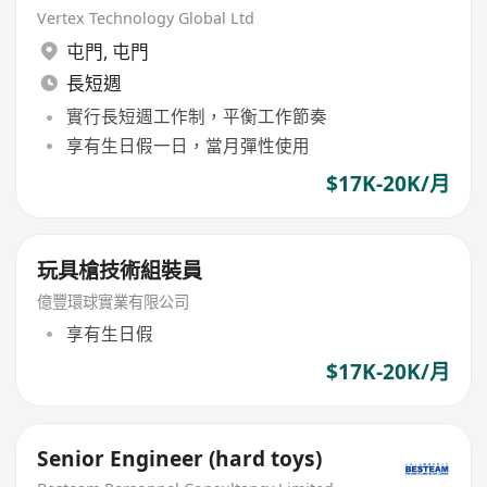
Vertex Technology Global Ltd
屯門
,
屯門
長短週
實行長短週工作制，平衡工作節奏
享有生日假一日，當月彈性使用
$17K-20K/月
玩具槍技術組裝員
億豐環球實業有限公司
享有生日假
$17K-20K/月
Senior Engineer (hard toys)