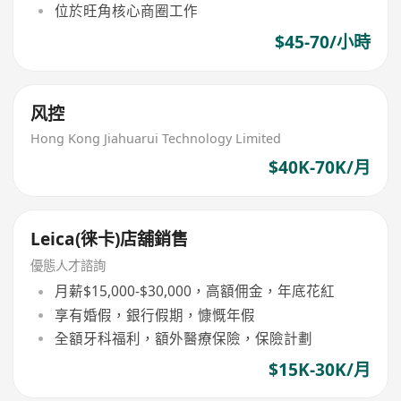
位於旺角核心商圈工作
$45-70/小時
风控
Hong Kong Jiahuarui Technology Limited
$40K-70K/月
Leica(徕卡)店舖銷售
優態人才諮詢
月薪$15,000-$30,000，高額佣金，年底花紅
享有婚假，銀行假期，慷慨年假
全額牙科福利，額外醫療保險，保險計劃
$15K-30K/月