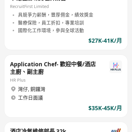
RecruitFirst Limited
具競爭力薪酬，豐厚佣金，績效獎金
醫療保險，員工折扣，專業培訓
國際化工作環境，參與全球活動
$27K-41K/月
Application Chef- 歡迎中餐/酒店
主廚、副主廚
HR Plus
灣仔
,
銅鑼灣
工作日面議
$35K-45K/月
酒店冷氣維修部長 32k