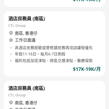
酒店房務員 (南區)
CTL Group
南區
,
香港仔
工作日面議
具酒店房務經驗或曾修讀房務再培訓課程優先
年假11-16日，每月6-7日例假
福利包括加班津貼，跨區交通津貼，醫療保險
$17K-19K/月
酒店房務員 (南區)
CTL Group
南區
,
香港仔