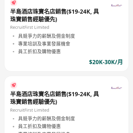
半島酒店珠寶名店銷售($19-24K, 具
珠寶銷售經驗優先)
RecruitFirst Limited
具競爭力的薪酬及佣金制度
專業培訓及事業發展機會
員工折扣及購物優惠
$20K-30K/月
半島酒店珠寶名店銷售($19-24K, 具
珠寶銷售經驗優先)
RecruitFirst Limited
具競爭力的薪酬及佣金制度
員工折扣及購物優惠