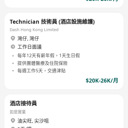
Technician 技術員 (酒店設施維護)
Dash Hong Kong Limited
灣仔
,
灣仔
工作日面議
每年12天有薪年假，1天生日假
提供團體醫療及住院保險
每週工作5天，交通津貼
$20K-26K/月
酒店接待員
如是實業
油尖旺
,
尖沙咀