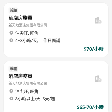
兼職
酒店房務員
新天地酒店集團有限公司
油尖旺
,
旺角
4~8小時/天, 工作日面議
$70/小時
兼職
酒店房務員
新天地酒店集團有限公司
油尖旺
,
旺角
8小時以上/天, 5天/週
$65-70/小時