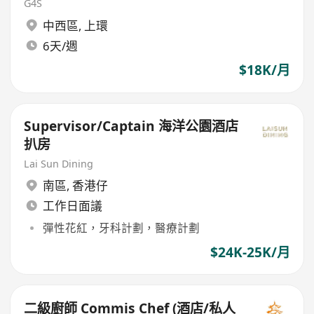
G4S
中西區
,
上環
6天/週
$18K/月
Supervisor/Captain 海洋公園酒店
扒房
Lai Sun Dining
南區
,
香港仔
工作日面議
彈性花紅，牙科計劃，醫療計劃
$24K-25K/月
二級廚師 Commis Chef (酒店/私人