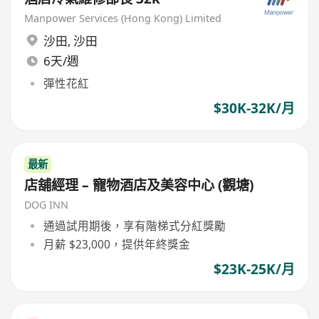
Manpower Services (Hong Kong) Limited
沙田
,
沙田
6天/週
彈性花紅
$30K-32K/月
最新
店舖經理 – 寵物酒店及美容中心 (觀塘)
DOG INN
通過試用期後，享有階梯式分紅獎勵
月薪 $23,000，提供年終獎金
$23K-25K/月