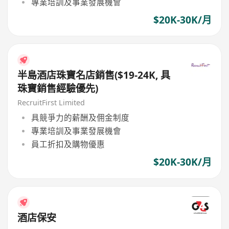
專業培訓及事業發展機會
$20K-30K/月
半島酒店珠寶名店銷售($19-24K, 具
珠寶銷售經驗優先)
RecruitFirst Limited
具競爭力的薪酬及佣金制度
專業培訓及事業發展機會
員工折扣及購物優惠
$20K-30K/月
酒店保安