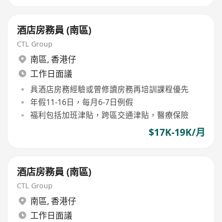
酒店房務員 (南區)
CTL Group
南區
,
香港仔
工作日面議
具酒店房務經驗或曾修讀房務再培訓課程優先
年假11-16日，每月6-7日例假
福利包括加班津貼，跨區交通津貼，醫療保險
$17K-19K/月
酒店房務員 (南區)
CTL Group
南區
,
香港仔
工作日面議