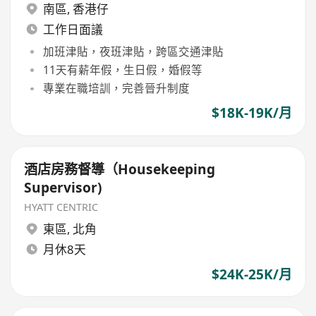
南區
,
香港仔
工作日面議
加班津貼，夜班津貼，跨區交通津貼
11天有薪年假，生日假，婚假等
專業在職培訓，完善晉升制度
$18K-19K/月
酒店房務督導（Housekeeping
Supervisor)
HYATT CENTRIC
東區
,
北角
月休8天
$24K-25K/月