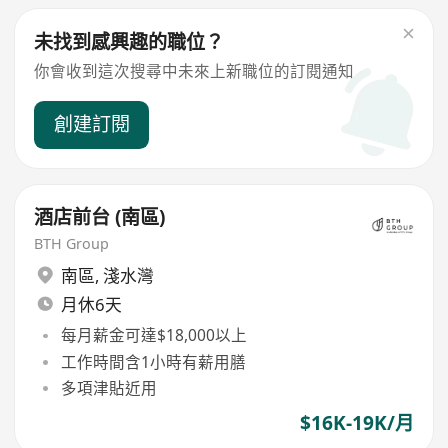
未找到感興趣的職位？
你會收到這次搜尋中未來上新職位的訂閱通知
創建訂閱
酒店前台 (南區)
BTH Group
南區
,
淺水灣
月休6天
每月薪金可達$18,000以上
工作時間含1小時有薪用膳
多項津貼近用
$16K-19K/月