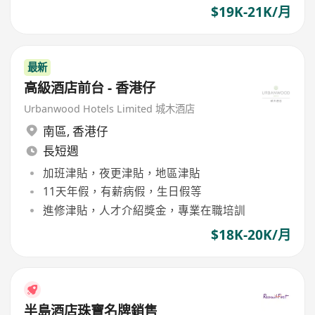
$19K-21K/月
最新
高級酒店前台 - 香港仔
Urbanwood Hotels Limited 城木酒店
南區
,
香港仔
長短週
加班津貼，夜更津貼，地區津貼
11天年假，有薪病假，生日假等
進修津貼，人才介紹獎金，專業在職培訓
$18K-20K/月
半島酒店珠寶名牌銷售