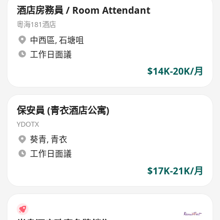
酒店房務員 / Room Attendant
粵海181酒店
中西區
,
石塘咀
工作日面議
$14K-20K/月
保安員 (青衣酒店公寓)
YDOTX
葵青
,
青衣
工作日面議
$17K-21K/月