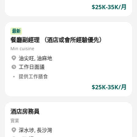
$25K-35K/月
最新
餐廳副經理 （酒店或會所經驗優先）
Min cuisine
油尖旺
,
油麻地
工作日面議
提供工作膳食
$25K-35K/月
酒店房務員
實業
深水埗
,
長沙灣