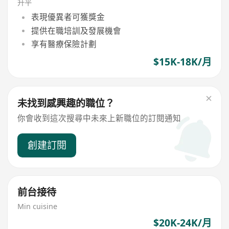
升平
表現優異者可獲獎金
提供在職培訓及發展機會
享有醫療保險計劃
$15K-18K/月
未找到感興趣的職位？
你會收到這次搜尋中未來上新職位的訂閱通知
創建訂閱
前台接待
Min cuisine
$20K-24K/月