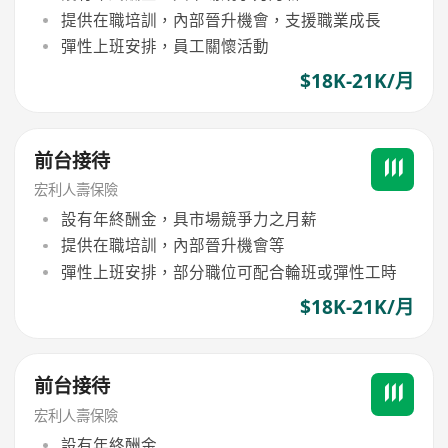
提供在職培訓，內部晉升機會，支援職業成長
彈性上班安排，員工關懷活動
$18K-21K/月
前台接待
宏利人壽保險
設有年終酬金，具市場競爭力之月薪
提供在職培訓，內部晉升機會等
彈性上班安排，部分職位可配合輪班或彈性工時
$18K-21K/月
前台接待
宏利人壽保險
設有年終酬金