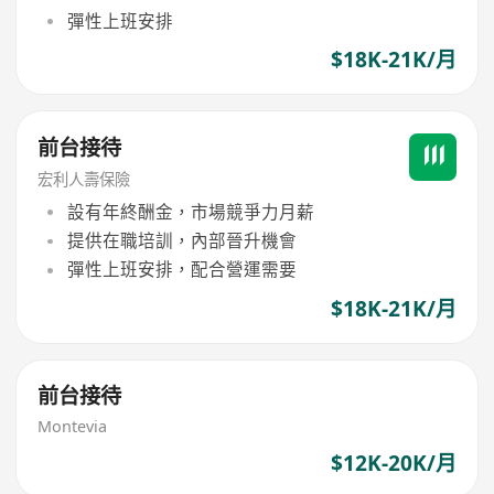
彈性上班安排
$18K-21K/月
前台接待
宏利人壽保險
設有年終酬金，市場競爭力月薪
提供在職培訓，內部晉升機會
彈性上班安排，配合營運需要
$18K-21K/月
前台接待
Montevia
$12K-20K/月