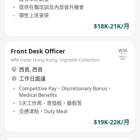
提供在職培訓及內部晉升機會
彈性上班安排
$18K-21K/月
Front Desk Officer
WM Hotel Hong Kong, Vignette Collection
西貢
,
西貢
工作日面議
Competitive Pay，Discretionary Bonus，
Medical Benefits
5天工作周，恩恤假，婚假等
交通津貼，Duty Meal
$19K-22K/月