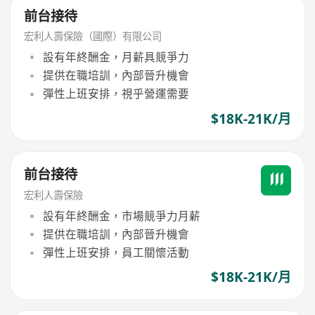
前台接待
宏利人壽保險（國際）有限公司
設有年終酬金，月薪具競爭力
提供在職培訓，內部晉升機會
彈性上班安排，視乎營運需要
$18K-21K/月
前台接待
宏利人壽保險
設有年終酬金，市場競爭力月薪
提供在職培訓，內部晉升機會
彈性上班安排，員工關懷活動
$18K-21K/月