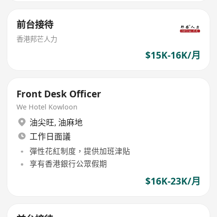
前台接待
香港邦芒人力
$15K-16K/月
Front Desk Officer
We Hotel Kowloon
油尖旺
,
油麻地
工作日面議
彈性花紅制度，提供加班津貼
享有香港銀行公眾假期
$16K-23K/月