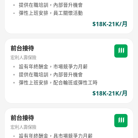
提供在職培訓，內部晉升機會
彈性上班安排，員工關懷活動
$18K-21K/月
前台接待
宏利人壽保險
設有年終酬金，市場競爭力月薪
提供在職培訓，內部晉升機會
彈性上班安排，配合輪班或彈性工時
$18K-21K/月
前台接待
宏利人壽保險
設有年終酬金，具市場競爭力月薪