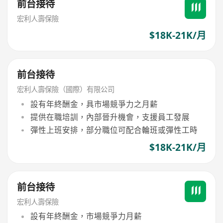
前台接待
宏利人壽保險
$18K-21K/月
前台接待
宏利人壽保險（國際）有限公司
設有年終酬金，具市場競爭力之月薪
提供在職培訓，內部晉升機會，支援員工發展
彈性上班安排，部分職位可配合輪班或彈性工時
$18K-21K/月
前台接待
宏利人壽保險
設有年終酬金，市場競爭力月薪