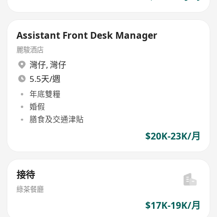
Assistant Front Desk Manager
麗駿酒店
灣仔
,
灣仔
5.5天/週
年底雙糧
婚假
膳食及交通津貼
$20K-23K/月
接待
綠茶餐廳
$17K-19K/月