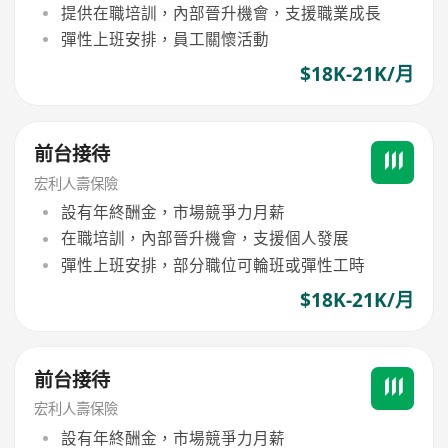
提供在職培訓，內部晉升機會，支援職業成長
彈性上班安排，員工關懷活動
$18K-21K/月
前台接待
宏利人壽保險
設有年終酬金，市場競爭力月薪
在職培訓，內部晉升機會，支援個人發展
彈性上班安排，部分職位可輪班或彈性工時
$18K-21K/月
前台接待
宏利人壽保險
設有年終酬金，市場競爭力月薪