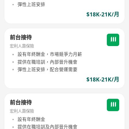
彈性上班安排
$18K-21K/月
前台接待
宏利人壽保險
設有年終酬金，市場競爭力月薪
提供在職培訓，內部晉升機會
彈性上班安排，配合營運需要
$18K-21K/月
前台接待
宏利人壽保險
設有年終酬金
提供在職培訓及內部晉升機會