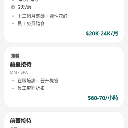
5天/週
十三個月薪酬，彈性花紅
員工免費膳食
$20K-24K/月
兼職
前臺接待
MM7 SPA
在職培訓，晉升機會
員工療程折扣
$60-70/小時
前臺接待