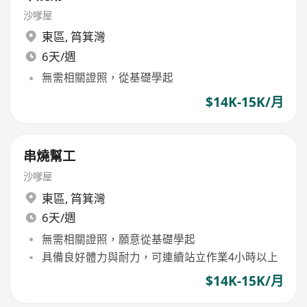
沙嗲屋
東區
,
筲箕灣
6天/週
無需相關證照，從基礎學起
$14K-15K/月
串燒幫工
沙嗲屋
東區
,
筲箕灣
6天/週
無需相關證照，願意從基礎學起
具備良好體力與耐力，可連續站立作業4小時以上
$14K-15K/月