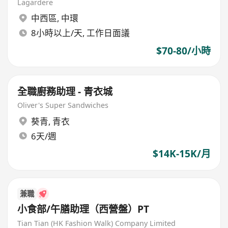
Lagardere
中西區
,
中環
8小時以上/天, 工作日面議
$70-80/小時
全職廚務助理 - 青衣城
Oliver's Super Sandwiches
葵青
,
青衣
6天/週
$14K-15K/月
兼職
小食部/午膳助理（西營盤）PT
Tian Tian (HK Fashion Walk) Company Limited