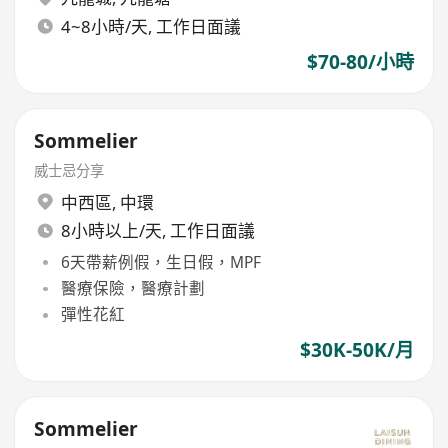
4~8小時/天, 工作日面議
$70-80/小時
Sommelier
威士忌分享
中西區
,
中環
8小時以上/天, 工作日面議
6天帶薪例假，生日假，MPF
醫療保險，醫療計劃
彈性花紅
$30K-50K/月
Sommelier