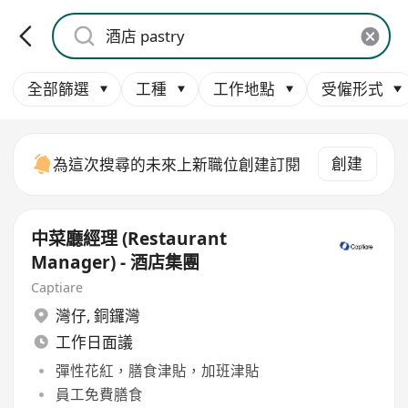
全部篩選
工種
工作地點
受僱形式
創建
為這次搜尋的未來上新職位創建訂閱
中菜廳經理 (Restaurant
Manager) - 酒店集團
Captiare
灣仔
,
銅鑼灣
工作日面議
彈性花紅，膳食津貼，加班津貼
員工免費膳食