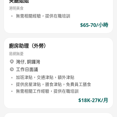
夹餸姐姐
港明美食
無需相關經驗，提供在職培訓
$65-70/小時
廚房助理（外勞）
易網無憂
灣仔
,
銅鑼灣
工作日面議
加班津貼，交通津貼，額外津貼
提供房屋津貼，膳食津貼，免費員工膳食
無需相關工作經驗，提供在職培訓
$18K-27K/月