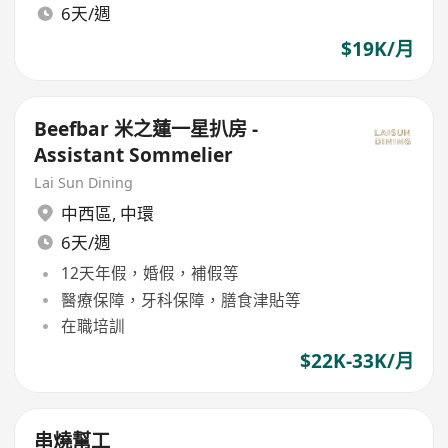
6天/週
$19K/月
Beefbar 米之蓮一星扒房 -
Assistant Sommelier
Lai Sun Dining
中西區
,
中環
6天/週
12天年假，婚假，補假等
醫療保障，牙科保障，膳食津貼等
在職培訓
$22K-33K/月
串燒幫工