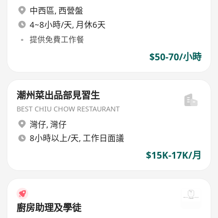
中西區
,
西營盤
4~8小時/天, 月休6天
提供免費工作餐
$50-70/小時
潮州菜出品部見習生
BEST CHIU CHOW RESTAURANT
灣仔
,
灣仔
8小時以上/天, 工作日面議
$15K-17K/月
廚房助理及學徒