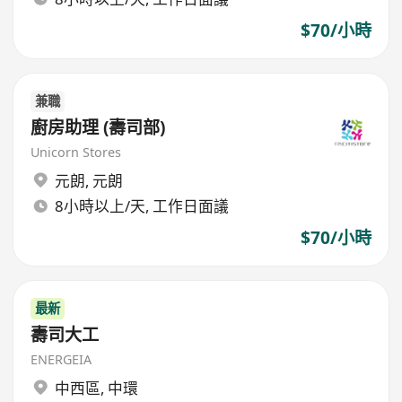
$70/小時
兼職
廚房助理 (壽司部)
Unicorn Stores
元朗
,
元朗
8小時以上/天, 工作日面議
$70/小時
最新
壽司大工
ENERGEIA
中西區
,
中環