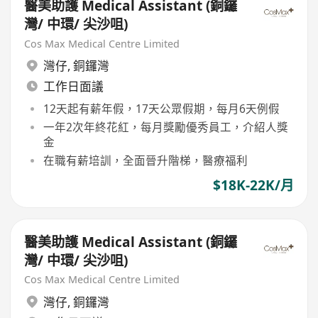
醫美助護 Medical Assistant (銅鑼
灣/ 中環/ 尖沙咀)
Cos Max Medical Centre Limited
灣仔
,
銅鑼灣
工作日面議
12天起有薪年假，17天公眾假期，每月6天例假
一年2次年終花紅，每月獎勵優秀員工，介紹人獎
金
在職有薪培訓，全面晉升階梯，醫療福利
$18K-22K/月
醫美助護 Medical Assistant (銅鑼
灣/ 中環/ 尖沙咀)
Cos Max Medical Centre Limited
灣仔
,
銅鑼灣