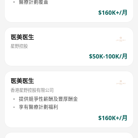
醫療計劃覆蓋
$160K+/月
医美医生
星野控股
$50K-100K/月
医美医生
香港星野控股有限公司
提供競爭性薪酬及豐厚酬金
享有醫療計劃福利
$160K+/月