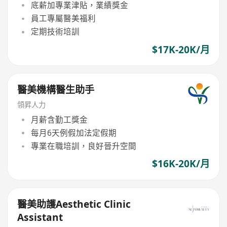
底薪加專業津貼，業績獎金
員工專屬醫美福利
定期技術培訓
$17K-20K/月
醫美機構醫生助手
領昇人力
月薪含勤工獎金
每月6天例假加法定假期
專業在職培訓，良好晉升空間
$16K-20K/月
醫美助護Aesthetic Clinic
Assistant