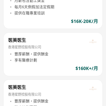
月薪包含勤工獎金
每月6天例假加法定假期
提供在職專業培訓
$16K-20K/月
医美医生
香港星野控股有限公司
豐厚薪酬，提供酬金
享有醫療計劃
$160K+/月
医美医生
香港星野控股有限公司
豐厚薪酬，提供酬金