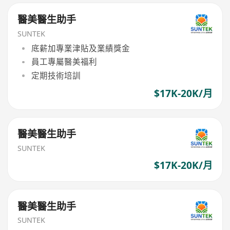
醫美醫生助手
SUNTEK
底薪加專業津貼及業績獎金
員工專屬醫美福利
定期技術培訓
$17K-20K/月
醫美醫生助手
SUNTEK
$17K-20K/月
醫美醫生助手
SUNTEK