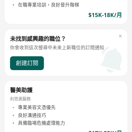
在職專業培訓，良好晉升階梯
$15K-18K/月
未找到感興趣的職位？
你會收到這次搜尋中未來上新職位的訂閱通知
創建訂閱
醫美助護
利思奧醫務
專業美容文憑優先
良好溝通技巧
具備臨場危機處理能力