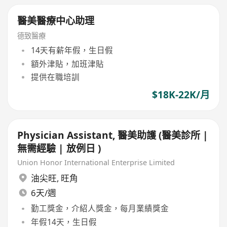
醫美醫療中心助理
德致醫療
14天有薪年假，生日假
額外津貼，加班津貼
提供在職培訓
$18K-22K/月
Physician Assistant, 醫美助護 (醫美診所 |
無需經驗 | 放例日 )
Union Honor International Enterprise Limited
油尖旺
,
旺角
6天/週
勤工獎金，介紹人獎金，每月業績獎金
年假14天，生日假