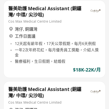
醫美助護 Medical Assistant (銅鑼
灣/ 中環/ 尖沙咀)
Cos Max Medical Centre Limited
灣仔
,
銅鑼灣
工作日面議
12天起有薪年假，17天公眾假期，每月6天例假
一年2次年終花紅，每月優秀員工獎勵，介紹人獎
金
醫療福利，生日假期，結婚假
$18K-22K/月
醫美助護 Medical Assistant (銅鑼
灣/ 中環/ 尖沙咀)
Cos Max Medical Centre Limited