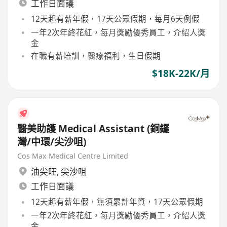
工作日面議
12天起有薪年假，17天公眾假期，每月6天例假
一年2次年終花紅，每月獎勵優秀員工，介紹人獎
金
在職有薪培訓，醫療福利，生日假期
$18K-22K/月
醫美助護 Medical Assistant (銅鑼
灣/中環/尖沙咀)
Cos Max Medical Centre Limited
油尖旺
,
尖沙咀
工作日面議
12天起有薪年假，無須累計年資，17天公眾假期
一年2次年終花紅，每月獎勵優秀員工，介紹人獎
金