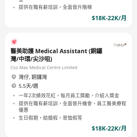
提供在職有薪培訓，全面晉升階梯
$18K-22K/月
醫美助護 Medical Assistant (銅鑼
灣/中環/尖沙咀)
Cos Max Medical Centre Limited
灣仔
,
銅鑼灣
5.5天/週
一年2次績效花紅，每月員工獎勵，介紹人獎金
提供在職有薪培訓，全面晉升機會，員工醫美療程
優惠
生日假期，結婚假，恩恤假等
$18K-22K/月