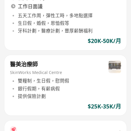
工作日面議
五天工作周，彈性工時，多地點選擇
生日假，婚假，恩恤假等
牙科計劃，醫療計劃，豐厚薪酬福利
$20K-50K/月
醫美治療師
SkinWorks Medical Centre
雙糧制，生日假，慰問假
銀行假期，有薪病假
提供保險計劃
$25K-35K/月