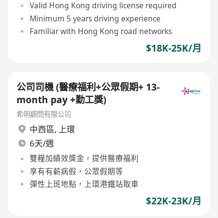
Valid Hong Kong driving license required
Minimum 5 years driving experience
Familiar with Hong Kong road networks
$18K-25K/月
公司司機 (醫療福利+公眾假期+ 13-
month pay +勤工獎)
希明顧問有限公司
中西區
,
上環
6天/週
雙糧加績效獎金，提供醫療福利
享有有薪病假，公眾假期等
彈性上班地點，上環港鐵站取車
$22K-23K/月