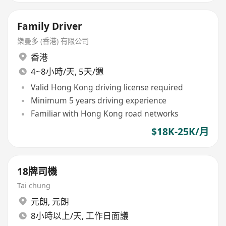
Family Driver
樂曼多 (香港) 有限公司
香港
4~8小時/天, 5天/週
Valid Hong Kong driving license required
Minimum 5 years driving experience
Familiar with Hong Kong road networks
$18K-25K/月
18牌司機
Tai chung
元朗
,
元朗
8小時以上/天, 工作日面議