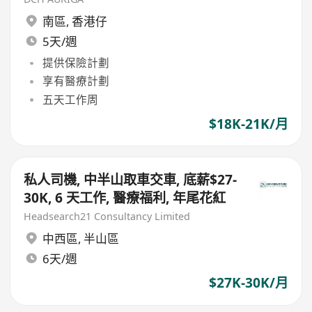
南區
,
香港仔
5天/週
提供保險計劃
享有醫療計劃
五天工作周
$18K-21K/月
私人司機, 中半山取車交車, 底薪$27-
30K, 6 天工作, 醫療福利, 年尾花紅
Headsearch21 Consultancy Limited
中西區
,
半山區
6天/週
$27K-30K/月