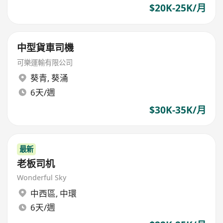
$20K-25K/月
中型貨車司機
可樂運輸有限公司
葵青
,
葵涌
6天/週
$30K-35K/月
最新
老板司机
Wonderful Sky
中西區
,
中環
6天/週