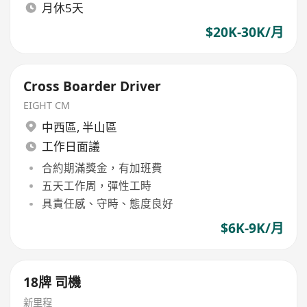
月休5天
$20K-30K/月
Cross Boarder Driver
EIGHT CM
中西區
,
半山區
工作日面議
合約期滿獎金，有加班費
五天工作周，彈性工時
具責任感、守時、態度良好
$6K-9K/月
18牌 司機
新里程