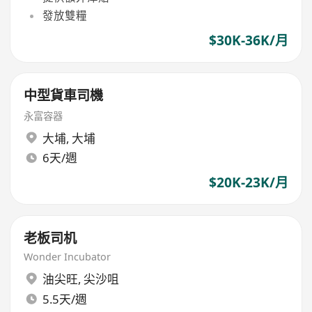
發放雙糧
$30K-36K/月
中型貨車司機
永富容器
大埔
,
大埔
6天/週
$20K-23K/月
老板司机
Wonder Incubator
油尖旺
,
尖沙咀
5.5天/週