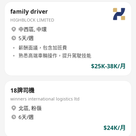
family driver
HIGHBLOCK LIMITED
中西區
,
中環
5天/週
薪酬面議，包含加班費
熟悉高端車輛操作，提升駕駛技能
$25K-38K/月
18牌司機
winners international logistics ltd
北區
,
粉嶺
6天/週
$24K/月