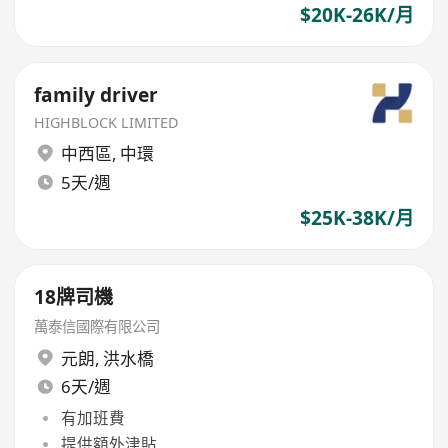
$20K-26K/月
family driver
HIGHBLOCK LIMITED
中西區
,
中環
5天/週
$25K-38K/月
18牌司機
萬泰信國際有限公司
元朗
,
洪水橋
6天/週
有加班費
提供額外津貼