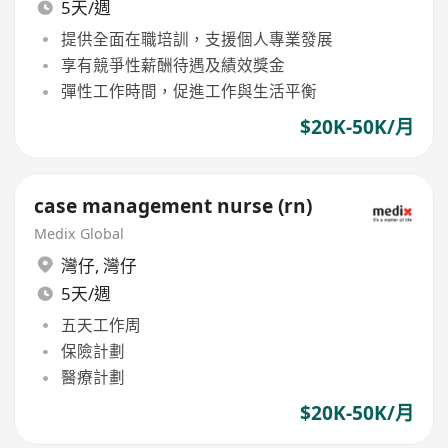
5天/週
提供全面在職培訓，支援個人專業發展
享有競爭性薪酬待遇及績效獎金
彈性工作時間，促進工作與生活平衡
$20K-50K/月
case management nurse (rn)
Medix Global
灣仔
,
灣仔
5天/週
五天工作周
保險計劃
醫療計劃
$20K-50K/月