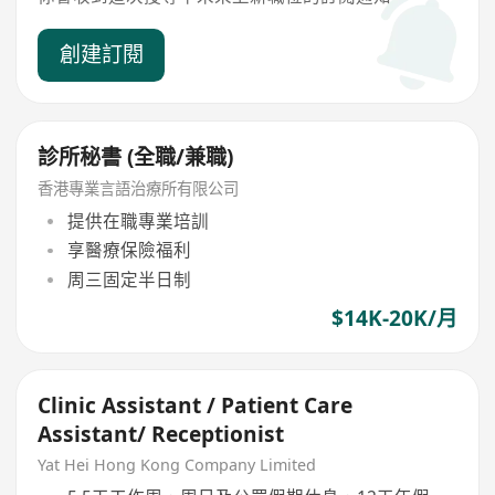
創建訂閱
診所秘書 (全職/兼職)
香港專業言語治療所有限公司
提供在職專業培訓
享醫療保險福利
周三固定半日制
$14K-20K/月
Clinic Assistant / Patient Care
Assistant/ Receptionist
Yat Hei Hong Kong Company Limited