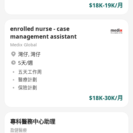
$18K-19K/月
enrolled nurse - case
management assistant
Medix Global
灣仔
,
灣仔
5天/週
五天工作周
醫療計劃
保險計劃
$18K-30K/月
專科醫務中心助理
盈健醫療