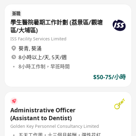
兼職
學生醫院暑期工作計劃 (荔景區/觀塘
區/大埔區)
ISS Facility Services Limited
葵青
,
葵涌
8小時以上/天, 5天/週
8小時工作制，早班時間
$50-75/小時
Administrative Officer
(Assistant to Dentist)
Golden Key Personnel Consultancy Limited
五天工作周，十三個月薪酬，彈性花紅