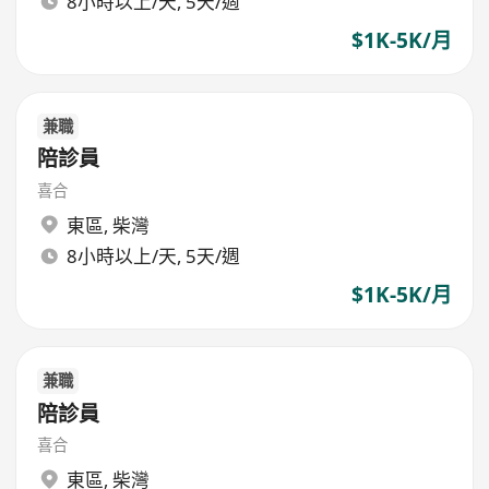
8小時以上/天, 5天/週
$1K-5K/月
兼職
陪診員
喜合
東區
,
柴灣
8小時以上/天, 5天/週
$1K-5K/月
兼職
陪診員
喜合
東區
,
柴灣