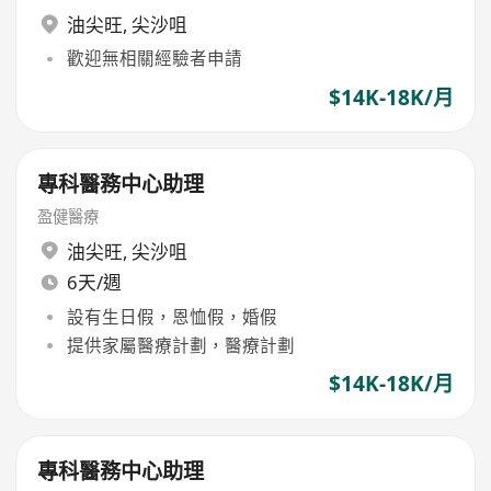
油尖旺
,
尖沙咀
歡迎無相關經驗者申請
$14K-18K/月
專科醫務中心助理
盈健醫療
油尖旺
,
尖沙咀
6天/週
設有生日假，恩恤假，婚假
提供家屬醫療計劃，醫療計劃
$14K-18K/月
專科醫務中心助理