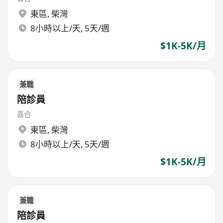
東區
,
柴灣
8小時以上/天, 5天/週
$1K-5K/月
兼職
陪診員
喜合
東區
,
柴灣
8小時以上/天, 5天/週
$1K-5K/月
兼職
陪診員