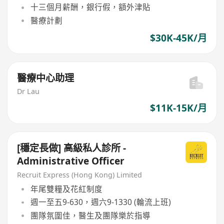
十三個月薪酬，銀行假，額外津貼
醫療計劃
$30K-45K/月
醫療中心助理
Dr Lau
$11K-15K/月
[穩定長做] 高級私人診所 -
Administrative Officer
Recruit Express (Hong Kong) Limited
年尾雙糧及花紅制度
週一至五9-630，週六9-1330 (輪流上班)
團隊氛圍佳，醫生及團隊樂於指導