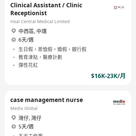
Clinical Assistant / Clinic
Receptionist
Heal Central Medical Limited
中西區
,
中環
6天/週
生日假，恩恤假，婚假，銀行假
教育津貼，醫療計劃
彈性花紅
$16K-23K/月
case management nurse
Medix Global
灣仔
,
灣仔
5天/週
五天工作周