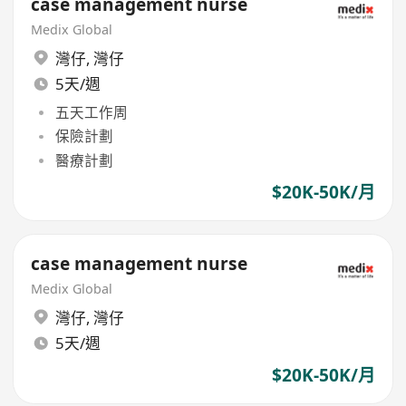
case management nurse
Medix Global
灣仔
,
灣仔
5天/週
五天工作周
保險計劃
醫療計劃
$20K-50K/月
case management nurse
Medix Global
灣仔
,
灣仔
5天/週
$20K-50K/月