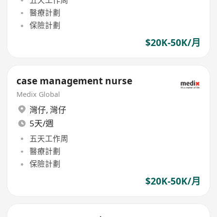
醫療計劃
保險計劃
$20K-50K/月
case management nurse
Medix Global
灣仔
,
灣仔
5天/週
五天工作周
醫療計劃
保險計劃
$20K-50K/月