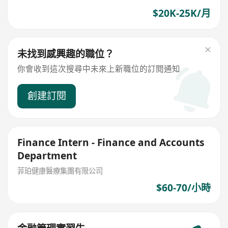
$20K-25K/月
未找到感興趣的職位？
你會收到這次搜尋中未來上新職位的訂閱通知
創建訂閱
Finance Intern - Finance and Accounts
Department
菲珀健康醫療集團有限公司
$60-70/小時