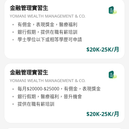
金融管理實習生
YOMANI WEALTH MANAGEMENT & CO.
有佣金，表現獎金，醫療福利
銀行假期，提供在職有薪培訓
學士學位以下或相等學歷可申請
$20K-25K/月
金融管理實習生
YOMANI WEALTH MANAGEMENT & CO.
每月$20000-$25000，有佣金，表現獎金
銀行假期，醫療福利，晉升機會
提供在職有薪培訓
$20K-25K/月