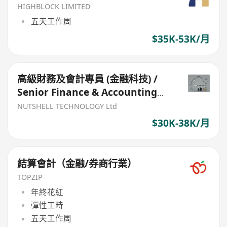
HIGHBLOCK LIMITED
五天工作周
$35K-53K/月
高級財務及會計專員 (金融科技) /
Senior Finance & Accounting
Specialist (FinTech)
NUTSHELL TECHNOLOGY Ltd
$30K-38K/月
結算會計（金融/券商行業）
TOPZIP
年終花紅
彈性工時
五天工作周