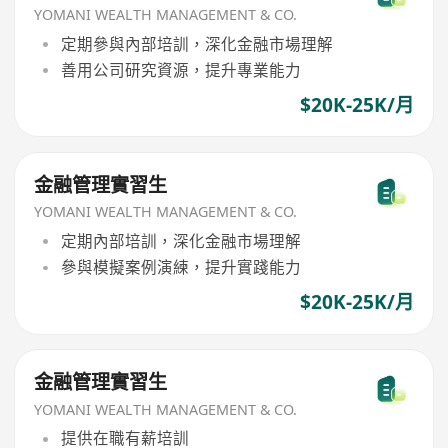
YOMANI WEALTH MANAGEMENT & CO.
定期參與內部培訓，深化金融市場理解
善用公司研究資源，提升專業能力
$20K-25K/月
金融管理實習生
YOMANI WEALTH MANAGEMENT & CO.
定期內部培訓，深化金融市場理解
參與模擬案例演練，提升實踐能力
$20K-25K/月
金融管理實習生
YOMANI WEALTH MANAGEMENT & CO.
提供在職有薪培訓