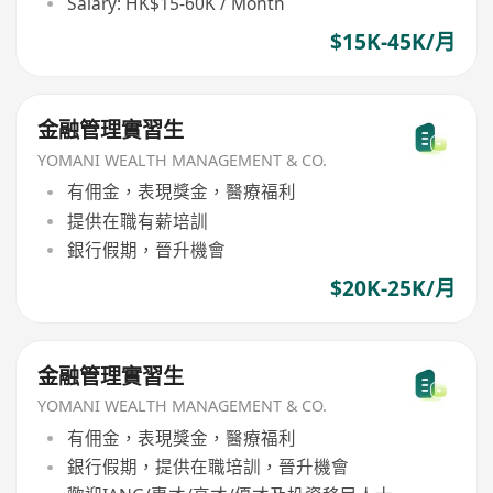
Salary: HK$15-60K / Month
$15K-45K/月
金融管理實習生
YOMANI WEALTH MANAGEMENT & CO.
有佣金，表現獎金，醫療福利
提供在職有薪培訓
銀行假期，晉升機會
$20K-25K/月
金融管理實習生
YOMANI WEALTH MANAGEMENT & CO.
有佣金，表現獎金，醫療福利
銀行假期，提供在職培訓，晉升機會