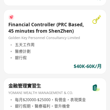
Financial Controller (PRC Based,
45 minutes from ShenZhen)
Golden Key Personnel Consultancy Limited
五天工作周
醫療計劃
銀行假
$40K-60K/月
金融管理實習生
YOMANI WEALTH MANAGEMENT & CO.
每月$20000-$25000，有佣金，表現獎金
銀行假期，醫療福利，晉升機會