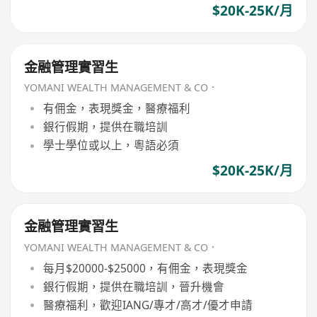
$20K-25K/月
金融管理實習生
YOMANI WEALTH MANAGEMENT & CO．
有佣金，表現獎金，醫療福利
銀行假期，提供在職培訓
學士學位或以上，粵語必須
$20K-25K/月
金融管理實習生
YOMANI WEALTH MANAGEMENT & CO．
每月$20000-$25000，有佣金，表現獎金
銀行假期，提供在職培訓，晉升機會
醫療福利，歡迎IANG/專才/高才/優才申請