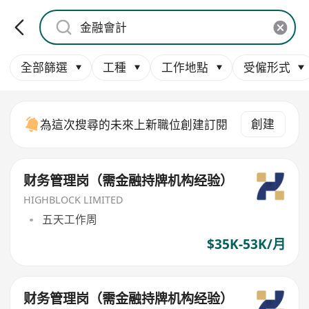
全部篩選
工種
工作地點
受僱形式
創建
為這次搜尋的未來上新職位創建訂閱
财务管理岗（需金融持牌机构经验）
HIGHBLOCK LIMITED
五天工作周
$35K-53K/月
财务管理岗（需金融持牌机构经验）