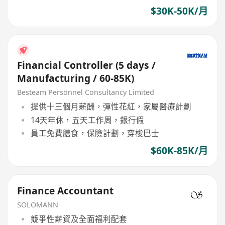
$30K-50K/月
Financial Controller (5 days /
Manufacturing / 60-85K)
Besteam Personnel Consultancy Limited
提供十三個月薪酬，彈性花紅，家屬醫療計劃
14天年休，五天工作周，銀行假
員工免費膳食，保險計劃，穿梭巴士
$60K-85K/月
Finance Accountant
SOLOMANN
競爭性薪資及全面福利配套