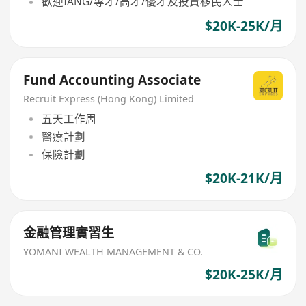
歡迎IANG/專才/高才/優才及投資移民人士
$20K-25K/月
Fund Accounting Associate
Recruit Express (Hong Kong) Limited
五天工作周
醫療計劃
保險計劃
$20K-21K/月
金融管理實習生
YOMANI WEALTH MANAGEMENT & CO.
$20K-25K/月