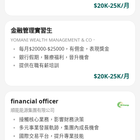
$20K-25K/月
金融管理實習生
YOMANI WEALTH MANAGEMENT & CO．
每月$20000-$25000，有佣金，表現獎金
銀行假期，醫療福利，晉升機會
提供在職有薪培訓
$20K-25K/月
financial officer
順能能源集團有限公司
接觸核心業務，影響財務決策
多元事業發展軌跡，集團內成長機會
國際交易平台，提升專業技能