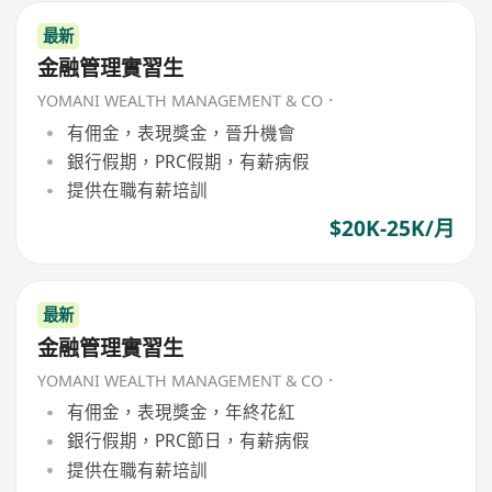
最新
金融管理實習生
YOMANI WEALTH MANAGEMENT & CO．
有佣金，表現獎金，晉升機會
銀行假期，PRC假期，有薪病假
提供在職有薪培訓
$20K-25K/月
最新
金融管理實習生
YOMANI WEALTH MANAGEMENT & CO．
有佣金，表現獎金，年終花紅
銀行假期，PRC節日，有薪病假
提供在職有薪培訓