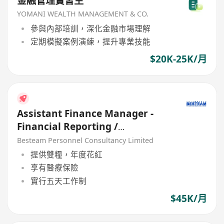
金融管理實習生
YOMANI WEALTH MANAGEMENT & CO.
參與內部培訓，深化金融市場理解
定期模擬案例演練，提升專業技能
$20K-25K/月
Assistant Finance Manager -
Financial Reporting /
Consolidation | 45K | 5 Days
Besteam Personnel Consultancy Limited
提供雙糧，年度花紅
享有醫療保險
實行五天工作制
$45K/月