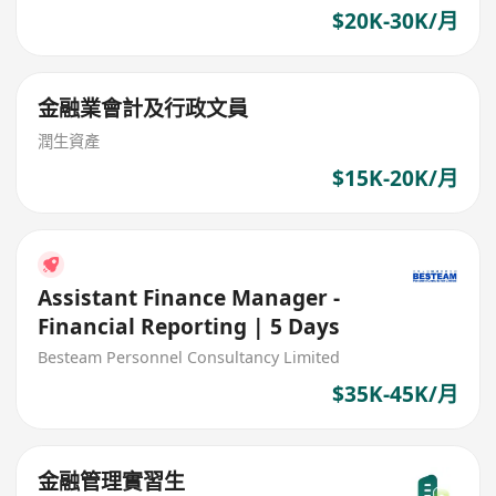
$20K-30K/月
金融業會計及行政文員
潤生資產
$15K-20K/月
Assistant Finance Manager -
Financial Reporting | 5 Days
Besteam Personnel Consultancy Limited
$35K-45K/月
金融管理實習生