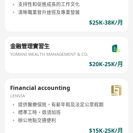
支持性和促進成長的工作文化
清晰職業晉升途徑及專業發展
$25K-38K/月
金融管理實習生
YOMANI WEALTH MANAGEMENT & CO.
$20K-25K/月
Financial accounting
LENVIA
提供醫療保險，有薪年假及法定公眾假期
標準工時，毋須加班
辦公地點交通便利
$15K-25K/月