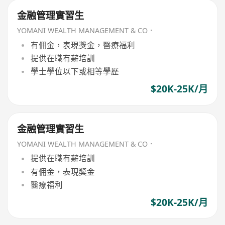
金融管理實習生
YOMANI WEALTH MANAGEMENT & CO．
有佣金，表現獎金，醫療福利
提供在職有薪培訓
學士學位以下或相等學歷
$20K-25K/月
金融管理實習生
YOMANI WEALTH MANAGEMENT & CO．
提供在職有薪培訓
有佣金，表現獎金
醫療福利
$20K-25K/月