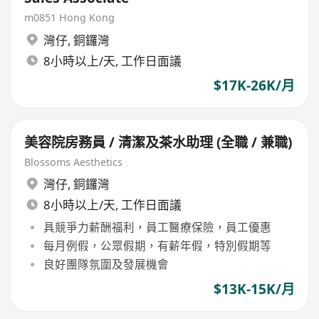
m0851 Hong Kong
灣仔
,
銅鑼灣
8小時以上/天, 工作日面議
$17K-26K/月
美容院房務員 / 清潔及茶水助理 (全職 / 兼職)
Blossoms Aesthetics
灣仔
,
銅鑼灣
8小時以上/天, 工作日面議
具競爭力薪酬福利，員工醫療保險，員工優惠
每月例假，公眾假期，有薪年假，特別假期等
良好團隊氛圍及發展機會
$13K-15K/月