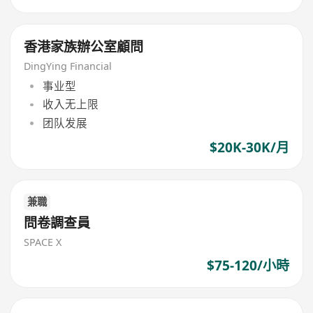
香港家族辦公室顧問
DingYing Financial
事业型
收入无上限
团队发展
$20K-30K/月
兼職
問卷調查員
SPACE X
$75-120/小時