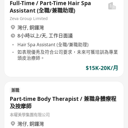
Full-Time / Part-Time Hair Spa
Assistant (全職/兼職助理)
Zeva Group Limited
灣仔
,
銅鑼灣
8小時以上/天, 工作日面議
Hair Spa Assistant (全職/兼職助理)
如表現優秀及符合公司要求，未來可獲培訓為專業
頭皮治療師。
$15K-20K/月
兼職
Part-time Body Therapist / 兼職身體療程
及按摩師
本曜美學集團有限公司
灣仔
,
銅鑼灣