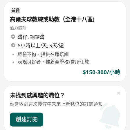
兼職
高爾夫球教練或助教（全港十八區)
潛力體育
灣仔
,
銅鑼灣
8小時以上/天, 5天/週
經驗不拘，提供在職培訓
表現良好者，推薦至學校/會所任教
$150-300/小時
未找到感興趣的職位？
你會收到這次搜尋中未來上新職位的訂閱通知
創建訂閱