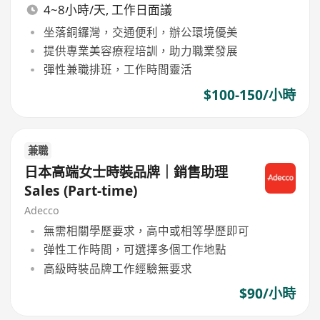
4~8小時/天, 工作日面議
坐落銅鑼灣，交通便利，辦公環境優美
提供專業美容療程培訓，助力職業發展
彈性兼職排班，工作時間靈活
$100-150/小時
兼職
日本高端女士時裝品牌｜銷售助理
Sales (Part-time)
Adecco
無需相關學歷要求，高中或相等學歷即可
弹性工作時間，可選擇多個工作地點
高級時裝品牌工作經驗無要求
$90/小時