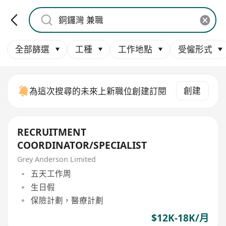
全部篩選
工種
工作地點
受僱形式
創建
為這次搜尋的未來上新職位創建訂閱
RECRUITMENT
COORDINATOR/SPECIALIST
Grey Anderson Limited
五天工作周
生日假
保險計劃，醫療計劃
$12K-18K/月