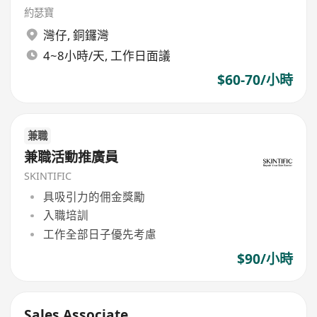
約瑟寶
灣仔
,
銅鑼灣
4~8小時/天, 工作日面議
$60-70/小時
兼職
兼職活動推廣員
SKINTIFIC
具吸引力的佣金獎勵
入職培訓
工作全部日子優先考慮
$90/小時
Sales Associate