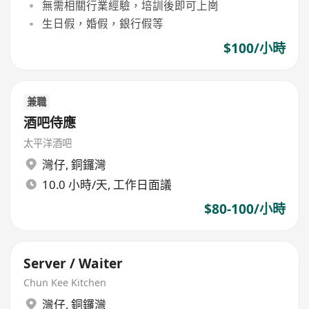
無需相關行業經驗，培訓後即可上崗
生日假，婚假，銀行假等
$100/小時
兼職
酒吧侍應
太平洋酒吧
灣仔
,
銅鑼灣
10.0 小時/天, 工作日面議
$80-100/小時
Server / Waiter
Chun Kee Kitchen
灣仔
,
銅鑼灣