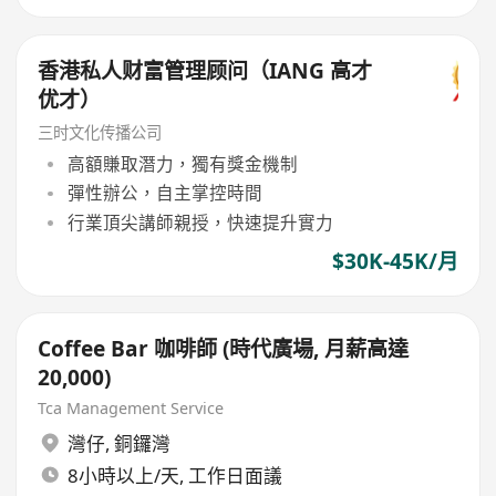
香港私人财富管理顾问（IANG 高才
优才）
三时文化传播公司
高額賺取潛力，獨有獎金機制
彈性辦公，自主掌控時間
行業頂尖講師親授，快速提升實力
$30K-45K/月
Coffee Bar 咖啡師 (時代廣場, 月薪高達
20,000)
Tca Management Service
灣仔
,
銅鑼灣
8小時以上/天, 工作日面議