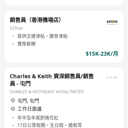
銷售員（香港機場店）
52Toys
提供交通津貼，膳食津貼
豐厚薪酬
$15K-23K/月
Charles & Keith 資深銷售員/銷售
員 - 屯門
CHARLES & KEITH(EAST ASTA)LTMITED
屯門
,
屯門
工作日面議
年中及年尾酌情花紅
17日公眾假期，生日假，婚假等