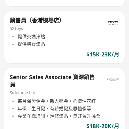
銷售員（香港機場店）
52Toys
提供交通津貼
提供膳食津貼
$15K-23K/月
Senior Sales Associate 資深銷售
員
Sidefame Ltd
每月保證佣金，新人獎金，酌情性花紅
年假，生日假，有薪婚假及恩恤假等
專業在職培訓，進修津貼，良好晉升機會
$18K-20K/月