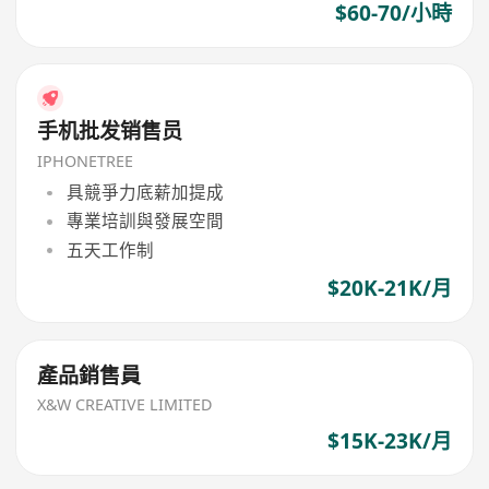
$60-70/小時
手机批发销售员
IPHONETREE
具競爭力底薪加提成
專業培訓與發展空間
五天工作制
$20K-21K/月
產品銷售員
X&W CREATIVE LIMITED
$15K-23K/月