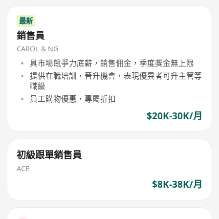
最新
銷售員
CAROL & NG
具市場競爭力底薪，銷售佣金，季度獎金無上限
提供在職培訓，晉升機會，表現優異者可升主管等
職級
員工購物優惠，專屬折扣
$20K-30K/月
初級跟單銷售員
ACE
$8K-38K/月