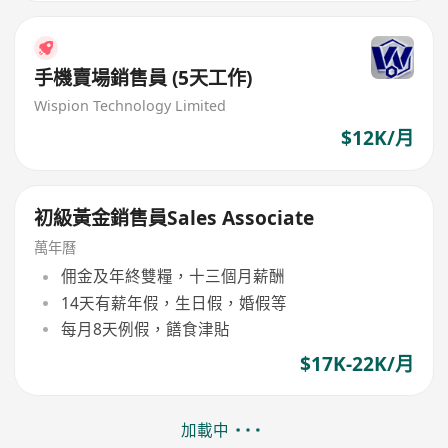
手機賣場銷售員 (5天工作)
Wispion Technology Limited
$12K/月
初級黃金銷售員Sales Associate
萬年曆
佣金及年終雙糧，十三個月薪酬
14天有薪年假，生日假，婚假等
每月8天例假，饍食津貼
$17K-22K/月
加載中