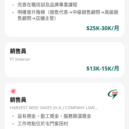
完善在職培訓及品牌專業課程
明確晉升階梯（銷售代表→中級銷售顧問→高級銷
售顧問→店舖主管）
$25K-30K/月
銷售員
FT Interior
$13K-15K/月
銷售員
HARVEST WISE GASES (H.K.) COMPANY LIMITED
設有佣金，勤工獎金，服務期滿獎金
工作地點位於屯門紫田村