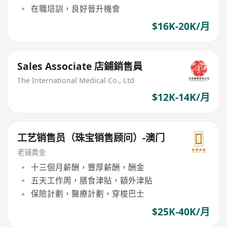
在職培訓，良好晉升機會
$16K-20K/月
Sales Associate 店鋪銷售員
The International Medical Co., Ltd
$12K-14K/月
工艺销售员（珠宝销售顾问）-澳门
老铺黄金
十三個月薪酬，豐厚薪酬，酬金
五天工作周，膳食津貼，額外津貼
保險計劃，醫療計劃，穿梭巴士
$25K-40K/月