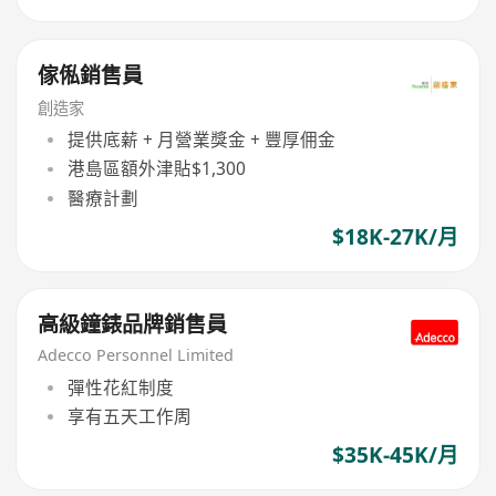
傢俬銷售員
創造家
提供底薪 + 月營業獎金 + 豐厚佣金
港島區額外津貼$1,300
醫療計劃
$18K-27K/月
高級鐘錶品牌銷售員
Adecco Personnel Limited
彈性花紅制度
享有五天工作周
$35K-45K/月