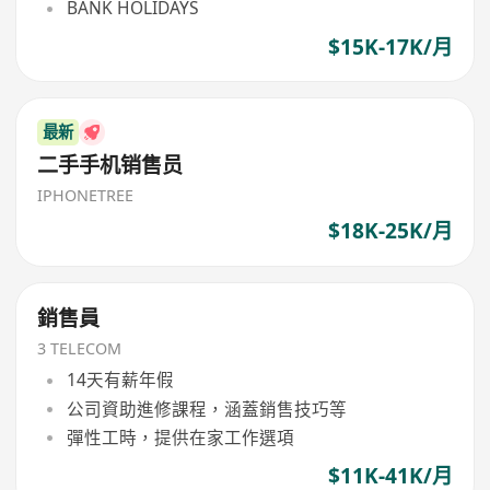
BANK HOLIDAYS
$15K-17K/月
最新
二手手机销售员
IPHONETREE
$18K-25K/月
銷售員
3 TELECOM
14天有薪年假
公司資助進修課程，涵蓋銷售技巧等
彈性工時，提供在家工作選項
$11K-41K/月