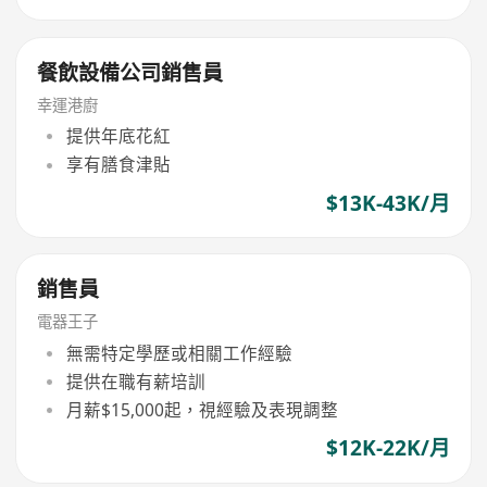
餐飲設備公司銷售員
幸運港廚
提供年底花紅
享有膳食津貼
$13K-43K/月
銷售員
電器王子
無需特定學歷或相關工作經驗
提供在職有薪培訓
月薪$15,000起，視經驗及表現調整
$12K-22K/月