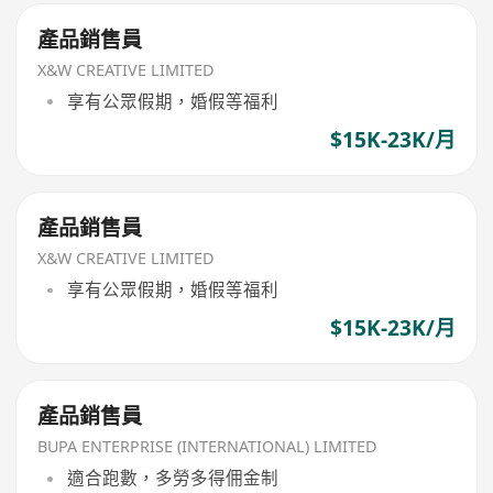
產品銷售員
X&W CREATIVE LIMITED
享有公眾假期，婚假等福利
$15K-23K/月
產品銷售員
X&W CREATIVE LIMITED
享有公眾假期，婚假等福利
$15K-23K/月
產品銷售員
BUPA ENTERPRISE (INTERNATIONAL) LIMITED
適合跑數，多勞多得佣金制