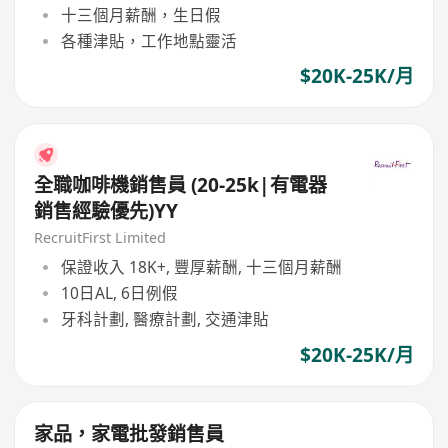
十三個月薪酬，生日假
各種津貼，工作地點靈活
$20K-25K/月
全職咖啡機銷售員 (20-25k|有電器
銷售經驗優先)YY
RecruitFirst Limited
保證收入 18K+, 豐厚薪酬, 十三個月薪酬
10日AL, 6日例假
牙科計劃, 醫療計劃, 交通津貼
$20K-25K/月
家品，家電批發銷售員