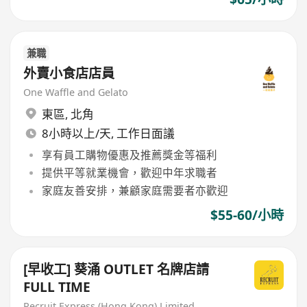
兼職
外賣小食店店員
One Waffle and Gelato
東區
,
北角
8小時以上/天, 工作日面議
享有員工購物優惠及推薦獎金等福利
提供平等就業機會，歡迎中年求職者
家庭友善安排，兼顧家庭需要者亦歡迎
$55-60/小時
[早收工] 葵涌 OUTLET 名牌店請
FULL TIME
Recruit Express (Hong Kong) Limited