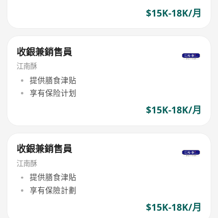
$15K-18K/月
收銀兼銷售員
江南酥
提供膳食津贴
享有保险计划
$15K-18K/月
收銀兼銷售員
江南酥
提供膳食津貼
享有保險計劃
$15K-18K/月