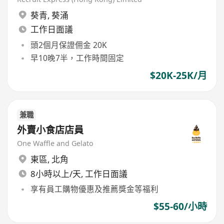
葵青
,
葵涌
工作日面議
頭2個月保證佣金 20K
早10晚7半，工作時間固定
$20K-25K/月
兼職
外賣小食店店員
One Waffle and Gelato
東區
,
北角
8小時以上/天, 工作日面議
享有員工購物優惠及推薦獎金等福利
$55-60/小時