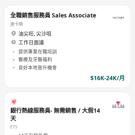
全職銷售服務員 Sales Associate
連卡佛
油尖旺
,
尖沙咀
工作日面議
提供專業在職培訓
醫療及牙醫福利
良好本地晉升機會
$16K-24K/月
銀行熱線服務員- 無需銷售 / 大假14
天
ETS