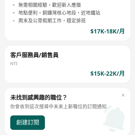
無需相關經驗，歡迎新人應徵
地點便利，銅鑼灣核心地段，近地鐵站
周末及公眾假期工作，穩定排班
$17K-18K/月
客戶服務員/銷售員
NTI
$15K-22K/月
未找到感興趣的職位？
你會收到這次搜尋中未來上新職位的訂閱通知
創建訂閱