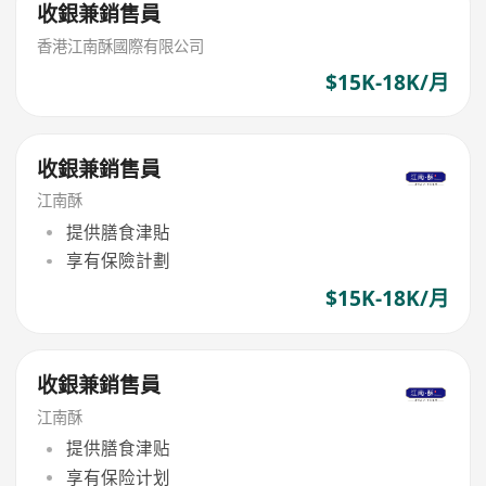
收銀兼銷售員
香港江南酥國際有限公司
$15K-18K/月
收銀兼銷售員
江南酥
提供膳食津貼
享有保險計劃
$15K-18K/月
收銀兼銷售員
江南酥
提供膳食津贴
享有保险计划