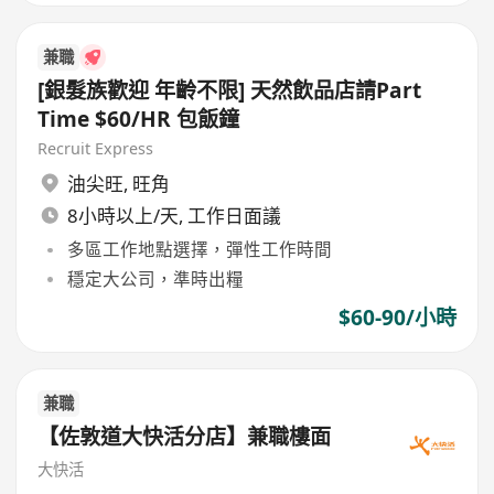
兼職
[銀髮族歡迎 年齡不限] 天然飲品店請Part
Time $60/HR 包飯鐘
Recruit Express
油尖旺
,
旺角
8小時以上/天, 工作日面議
多區工作地點選擇，彈性工作時間
穩定大公司，準時出糧
$60-90/小時
兼職
【佐敦道大快活分店】兼職樓面
大快活