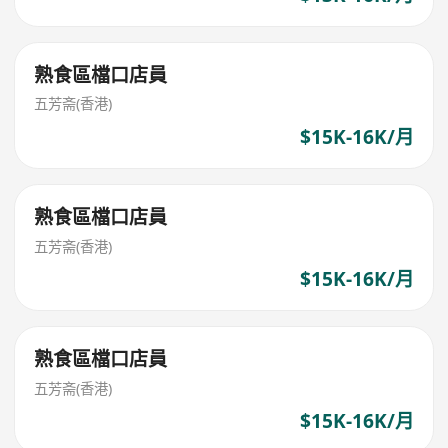
熟食區檔口店員
五芳斋(香港)
$15K-16K/月
熟食區檔口店員
五芳斋(香港)
$15K-16K/月
熟食區檔口店員
五芳斋(香港)
$15K-16K/月