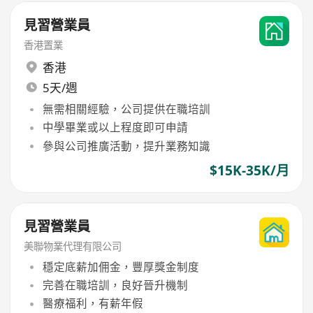
見習營業員
香港置業
香港
5天/週
無需相關經驗，公司提供在職培訓
中學畢業或以上程度即可申請
參與公司推廣活動，提升業務知識
$15K-35K/月
見習營業員
美聯物業代理有限公司
穩定底薪加佣金，豐厚獎金制度
完善在職培訓，良好晉升機制
醫療福利，有薪年假