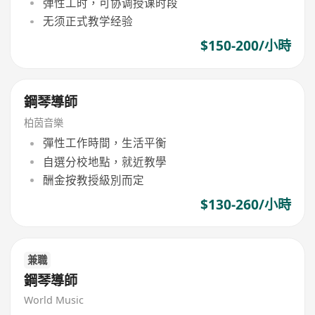
弹性工时，可协调授课时段
无须正式教学经验
$150-200/小時
鋼琴導師
柏茵音樂
彈性工作時間，生活平衡
自選分校地點，就近教學
酬金按教授級別而定
$130-260/小時
兼職
鋼琴導師
World Music