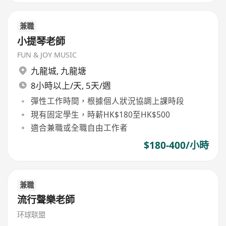
兼職
小提琴老師
FUN & JOY MUSIC
九龍城
,
九龍塘
8小時以上/天, 5天/週
彈性工作時間，根據個人狀況協調上課時段
現有固定學生，時薪HK$180至HK$500
適合兼職或全職自由工作者
$180-400/小時
兼職
流行聲樂老師
环球联盟