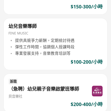
$150-300/小時
幼兒音樂導師
FINE MUSIC
提供具競爭力薪酬，定期檢討待遇
彈性工作時間，協調個人授課時段
專業發展支持，音樂教育培訓等
$100-200/小時
兼職
（急聘）幼兒親子音樂啟蒙班導師
貝音樂社
$200-400/小時