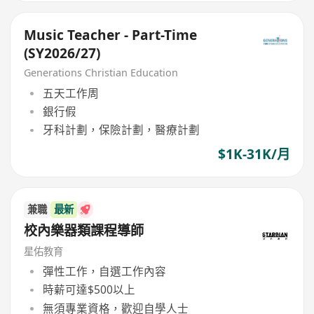
Music Teacher - Part-Time
(SY2026/27)
Generations Christian Education
五天工作周
銀行假
牙科計劃，保險計劃，醫療計劃
$1K-31K/月
兼職
最新
校內樂器類課程導師
星佑教育
彈性工作，自選工作內容
時薪可達$500以上
無須專業資格，歡迎自學人士