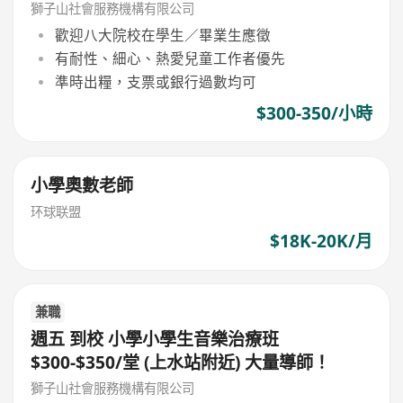
獅子山社會服務機構有限公司
歡迎八大院校在學生／畢業生應徵
有耐性、細心、熱愛兒童工作者優先
準時出糧，支票或銀行過數均可
$300-350/小時
小學奧數老師
环球联盟
$18K-20K/月
兼職
週五 到校 小學小學生音樂治療班
$300-$350/堂 (上水站附近) 大量導師！
獅子山社會服務機構有限公司