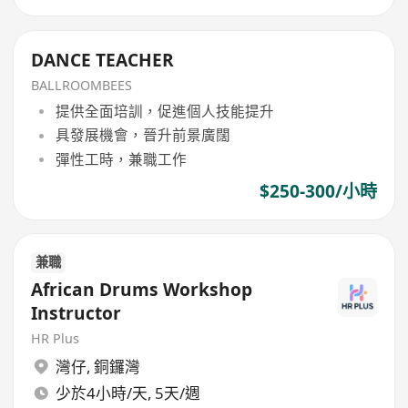
DANCE TEACHER
BALLROOMBEES
提供全面培訓，促進個人技能提升
具發展機會，晉升前景廣闊
彈性工時，兼職工作
$250-300/小時
兼職
African Drums Workshop
Instructor
HR Plus
灣仔
,
銅鑼灣
少於4小時/天, 5天/週