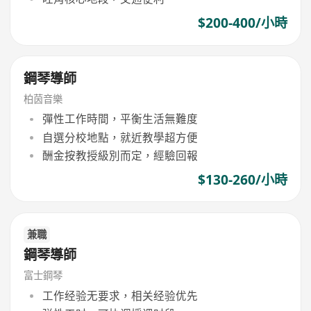
$200-400/小時
鋼琴導師
柏茵音樂
彈性工作時間，平衡生活無難度
自選分校地點，就近教學超方便
酬金按教授級別而定，經驗回報
$130-260/小時
兼職
鋼琴導師
富士鋼琴
工作经验无要求，相关经验优先