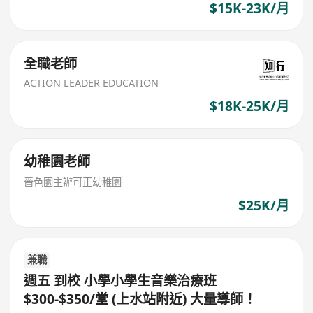
$15K-23K/月
全職老師
ACTION LEADER EDUCATION
$18K-25K/月
幼稚園老師
嗇色園主辦可正幼稚園
$25K/月
兼職
週五 到校 小學小學生音樂治療班
$300-$350/堂 (上水站附近) 大量導師！