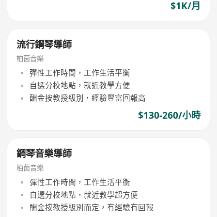
$1K/月
流行鋼琴導師
柏茵音樂
彈性工作時間，工作生活平衡
自選分校地點，就近教學方便
酬金按教授級別，經驗豐富回報高
$130-260/小時
鋼琴音樂導師
柏茵音樂
彈性工作時間，工作生活平衡
自選分校地點，就近教學超方便
酬金按教授級別而定，有經驗有回報