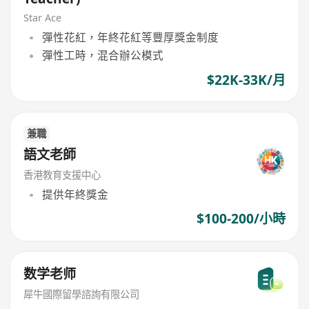
Star Ace
彈性花紅，年終花紅等豐厚獎金制度
彈性工時，混合辦公模式
$22K-33K/月
兼職
語文老師
香港教育支援中心
提供年終獎金
$100-200/小時
数学老师
犀牛國際留學諮詢有限公司