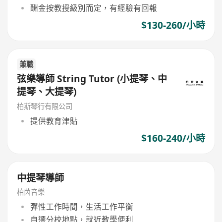
酬金按教授級別而定，有經驗有回報
$130-260/小時
兼職
弦樂導師 String Tutor (小提琴、中
提琴、大提琴)
柏斯琴行有限公司
提供教育津貼
$160-240/小時
中提琴導師
柏茵音樂
彈性工作時間，生活工作平衡
自選分校地點，就近教學便利