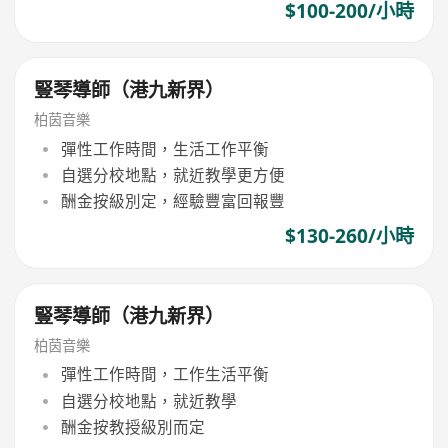
$100-200/小時
豎琴導師（港九新界）
柏茵音樂
彈性工作時間，生活工作平衡
自選分校地點，就近教學更方便
酬金按級別定，經驗豐富回報豐
$130-260/小時
豎琴導師（港九新界）
柏茵音樂
彈性工作時間，工作生活平衡
自選分校地點，就近教學
酬金按教授級別而定