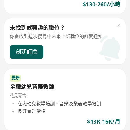
$130-260/小時
未找到感興趣的職位？
你會收到這次搜尋中未來上新職位的訂閱通知
創建訂閱
最新
全職幼兒音樂教師
花見琴舍
在職幼兒教學培訓，音樂及樂器教學培訓
良好晉升階梯
$13K-16K/月