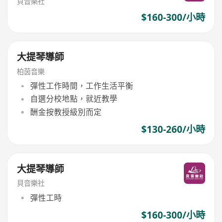
貝音樂社
$160-300/小時
大提琴導師
柏茵音樂
彈性工作時間，工作生活平衡
自選分校地點，就近教學
酬金按教授級別而定
$130-260/小時
大提琴導師
貝音樂社
彈性工時
$160-300/小時