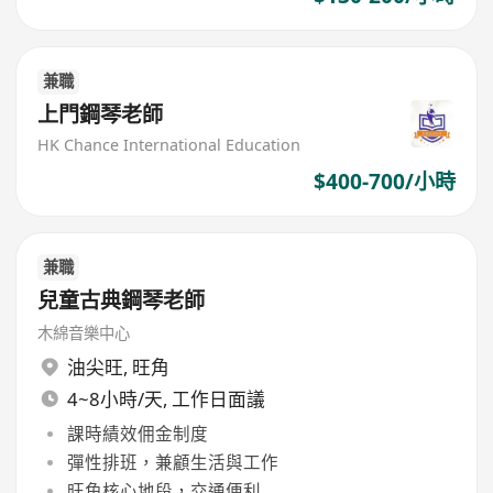
兼職
上門鋼琴老師
HK Chance International Education
$400-700/小時
兼職
兒童古典鋼琴老師
木綿音樂中心
油尖旺
,
旺角
4~8小時/天, 工作日面議
課時績效佣金制度
彈性排班，兼顧生活與工作
旺角核心地段，交通便利