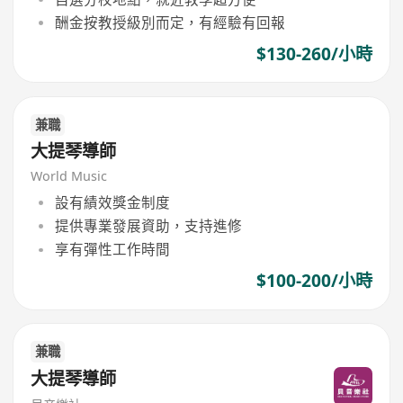
酬金按教授級別而定，有經驗有回報
$130-260/小時
兼職
大提琴導師
World Music
設有績效獎金制度
提供專業發展資助，支持進修
享有彈性工作時間
$100-200/小時
兼職
大提琴導師