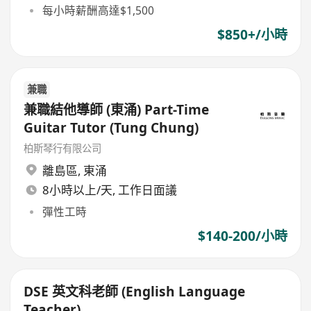
每小時薪酬高達$1,500
$850+/小時
兼職
兼職結他導師 (東涌) Part-Time
Guitar Tutor (Tung Chung)
柏斯琴行有限公司
離島區
,
東涌
8小時以上/天, 工作日面議
彈性工時
$140-200/小時
DSE 英文科老師 (English Language
Teacher)