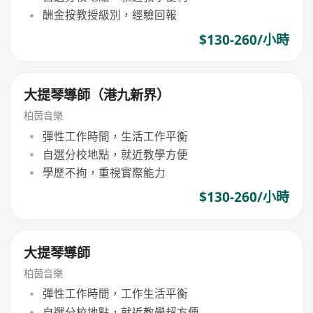
酬金按教授級別，經驗回報
$130-260/小時
大提琴導師（港九新界）
柏茵音樂
彈性工作時間，生活工作平衡
自選分校地點，就近教學方便
學歷不拘，重視實際能力
$130-260/小時
大提琴導師
柏茵音樂
彈性工作時間，工作生活平衡
自選分校地點，就近教學超方便