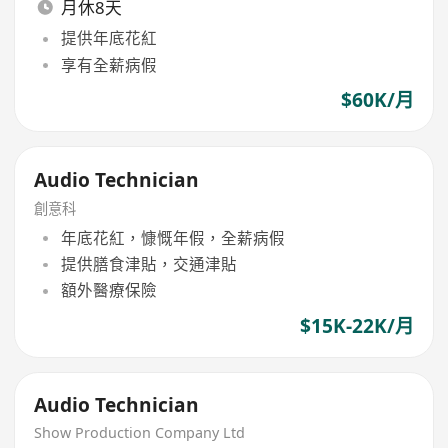
月休8天
提供年底花紅
享有全薪病假
$60K/月
Audio Technician
創意科
年底花紅，慷慨年假，全薪病假
提供膳食津貼，交通津貼
額外醫療保險
$15K-22K/月
Audio Technician
Show Production Company Ltd