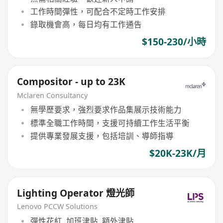
工作時間彈性，可配合不定時工作安排
錄取機會高，每日均有工作通告
$150-230/小時
Compositor - up to 23K
Mclaren Consultancy
無學歷要求，強烈要求作品集展示技術能力
標準全職工作時間，支援可持續工作生活平衡
提供專業發展支援，包括培訓、導師指導
$20K-23K/月
Lighting Operator 燈光師
Lenovo PCCW Solutions
彈性花紅, 加班津貼, 額外津貼