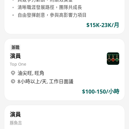
清晰職涯發展路徑，團隊共成長
自由發揮創意，參與高影響力項目
$15K-23K/月
兼職
演員
Top One
油尖旺
,
旺角
8小時以上/天, 工作日面議
$100-150/小時
演員
豚魚吉