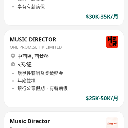
享有有薪病假
$30K-35K/月
MUSIC DIRECTOR
ONE PROMISE HK LIMITED
中西區
,
西營盤
5天/週
競爭性薪酬及業績獎金
年底雙糧
銀行公眾假期，有薪病假
$25K-50K/月
Music Director