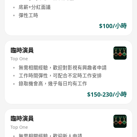
底薪+分紅面議
彈性工時
$100/小時
臨時演員
Top One
無需相關經驗，歡迎對影視有興趣者申請
工作時間彈性，可配合不定時工作安排
錄取機會高，幾乎每日均有工作
$150-230/小時
臨時演員
Top One
無需相關經驗，歡迎新人申請