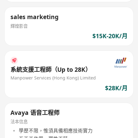
sales marketing
輝煌影音
$15K-20K/月
系統支援工程師（Up to 28K）
Manpower Services (Hong Kong) Limited
$28K/月
Avaya 语音工程师
法本信息
學歷不限，惟須具備相應技術實力