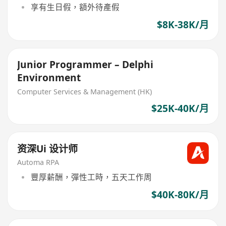
享有生日假，額外待產假
$8K-38K/月
Junior Programmer – Delphi
Environment
Computer Services & Management (HK)
$25K-40K/月
资深Ui 设计师
Automa RPA
豐厚薪酬，彈性工時，五天工作周
$40K-80K/月