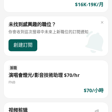
$16K-19K/月
未找到感興趣的職位？
你會收到這次搜尋中未來上新職位的訂閱通知
創建訂閱
兼職
演唱會燈光/影音技術助理 $70/hr
FNB
$70/小時
视频剪辑