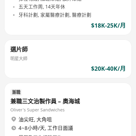
五天工作周, 14天年休
牙科計劃, 家屬醫療計劃, 醫療計劃
$18K-25K/月
選片師
明星大師
$20K-40K/月
兼職
兼職三文治製作員 – 奧海城
Oliver's Super Sandwiches
油尖旺
,
大角咀
4~8小時/天, 工作日面議