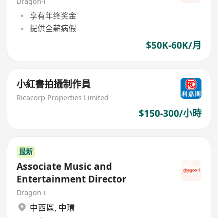
Dragon-i
享有年终奖金
提供全薪病假
$50K-60K/月
小紅書拍攝制作員
Ricacorp Properties Limited
$150-300/小時
最新
Associate Music and
Entertainment Director
Dragon-i
中西區
,
中環