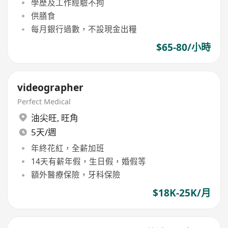
學歷及工作經驗不拘
供膳食
每月銀行過數，不設現金出糧
$65-80/小時
videographer
Perfect Medical
油尖旺
,
旺角
5天/週
年終花紅，全薪加班
14天有薪年假，生日假，婚假等
額外醫療保險，牙科保險
$18K-25K/月