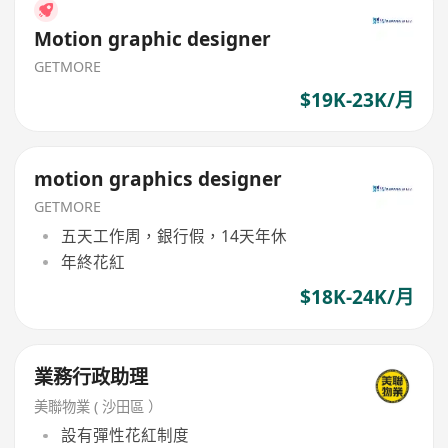
Motion graphic designer
GETMORE
$19K-23K/月
motion graphics designer
GETMORE
五天工作周，銀行假，14天年休
年終花紅
$18K-24K/月
業務行政助理
美聯物業 ( 沙田區 ）
設有彈性花紅制度