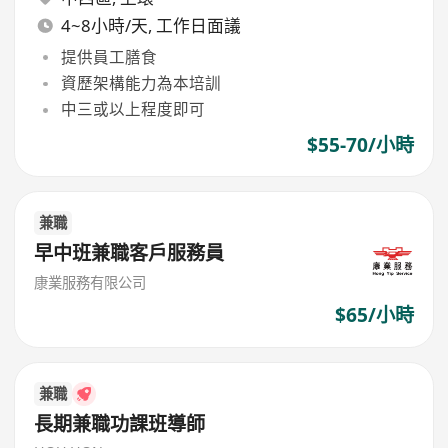
4~8小時/天, 工作日面議
提供員工膳食
資歷架構能力為本培訓
中三或以上程度即可
$55-70/小時
兼職
早中班兼職客戶服務員
康業服務有限公司
$65/小時
兼職
長期兼職功課班導師