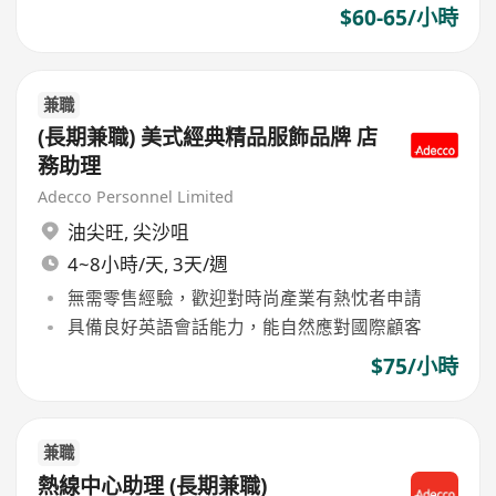
$60-65/小時
兼職
(長期兼職) 美式經典精品服飾品牌 店
務助理
Adecco Personnel Limited
油尖旺
,
尖沙咀
4~8小時/天, 3天/週
無需零售經驗，歡迎對時尚產業有熱忱者申請
具備良好英語會話能力，能自然應對國際顧客
$75/小時
兼職
熱線中心助理 (長期兼職)