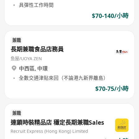
具彈性工作時間
$70-140/小時
兼職
長期兼職食品店務員
鱼屋/UOYA ZEN
中西區
,
中環
全數交通津貼來回（不論港九新界離島）
$70-75/小時
兼職
連鎖時裝精品店 穩定長期兼職Sales
Recruit Express (Hong Kong) Limited