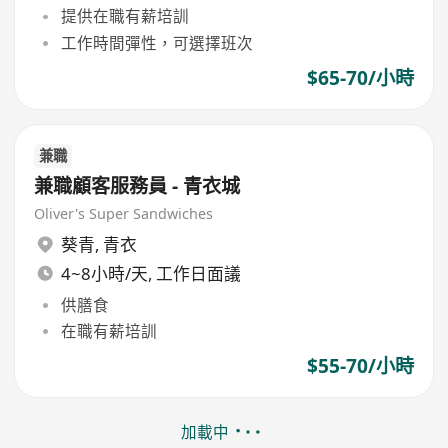
提供在職有薪培訓
工作時間彈性，可選擇班次
$65-70/小時
兼職
兼職顧客服務員 - 青衣城
Oliver's Super Sandwiches
葵青
,
青衣
4~8小時/天, 工作日面議
供膳食
在職有薪培訓
$55-70/小時
加載中