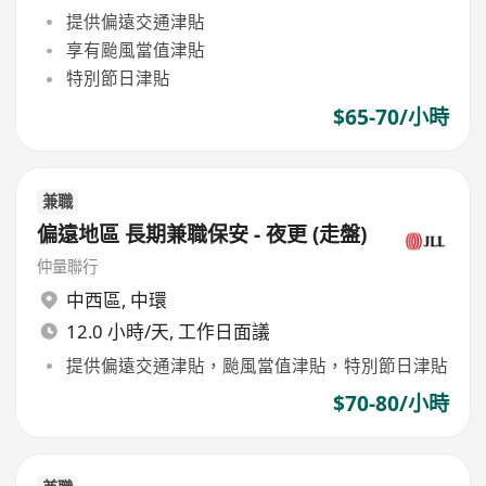
提供偏遠交通津貼
享有颱風當值津貼
特別節日津貼
$65-70/小時
兼職
偏遠地區 長期兼職保安 - 夜更 (走盤)
仲量聯行
中西區
,
中環
12.0 小時/天, 工作日面議
提供偏遠交通津貼，颱風當值津貼，特別節日津貼
$70-80/小時