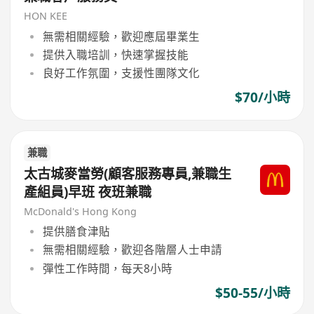
HON KEE
無需相關經驗，歡迎應屆畢業生
提供入職培訓，快速掌握技能
良好工作氛圍，支援性團隊文化
$70/小時
兼職
太古城麥當勞(顧客服務專員,兼職生
產組員)早班 夜班兼職
McDonald's Hong Kong
提供膳食津貼
無需相關經驗，歡迎各階層人士申請
彈性工作時間，每天8小時
$50-55/小時