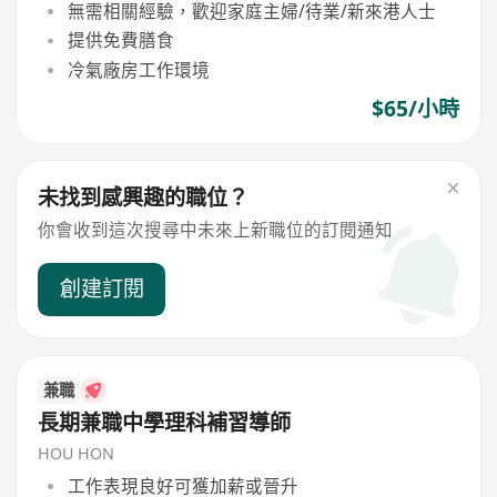
無需相關經驗，歡迎家庭主婦/待業/新來港人士
提供免費膳食
冷氣廠房工作環境
$65/小時
未找到感興趣的職位？
你會收到這次搜尋中未來上新職位的訂閱通知
創建訂閱
兼職
長期兼職中學理科補習導師
HOU HON
工作表現良好可獲加薪或晉升