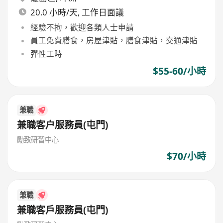
20.0 小時/天, 工作日面議
經驗不拘，歡迎各類人士申請
員工免費膳食，房屋津貼，膳食津貼，交通津貼
彈性工時
$55-60/小時
兼職
兼職客户服務員(屯門)
勵致研習中心
$70/小時
兼職
兼職客戶服務員(屯門)