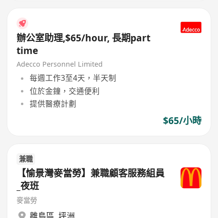
辦公室助理,$65/hour, 長期part
time
Adecco Personnel Limited
每週工作3至4天，半天制
位於金鐘，交通便利
提供醫療計劃
$65/小時
兼職
【愉景灣麥當勞】兼職顧客服務組員
_夜班
麥當勞
離島區
,
坪洲