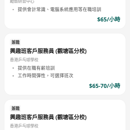
勵致研習中心
提供會計常識、電腦系統應用等在職培訓
$65/小時
兼職
興趣班客戶服務員 (觀塘區分校)
香港乒乓球學校
提供在職有薪培訓
工作時間彈性，可選擇班次
$65-70/小時
兼職
興趣班客戶服務員 (觀塘區分校)
香港乒乓球學校