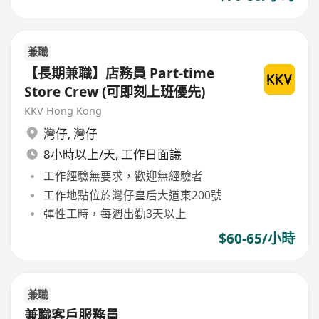
兼職
【長期兼職】店務員 Part-time
Store Crew (可即刻上班優先)
KKV Hong Kong
灣仔
,
灣仔
8小時以上/天, 工作日面議
工作經驗無要求，歡迎無經驗者
工作地點位於灣仔皇后大道東200號
彈性工時，每週出勤3天以上
$60-65/小時
兼職
兼職客戶服務員