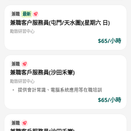
兼職
最新
兼職客户服務員(屯門/天水圍)(星期六 日)
勵致研習中心
$65/小時
兼職
兼職客戶服務員(沙田禾輋)
勵致研習中心
提供會計常識、電腦系統應用等在職培訓
$65/小時
兼職