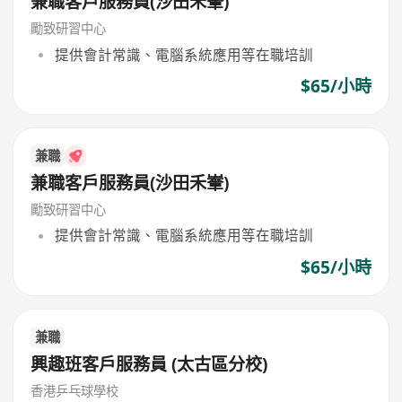
兼職客戶服務員(沙田禾輋)
勵致研習中心
提供會計常識、電腦系統應用等在職培訓
$65/小時
兼職
兼職客戶服務員(沙田禾輋)
勵致研習中心
提供會計常識、電腦系統應用等在職培訓
$65/小時
兼職
興趣班客戶服務員 (太古區分校)
香港乒乓球學校