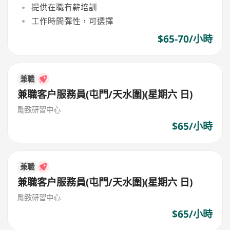
提供在職有薪培訓
工作時間彈性，可選擇
$65-70/小時
兼職
兼職客户服務員(屯門/天水圍)(星期六 日)
勵致研習中心
$65/小時
兼職
兼職客户服務員(屯門/天水圍)(星期六 日)
勵致研習中心
$65/小時