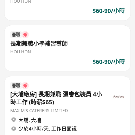
HOU HON
$60-90/小時
兼職
長期兼職小學補習導師
HOU HON
$60-90/小時
兼職
[大埔廠房] 長期兼職 蛋卷包裝員 4小
時工作 (時薪$65)
MAXIM'S CATERERS LIMITED
大埔
,
大埔
少於4小時/天, 工作日面議