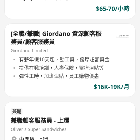
$65-70/小時
[全職/兼職] Giordano 資深顧客服
務員/顧客服務員
Giordano Limited
有薪年假10天起，勤工獎，優厚超額獎金
提供在職培訓，人壽保險，醫療津貼等
彈性工時，加班津貼，員工購物優惠
$16K-19K/月
兼職
兼職顧客服務員 - 上環
Oliver's Super Sandwiches
中西區
,
上環