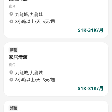
喜合
九龍城
,
九龍城
8小時以上/天, 5天/週
$1K-31K/月
兼職
家居清潔
喜合
九龍城
,
九龍城
8小時以上/天, 5天/週
$1K-31K/月
兼職