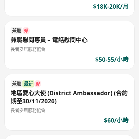
$18K-20K/月
兼職
兼職慰問專員 – 電話慰問中心
長者安居服務協會
$50-55/小時
兼職
最新
地區愛心大使 (District Ambassador) (合約
期至30/11/2026)
長者安居服務協會
$60/小時