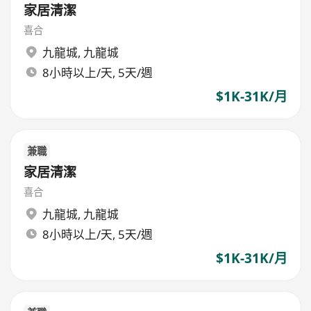
家居清潔
喜合
九龍城
,
九龍城
8小時以上/天, 5天/週
$1K-31K/月
兼職
家居清潔
喜合
九龍城
,
九龍城
8小時以上/天, 5天/週
$1K-31K/月