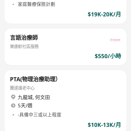
家庭醫療保險計劃
$19K-20K/月
言語治療師
樂康齡社區服務
$550/小時
PTA(物理治療助理）
騰達護老中心
九龍城
,
何文田
5天/週
-具備中三或以上程度
$10K-13K/月