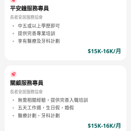
平安鐘服務專員
長者安居服務協會
中五或以上學歷即可
提供完善專業培訓
享有醫療及牙科計劃
$15K-16K/月
關顧服務專員
長者安居服務協會
無需相關經驗，提供完善入職培訓
五天工作週，生日假，婚假
醫療計劃，牙科計劃
$15K-16K/月