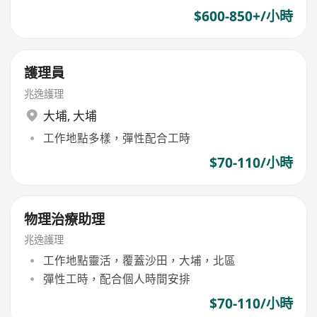
$600-850+/小時
護理員
兆逸護理
大埔
,
大埔
工作地點多樣，彈性配合工時
$70-110/小時
物理治療助理
兆逸護理
工作地點靈活，覆蓋沙田，大埔，北區
彈性工時，配合個人時間安排
$70-110/小時