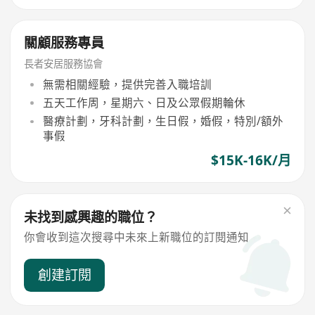
關顧服務專員
長者安居服務協會
無需相關經驗，提供完善入職培訓
五天工作周，星期六、日及公眾假期輪休
醫療計劃，牙科計劃，生日假，婚假，特別/額外
事假
$15K-16K/月
未找到感興趣的職位？
你會收到這次搜尋中未來上新職位的訂閱通知
創建訂閱