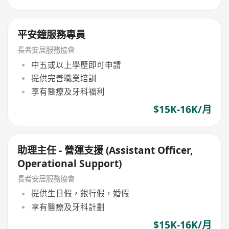
平安鐘服務專員
長者安居服務協會
中五或以上學歷即可申請
提供完善職業培訓
享有醫療及牙科福利
$15K-16K/月
助理主任 - 營運支援 (Assistant Officer,
Operational Support)
長者安居服務協會
提供生日假，銀行假，婚假
享有醫療及牙科計劃
$15K-16K/月