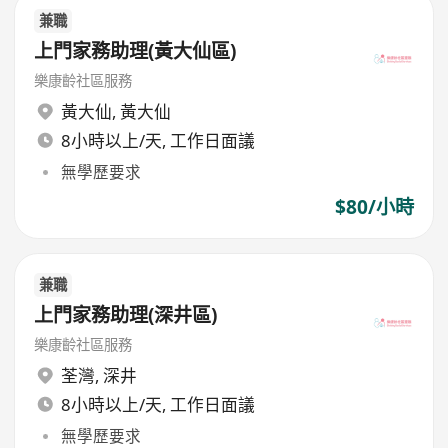
兼職
上門家務助理(黃大仙區)
樂康齡社區服務
黃大仙
,
黃大仙
8小時以上/天, 工作日面議
無學歷要求
$80/小時
兼職
上門家務助理(深井區)
樂康齡社區服務
荃灣
,
深井
8小時以上/天, 工作日面議
無學歷要求