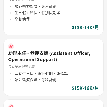
額外醫療保險，牙科計劃
生日假，婚假，特別假期等
全薪病假
$13K-14K/月
助理主任 - 營運支援 (Assistant Officer,
Operational Support)
長者安居服務協會
享有生日假，銀行假期，婚假等
額外醫療保險，牙科計劃
$15K-16K/月