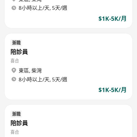
8小時以上/天, 5天/週
$1K-5K/月
兼職
陪診員
喜合
東區
,
柴灣
8小時以上/天, 5天/週
$1K-5K/月
兼職
陪診員
喜合