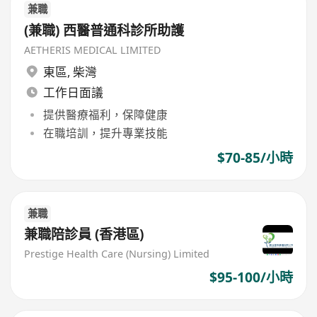
兼職
(兼職) 西醫普通科診所助護
AETHERIS MEDICAL LIMITED
東區
,
柴灣
工作日面議
提供醫療福利，保障健康
在職培訓，提升專業技能
$70-85/小時
兼職
兼職陪診員 (香港區)
Prestige Health Care (Nursing) Limited
$95-100/小時