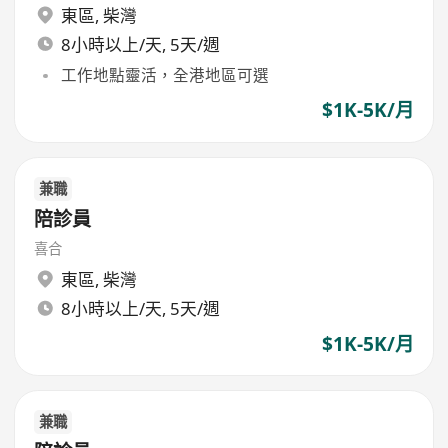
東區
,
柴灣
8小時以上/天, 5天/週
工作地點靈活，全港地區可選
$1K-5K/月
兼職
陪診員
喜合
東區
,
柴灣
8小時以上/天, 5天/週
$1K-5K/月
兼職