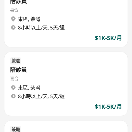
陪診員
喜合
東區
,
柴灣
8小時以上/天, 5天/週
$1K-5K/月
兼職
陪診員
喜合
東區
,
柴灣
8小時以上/天, 5天/週
$1K-5K/月
兼職