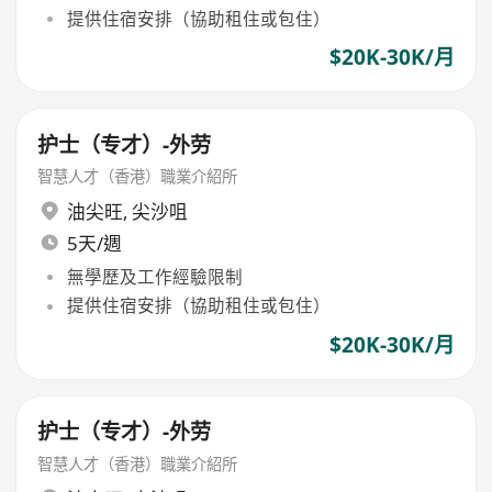
提供住宿安排（協助租住或包住）
$20K-30K/月
护士（专才）-外劳
智慧人才（香港）職業介紹所
油尖旺
,
尖沙咀
5天/週
無學歷及工作經驗限制
提供住宿安排（協助租住或包住）
$20K-30K/月
护士（专才）-外劳
智慧人才（香港）職業介紹所