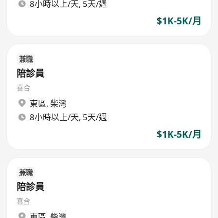
8小時以上/天, 5天/週
$1K-5K/月
兼職
陪診員
喜合
東區
,
柴灣
8小時以上/天, 5天/週
$1K-5K/月
兼職
陪診員
喜合
東區
,
柴灣