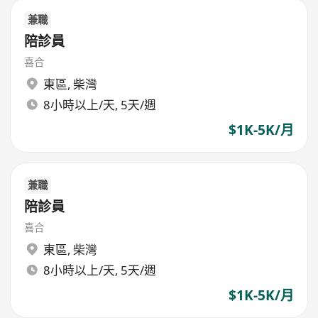
兼職
陪診員
喜合
東區
,
柴灣
8小時以上/天, 5天/週
$1K-5K/月
兼職
陪診員
喜合
東區
,
柴灣
8小時以上/天, 5天/週
$1K-5K/月