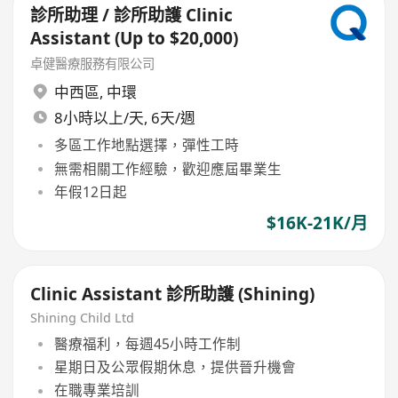
診所助理 / 診所助護 Clinic
Assistant (Up to $20,000)
卓健醫療服務有限公司
中西區
,
中環
8小時以上/天, 6天/週
多區工作地點選擇，彈性工時
無需相關工作經驗，歡迎應屆畢業生
年假12日起
$16K-21K/月
Clinic Assistant 診所助護 (Shining)
Shining Child Ltd
醫療福利，每週45小時工作制
星期日及公眾假期休息，提供晉升機會
在職專業培訓