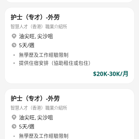
护士（专才）-外劳
智慧人才（香港）職業介紹所
油尖旺
,
尖沙咀
5天/週
無學歷及工作經驗限制
提供住宿安排（協助租住或包住）
$20K-30K/月
护士（专才）-外劳
智慧人才（香港）職業介紹所
油尖旺
,
尖沙咀
5天/週
無學歷及工作經驗限制