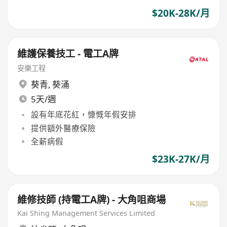
$20K-28K/月
維護保養技工 - 電工A牌
安樂工程
葵青
,
葵涌
5天/週
設有年底花紅，慷慨年假安排
提供額外醫療保險
全薪病假
$23K-27K/月
維修技師 (持電工A牌) - 大角咀商場
Kai Shing Management Services Limited