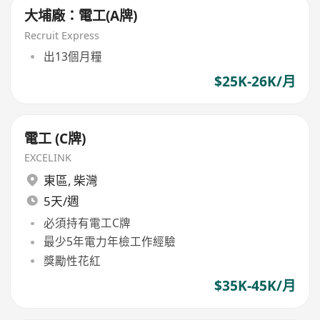
大埔廠：電工(A牌)
Recruit Express
出13個月糧
$25K-26K/月
電工 (C牌)
EXCELINK
東區
,
柴灣
5天/週
必須持有電工C牌
最少5年電力年檢工作經驗
獎勵性花紅
$35K-45K/月