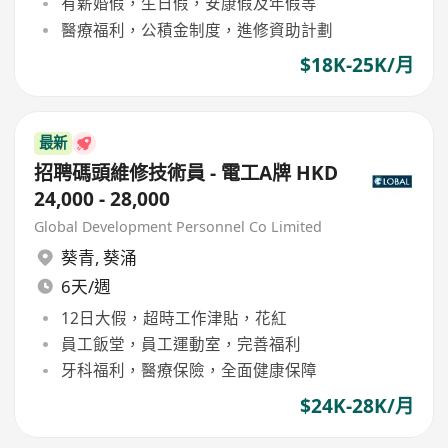
有薪婚假，生日假，安康假及年假等
醫療福利，公積金制度，進修資助計劃
$18K-25K/月
最新
招聘碼頭維修技術員 - 電工A牌 HKD
24,000 - 28,000
Global Development Personnel Co Limited
葵青
,
葵涌
6天/週
12日大假，超時工作津貼，花紅
員工飯堂，員工運動室，完善福利
牙科福利，醫療保險，全面健康保障
$24K-28K/月