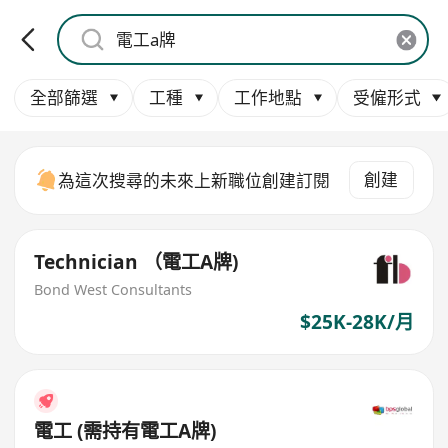
全部篩選
工種
工作地點
受僱形式
創建
為這次搜尋的未來上新職位創建訂閱
Technician （電工A牌)
Bond West Consultants
$25K-28K/月
電工 (需持有電工A牌)