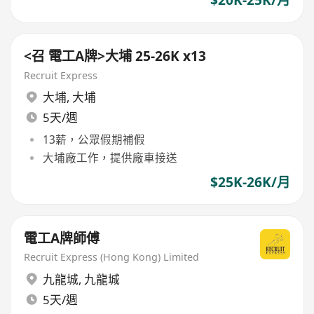
$20K-25K/月
<召 電工A牌>大埔 25-26K x13
Recruit Express
大埔
,
大埔
5天/週
13薪，公眾假期補假
大埔廠工作，提供廠車接送
$25K-26K/月
電工A牌師傅
Recruit Express (Hong Kong) Limited
九龍城
,
九龍城
5天/週